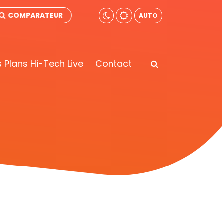
COMPARATEUR
AUTO
 Plans Hi-Tech Live
Contact