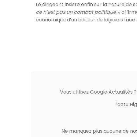
Le dirigeant insiste enfin sur la nature de 
ce n’est pas un combat politique »
, affirm
économique d’un éditeur de logiciels face
Vous utilisez Google Actualités 
l'actu Hi
Ne manquez plus aucune de nos 