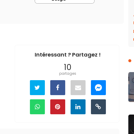
Intéressant ? Partagez !
10
partages