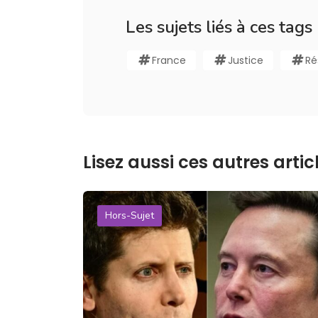
Les sujets liés à ces tags
France
Justice
Ré
Lisez aussi ces autres articl
Hors-Sujet