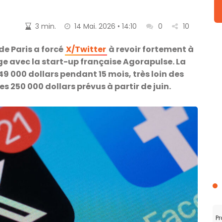
3 min.
14 Mai. 2026 • 14:10
0
10
de Paris a forcé
X/Twitter
à revoir fortement à
tige avec la start-up française Agorapulse. La
49 000 dollars pendant 15 mois, très loin des
s 250 000 dollars prévus à partir de juin.
Pr