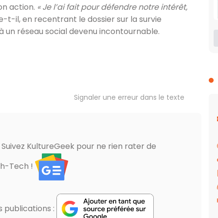
son action.
« Je l’ai fait pour défendre notre intérêt,
e-t-il, en recentrant le dossier sur la survie
 à un réseau social devenu incontournable.
Signaler une erreur dans le texte
? Suivez KultureGeek pour ne rien rater de
gh-Tech !
publications :