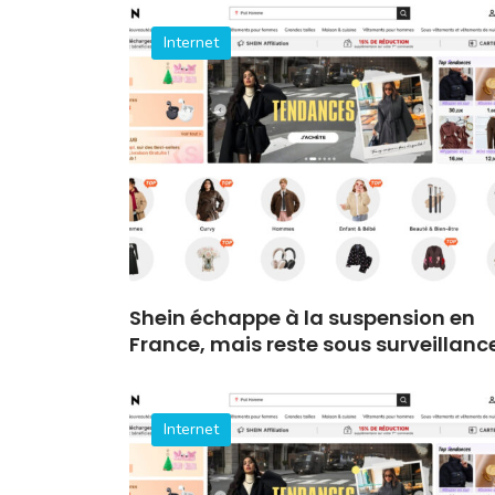
Internet
Shein échappe à la suspension en
France, mais reste sous surveillanc
Internet