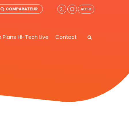
COMPARATEUR
AUTO
 Plans Hi-Tech Live
Contact