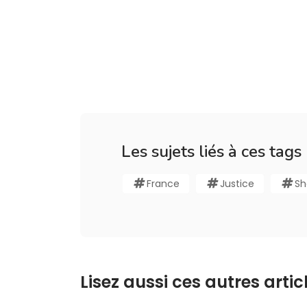
Les sujets liés à ces tags
France
Justice
Sh
Lisez aussi ces autres articl