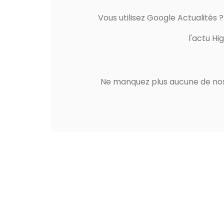
Vous utilisez Google Actualités 
l'actu Hi
Ne manquez plus aucune de nos 