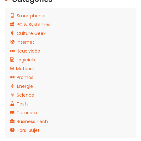
Smartphones
PC & Systèmes
Culture Geek
Internet
Jeux vidéo
Logiciels
Matériel
Promos
Énergie
Science
Tests
Tutoriaux
Business Tech
Hors-Sujet