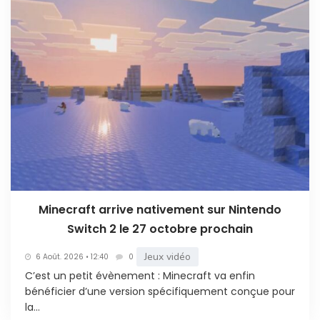
Minecraft arrive nativement sur Nintendo
Switch 2 le 27 octobre prochain
Jeux vidéo
6 Août. 2026 • 12:40
0
C’est un petit évènement : Minecraft va enfin
bénéficier d’une version spécifiquement conçue pour
la...