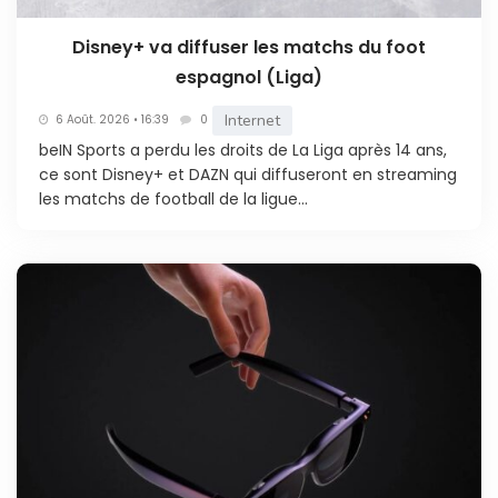
Disney+ va diffuser les matchs du foot
espagnol (Liga)
Internet
6 Août. 2026 • 16:39
0
beIN Sports a perdu les droits de La Liga après 14 ans,
ce sont Disney+ et DAZN qui diffuseront en streaming
les matchs de football de la ligue...