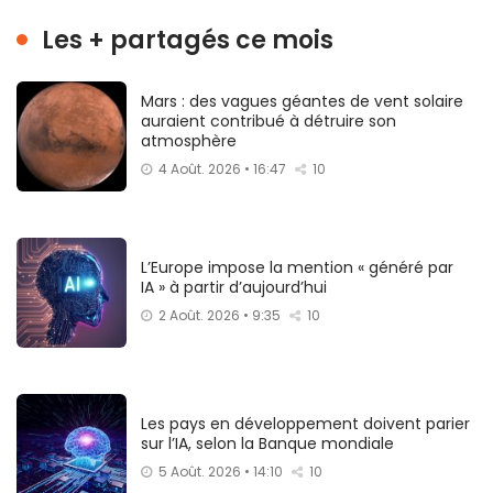
Les + partagés ce mois
Mars : des vagues géantes de vent solaire
auraient contribué à détruire son
atmosphère
4 Août. 2026 • 16:47
10
L’Europe impose la mention « généré par
IA » à partir d’aujourd’hui
2 Août. 2026 • 9:35
10
Les pays en développement doivent parier
sur l’IA, selon la Banque mondiale
5 Août. 2026 • 14:10
10