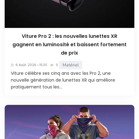
Viture Pro 2 : les nouvelles lunettes XR
gagnent en luminosité et baissent fortement
de prix
Matériel
6 Août. 2026 • 15:30
0
Viture célèbre ses cinq ans avec les Pro 2, une
nouvelle génération de lunettes XR qui améliore
pratiquement tous les...