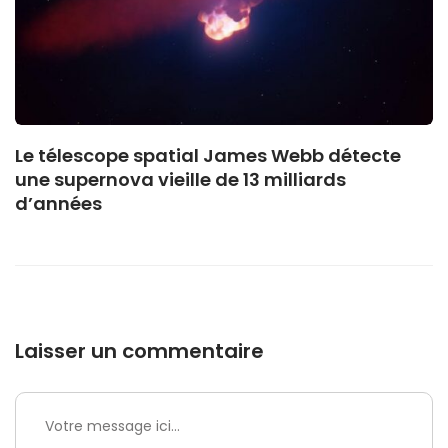
Le télescope spatial James Webb détecte
une supernova vieille de 13 milliards
d’années
Laisser un commentaire