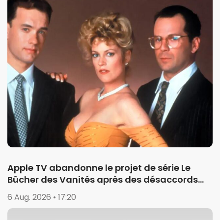
Apple TV abandonne le projet de série Le
Bûcher des Vanités après des désaccords
créatifs
6 Aug. 2026 • 17:20