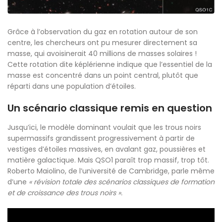
Grâce à l’observation du gaz en rotation autour de son
centre, les chercheurs ont pu mesurer directement sa
masse, qui avoisinerait 40 millions de masses solaires !
Cette rotation dite képlérienne indique que l’essentiel de la
masse est concentré dans un point central, plutôt que
réparti dans une population d’étoiles.
Un scénario classique remis en question
Jusqu’ici, le modèle dominant voulait que les trous noirs
supermassifs grandissent progressivement à partir de
vestiges d’étoiles massives, en avalant gaz, poussières et
matière galactique. Mais QSO1 paraît trop massif, trop tôt.
Roberto Maiolino, de l’université de Cambridge, parle même
d’une
« révision totale des scénarios classiques de formation
et de croissance des trous noirs ».