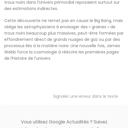
trous noirs dans l’Univers primordial reposaient surtout sur
des estimations indirectes.
Cette découverte ne remet pas en cause le Big Bang, mais
oblige les astrophysiciens à envisager des « graines » de
trous noirs beaucoup plus massives, peut-être formées par
effondrement direct de grands nuages de gaz ou par des
processus liés à la matière noire. Une nouvelle fois, James
Webb force la cosmologie à réécrire les premières pages
de l’histoire de l’univers.
Signaler une erreur dans le texte
Vous utilisez Google Actualités ? Suivez