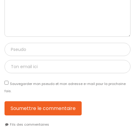
Sauvegarder mon pseudo et mon adresse e-mail pour la prochaine
fois.
Soumettre le commentaire
Fils des commentaires