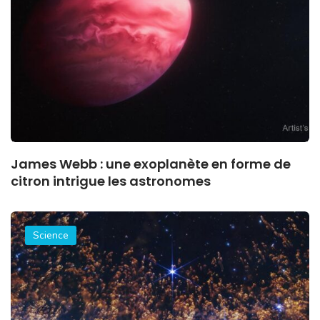
James Webb : une exoplanète en forme de
citron intrigue les astronomes
Science