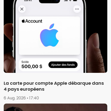
La carte pour compte Apple débarque dans
4 pays européens
6 Aug. 2026 • 17:40