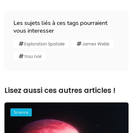
Les sujets liés à ces tags pourraient
vous interesser
Exploration Spatiale
James Webb
trou noir
Lisez aussi ces autres articles !
Science