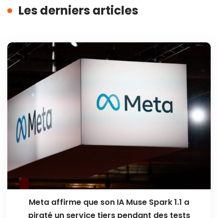
Les derniers articles
Meta affirme que son IA Muse Spark 1.1 a
piraté un service tiers pendant des tests