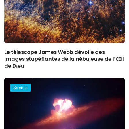
Le télescope James Webb dévoile des
images stupéfiantes de la nébuleuse de l’Œil
de Dieu
Science