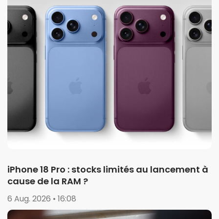
iPhone 18 Pro : stocks limités au lancement à
cause de la RAM ?
6 Aug. 2026 • 16:08