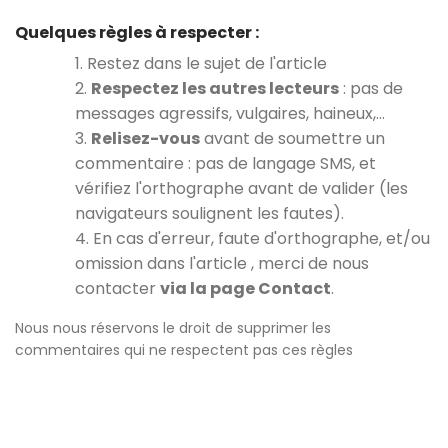
Quelques règles à respecter :
1. Restez dans le sujet de l'article
2.
Respectez les autres lecteurs
: pas de
messages agressifs, vulgaires, haineux,…
3.
Relisez-vous
avant de soumettre un
commentaire : pas de langage SMS, et
vérifiez l'orthographe avant de valider (les
navigateurs soulignent les fautes).
4. En cas d'erreur, faute d'orthographe, et/ou
omission dans l'article , merci de nous
contacter
via la page Contact
.
Nous nous réservons le droit de supprimer les
commentaires qui ne respectent pas ces règles