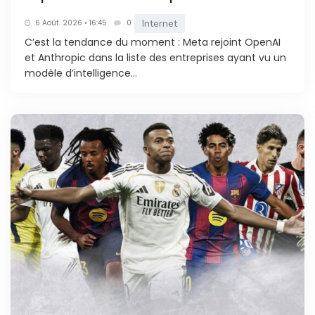
Internet
6 Août. 2026 • 16:45
0
C’est la tendance du moment : Meta rejoint OpenAI
et Anthropic dans la liste des entreprises ayant vu un
modèle d’intelligence...