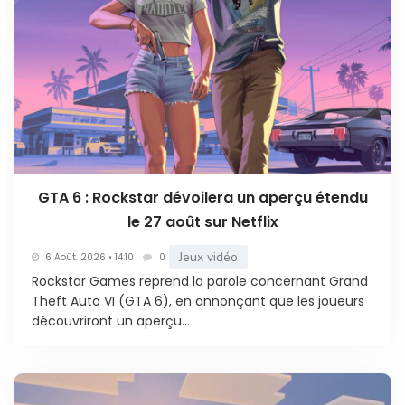
GTA 6 : Rockstar dévoilera un aperçu étendu
le 27 août sur Netflix
Jeux vidéo
6 Août. 2026 • 14:10
0
Rockstar Games reprend la parole concernant Grand
Theft Auto VI (GTA 6), en annonçant que les joueurs
découvriront un aperçu...