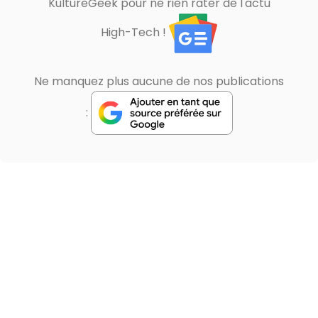
KultureGeek pour ne rien rater de l'actu
High-Tech !
Ne manquez plus aucune de nos publications
: