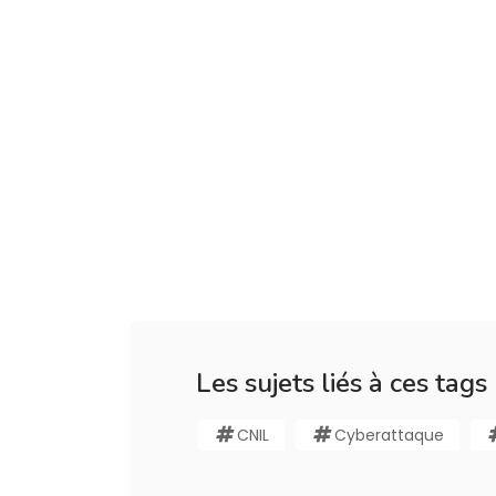
Les sujets liés à ces tags
CNIL
Cyberattaque