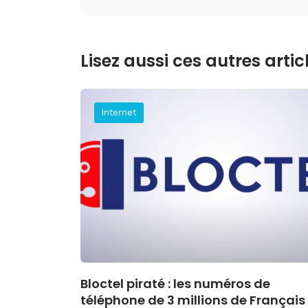
Lisez aussi ces autres articl
Internet
Bloctel piraté : les numéros de
téléphone de 3 millions de Français