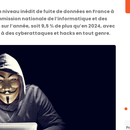
niveau inédit de fuite de données en France à
mission nationale de l’informatique et des
s sur l’année, soit 9,5 % de plus qu’en 2024, avec
s à des cyberattaques et hacks en tout genre.
Pr