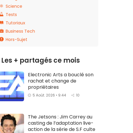
Science
Tests
Tutoriaux
Business Tech
Hors-Sujet
Les + partagés ce mois
Electronic Arts a bouclé son
rachat et change de
propriétaires
5 Août. 2026 • 9:44
10
The Jetsons : Jim Carrey au
casting de l’adaptation live-
action de la série de S.F culte