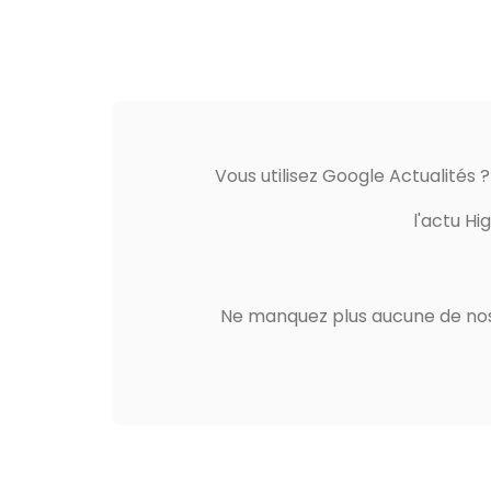
Vous utilisez Google Actualités 
l'actu Hi
Ne manquez plus aucune de nos 