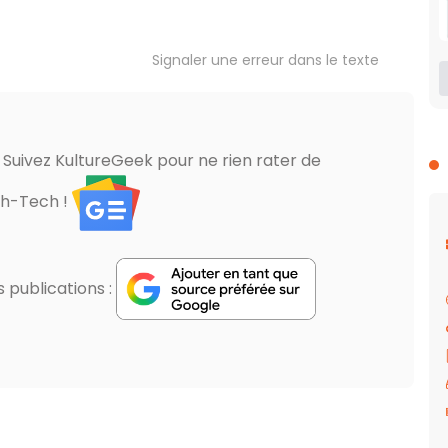
Signaler une erreur dans le texte
? Suivez KultureGeek pour ne rien rater de
gh-Tech !
publications :