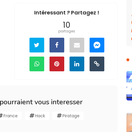
Intéressant ? Partagez !
10
partages
 pourraient vous interesser
France
Hack
Piratage