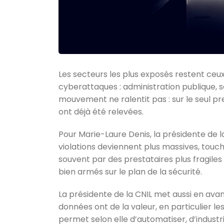
Les secteurs les plus exposés restent ceu
cyberattaques : administration publique, sa
mouvement ne ralentit pas : sur le seul pr
ont déjà été relevées.
Pour Marie-Laure Denis, la présidente de 
violations deviennent plus massives, touch
souvent par des prestataires plus fragiles
bien armés sur le plan de la sécurité.
La présidente de la CNIL met aussi en avant
données ont de la valeur, en particulier les
permet selon elle d’automatiser, d’industr