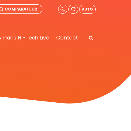
COMPARATEUR
AUTO
 Plans Hi-Tech Live
Contact