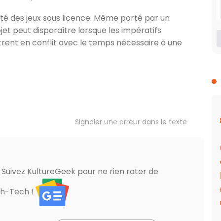
lité des jeux sous licence. Même porté par un
jet peut disparaître lorsque les impératifs
rent en conflit avec le temps nécessaire à une
Signaler une erreur dans le texte
? Suivez KultureGeek pour ne rien rater de
gh-Tech !