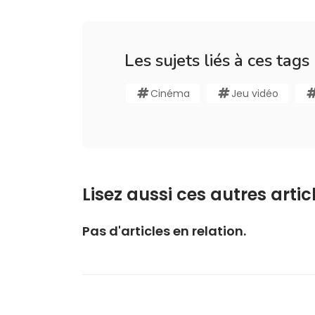
Les sujets liés à ces tags
Cinéma
Jeu vidéo
Lisez aussi ces autres articl
Pas d'articles en relation.