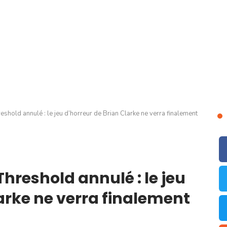
eshold annulé : le jeu d’horreur de Brian Clarke ne verra finalement
hreshold annulé : le jeu
arke ne verra finalement