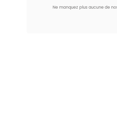
Ne manquez plus aucune de nos 