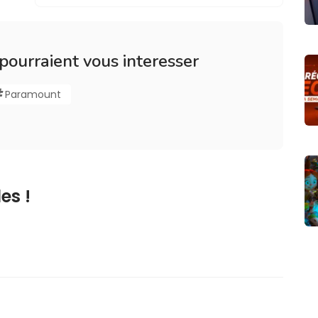
 pourraient vous interesser
Paramount
es !