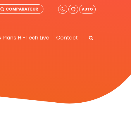
COMPARATEUR
AUTO
 Plans Hi-Tech Live
Contact