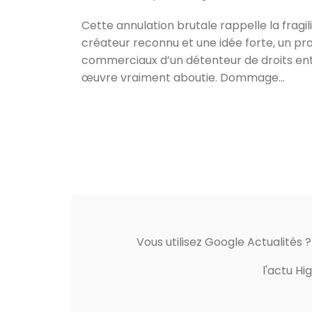
Cette annulation brutale rappelle la fragi
créateur reconnu et une idée forte, un pro
commerciaux d’un détenteur de droits ent
œuvre vraiment aboutie. Dommage…
Vous utilisez Google Actualités 
l'actu Hi