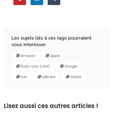
Les sujets liés à ces tags pourraient
vous interesser
Amazon
Apple
États-Unis (USA)
Google
Iran
Militaire
NVIDIA
Lisez aussi ces autres articles !