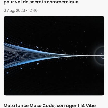
pour vol de secrets commerciaux
6 Aug. 2026 • 12:40
Meta lance Muse Code, son agent IA Vibe