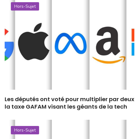
Hors-Sujet
Les députés ont voté pour multiplier par deux
la taxe GAFAM visant les géants de la tech
Hors-Sujet