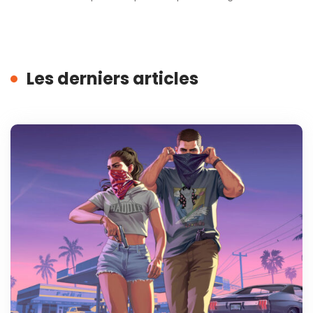
Les derniers articles