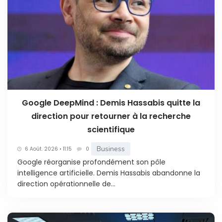
Google DeepMind : Demis Hassabis quitte la
direction pour retourner à la recherche
scientifique
Business
6 Août. 2026 • 11:15
0
Google réorganise profondément son pôle
intelligence artificielle. Demis Hassabis abandonne la
direction opérationnelle de...