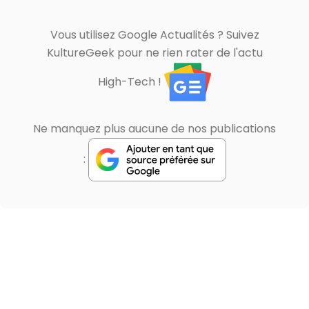
Vous utilisez Google Actualités ? Suivez
KultureGeek pour ne rien rater de l'actu
High-Tech !
Ne manquez plus aucune de nos publications
: