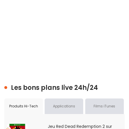
Les bons plans live 24h/24
Produits Hi-Tech
Applications
Films iTunes
Jeu Red Dead Redemption 2 sur