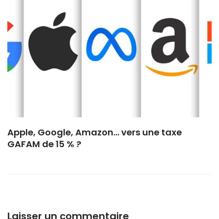
Apple, Google, Amazon… vers une taxe
GAFAM de 15 % ?
Laisser un commentaire