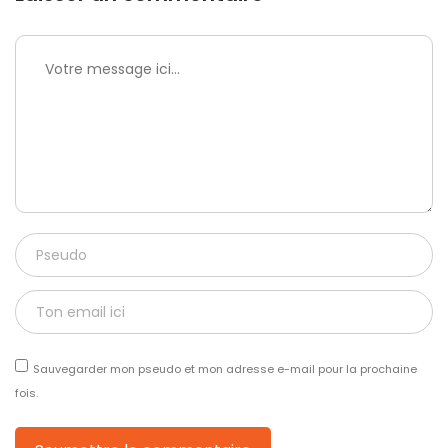
Sauvegarder mon pseudo et mon adresse e-mail pour la prochaine
fois.