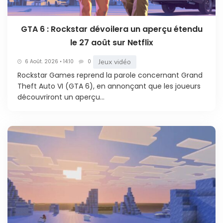
GTA 6 : Rockstar dévoilera un aperçu étendu
le 27 août sur Netflix
Jeux vidéo
6 Août. 2026 • 14:10
0
Rockstar Games reprend la parole concernant Grand
Theft Auto VI (GTA 6), en annonçant que les joueurs
découvriront un aperçu...