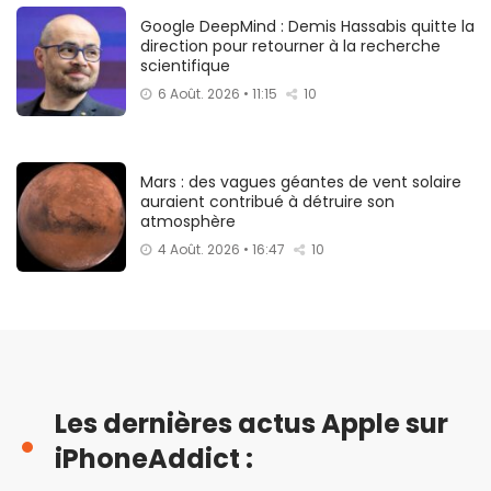
Google DeepMind : Demis Hassabis quitte la
direction pour retourner à la recherche
scientifique
6 Août. 2026 • 11:15
10
Mars : des vagues géantes de vent solaire
auraient contribué à détruire son
atmosphère
4 Août. 2026 • 16:47
10
Les dernières actus Apple sur
iPhoneAddict :