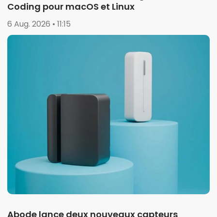
Coding pour macOS et Linux
6 Aug. 2026 • 11:15
Abode lance deux nouveaux capteurs