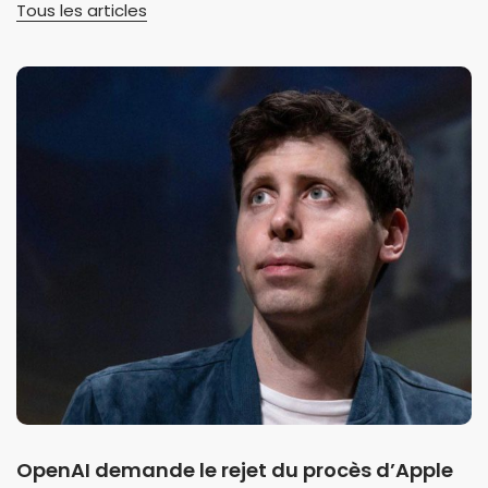
Tous les articles
OpenAI demande le rejet du procès d’Apple