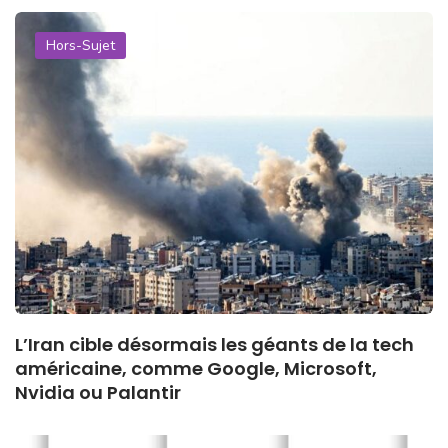
Hors-Sujet
L’Iran cible désormais les géants de la tech
américaine, comme Google, Microsoft,
Nvidia ou Palantir