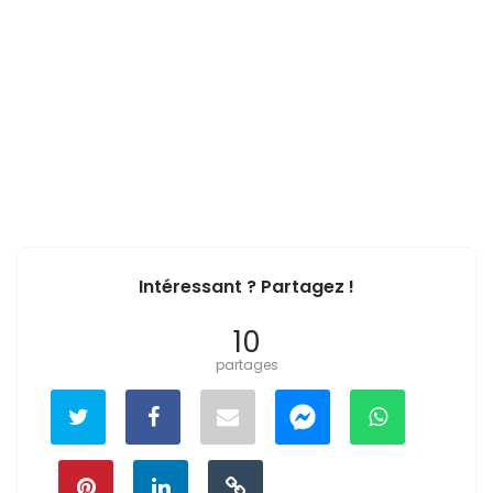
Intéressant ? Partagez !
10
partages