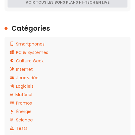
VOIR TOUS LES BONS PLANS HI-TECH EN LIVE
Catégories
Smartphones
PC & Systèmes
Culture Geek
Internet
Jeux vidéo
Logiciels
Matériel
Promos
Énergie
Science
Tests