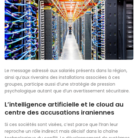
Le message adressé aux salariés présents dans la région,
ainsi qu’aux riverains des installations associées à ces
groupes, participe aussi d’une stratégie de pression
psychologique autant que d’un avertissement sécuritaire.
L’intelligence artificielle et le cloud au
centre des accusations iraniennes
Si ces sociétés sont visées, c’est parce que l’Iran leur
reproche un rôle indirect mais décisif dans la chaîne