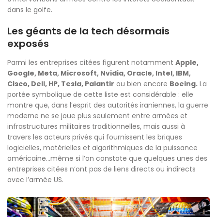
dans le golfe.
Les géants de la tech désormais
exposés
Parmi les entreprises citées figurent notamment
Apple,
Google, Meta, Microsoft, Nvidia, Oracle, Intel, IBM,
Cisco, Dell, HP, Tesla, Palantir
ou bien encore
Boeing.
La
portée symbolique de cette liste est considérable : elle
montre que, dans l’esprit des autorités iraniennes, la guerre
moderne ne se joue plus seulement entre armées et
infrastructures militaires traditionnelles, mais aussi à
travers les acteurs privés qui fournissent les briques
logicielles, matérielles et algorithmiques de la puissance
américaine…même si l’on constate que quelques unes des
entreprises citées n’ont pas de liens directs ou indirects
avec l’armée US.