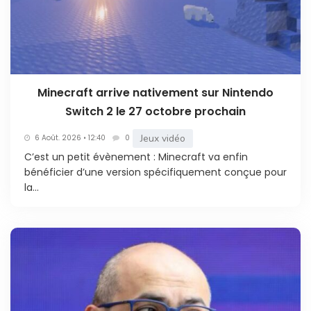
Minecraft arrive nativement sur Nintendo
Switch 2 le 27 octobre prochain
Jeux vidéo
6 Août. 2026 • 12:40
0
C’est un petit évènement : Minecraft va enfin
bénéficier d’une version spécifiquement conçue pour
la...