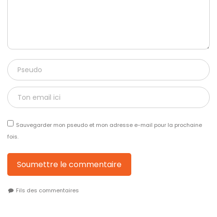
Sauvegarder mon pseudo et mon adresse e-mail pour la prochaine
fois.
Soumettre le commentaire
Fils des commentaires