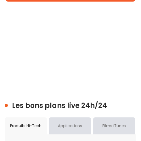
Les bons plans live 24h/24
Produits Hi-Tech
Applications
Films iTunes