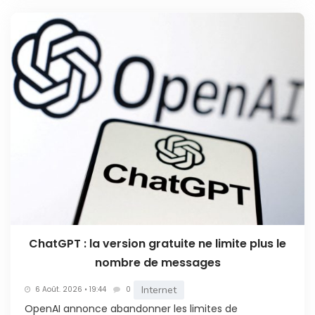
ChatGPT : la version gratuite ne limite plus le
nombre de messages
Internet
6 Août. 2026 • 19:44
0
OpenAI annonce abandonner les limites de