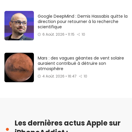
Google DeepMind : Demis Hassabis quitte la
direction pour retourner à la recherche
scientifique
6 Août. 2026 • 11:15
10
Mars : des vagues géantes de vent solaire
auraient contribué à détruire son
atmosphère
4 Août. 2026 • 16:47
10
Les dernières actus Apple sur