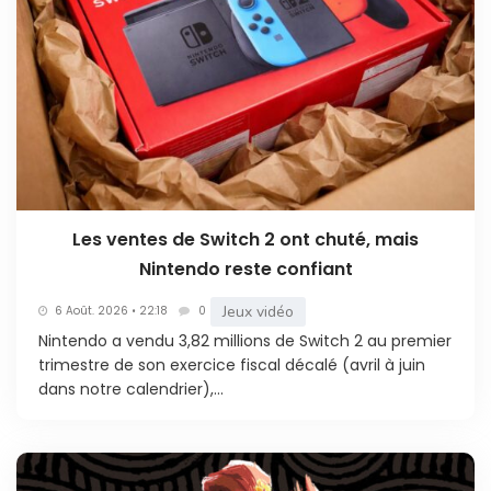
Les ventes de Switch 2 ont chuté, mais
Nintendo reste confiant
Jeux vidéo
6 Août. 2026 • 22:18
0
Nintendo a vendu 3,82 millions de Switch 2 au premier
trimestre de son exercice fiscal décalé (avril à juin
dans notre calendrier),...