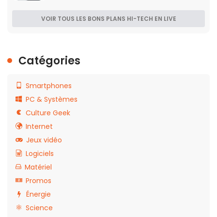
VOIR TOUS LES BONS PLANS HI-TECH EN LIVE
Catégories
Smartphones
PC & Systèmes
Culture Geek
Internet
Jeux vidéo
Logiciels
Matériel
Promos
Énergie
Science