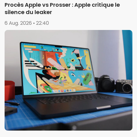
Procès Apple vs Prosser : Apple critique le
silence du leaker
6 Aug. 2026 • 22:40