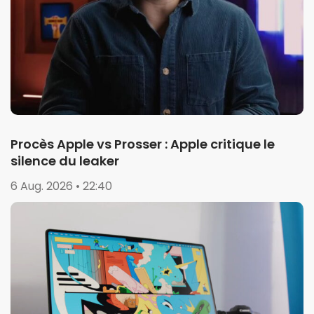
Procès Apple vs Prosser : Apple critique le
silence du leaker
6 Aug. 2026 • 22:40