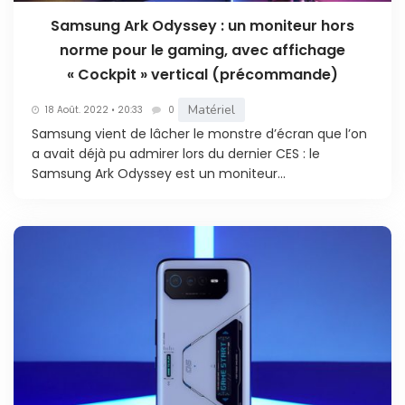
Samsung Ark Odyssey : un moniteur hors
norme pour le gaming, avec affichage
« Cockpit » vertical (précommande)
Matériel
18 Août. 2022 • 20:33
0
Samsung vient de lâcher le monstre d’écran que l’on
a avait déjà pu admirer lors du dernier CES : le
Samsung Ark Odyssey est un moniteur...