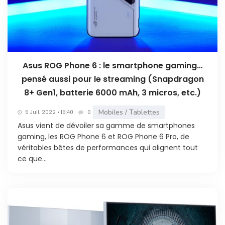
Asus ROG Phone 6 : le smartphone gaming…
pensé aussi pour le streaming (Snapdragon
8+ Gen1, batterie 6000 mAh, 3 micros, etc.)
Mobiles / Tablettes
5 Juil. 2022 • 15:40
0
Asus vient de dévoiler sa gamme de smartphones
gaming, les ROG Phone 6 et ROG Phone 6 Pro, de
véritables bêtes de performances qui alignent tout
ce que...