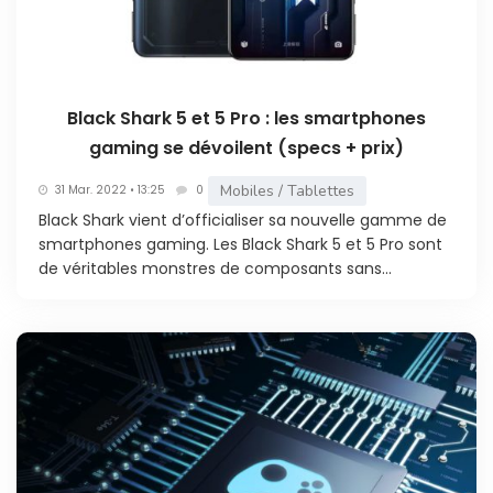
Black Shark 5 et 5 Pro : les smartphones
gaming se dévoilent (specs + prix)
Mobiles / Tablettes
31 Mar. 2022 • 13:25
0
Black Shark vient d’officialiser sa nouvelle gamme de
smartphones gaming. Les Black Shark 5 et 5 Pro sont
de véritables monstres de composants sans...