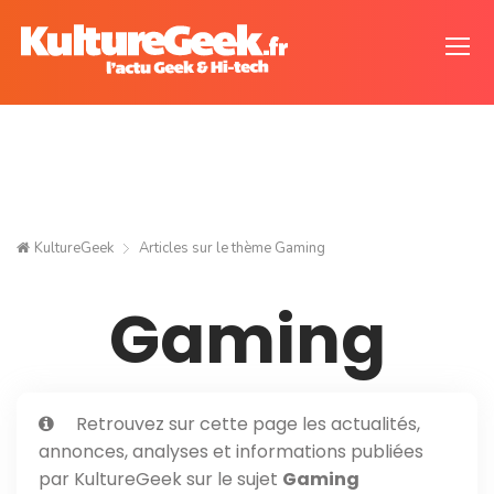
KultureGeek
Articles sur le thème
Gaming
Gaming
Retrouvez sur cette page les actualités,
annonces, analyses et informations publiées
par KultureGeek sur le sujet
Gaming