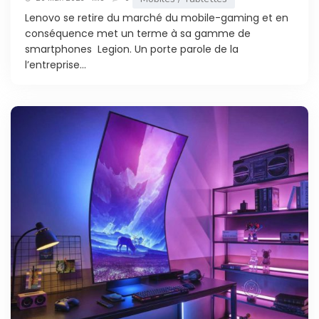
Lenovo se retire du marché du mobile-gaming et en
conséquence met un terme à sa gamme de
smartphones Legion. Un porte parole de la
l’entreprise...