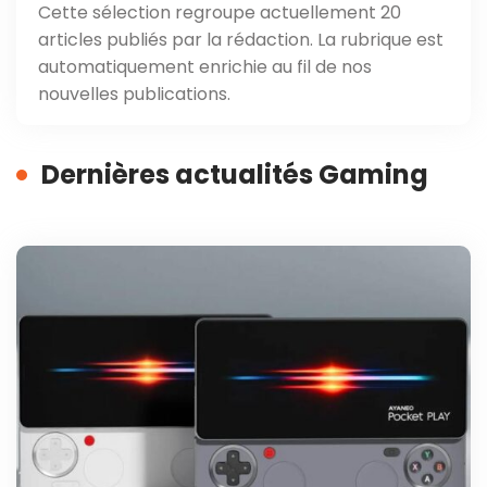
Cette sélection regroupe actuellement 20
articles publiés par la rédaction. La rubrique est
automatiquement enrichie au fil de nos
nouvelles publications.
Dernières actualités Gaming