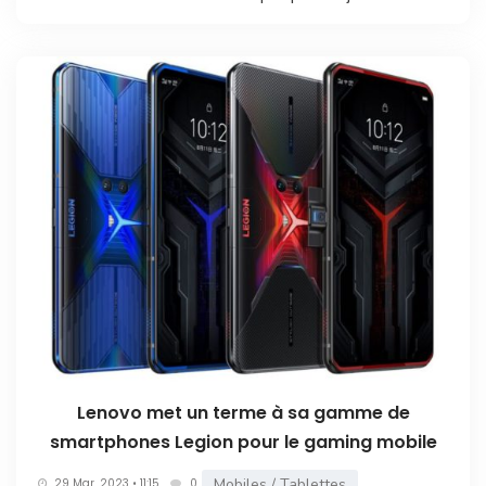
Lenovo met un terme à sa gamme de
smartphones Legion pour le gaming mobile
Mobiles / Tablettes
29 Mar. 2023 • 11:15
0