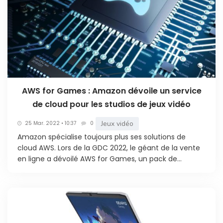
AWS for Games : Amazon dévoile un service
de cloud pour les studios de jeux vidéo
Jeux vidéo
25 Mar. 2022 • 10:37
0
Amazon spécialise toujours plus ses solutions de
cloud AWS. Lors de la GDC 2022, le géant de la vente
en ligne a dévoilé AWS for Games, un pack de...