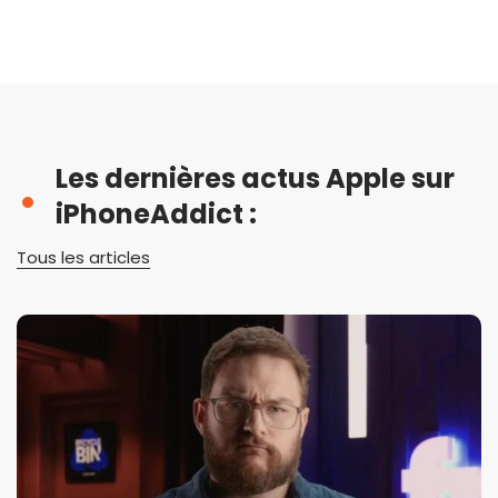
Les dernières actus Apple sur
iPhoneAddict :
Tous les articles