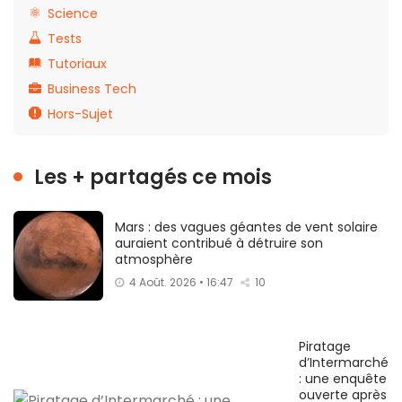
Science
Tests
Tutoriaux
Business Tech
Hors-Sujet
Les + partagés ce mois
Mars : des vagues géantes de vent solaire
auraient contribué à détruire son
atmosphère
4 Août. 2026 • 16:47
10
Piratage
d’Intermarché
: une enquête
ouverte après