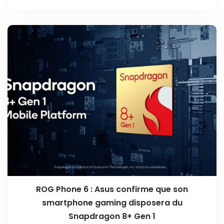
ROG Phone 6 : Asus confirme que son
smartphone gaming disposera du
Snapdragon 8+ Gen 1