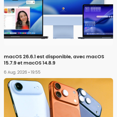
macOS 26.6.1 est disponible, avec macOS
15.7.9 et macOS 14.8.9
6 Aug. 2026 • 19:55