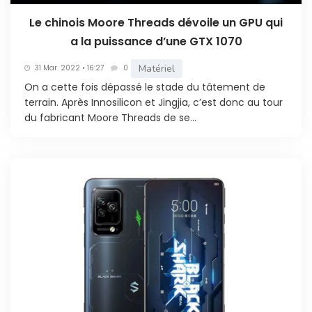
Le chinois Moore Threads dévoile un GPU qui
a la puissance d’une GTX 1070
Matériel
31 Mar. 2022 • 16:27
0
On a cette fois dépassé le stade du tâtement de
terrain. Après Innosilicon et Jingjia, c’est donc au tour
du fabricant Moore Threads de se...