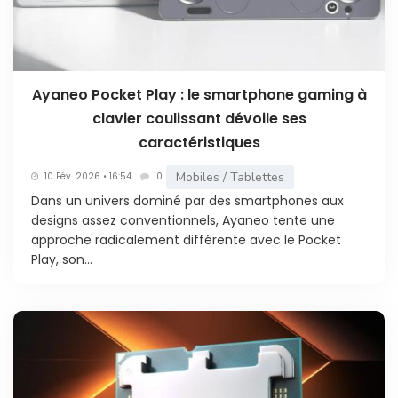
Ayaneo Pocket Play : le smartphone gaming à
clavier coulissant dévoile ses
caractéristiques
Mobiles / Tablettes
10 Fév. 2026 • 16:54
0
Dans un univers dominé par des smartphones aux
designs assez conventionnels, Ayaneo tente une
approche radicalement différente avec le Pocket
Play, son...