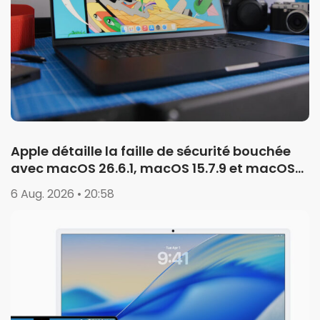
Apple détaille la faille de sécurité bouchée
avec macOS 26.6.1, macOS 15.7.9 et macOS
14.8.9
6 Aug. 2026 • 20:58