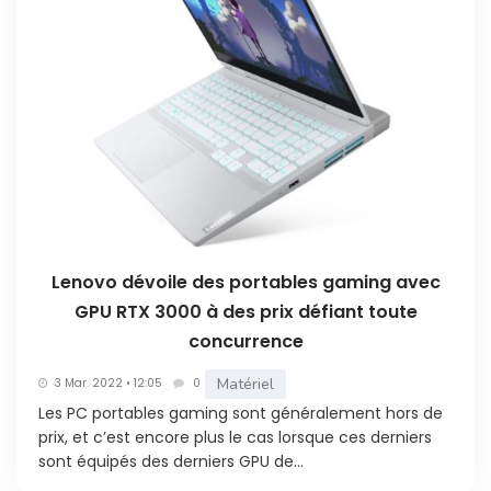
Lenovo dévoile des portables gaming avec
GPU RTX 3000 à des prix défiant toute
concurrence
Matériel
3 Mar. 2022 • 12:05
0
Les PC portables gaming sont généralement hors de
prix, et c’est encore plus le cas lorsque ces derniers
sont équipés des derniers GPU de...