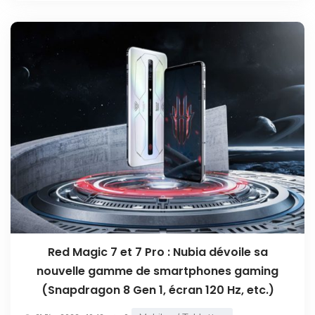
Red Magic 7 et 7 Pro : Nubia dévoile sa
nouvelle gamme de smartphones gaming
(Snapdragon 8 Gen 1, écran 120 Hz, etc.)