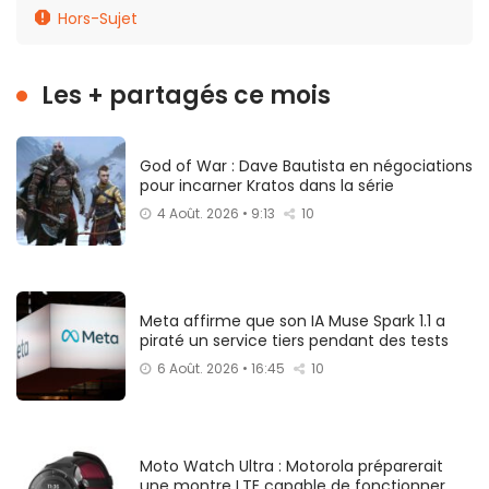
Hors-Sujet
Les + partagés ce mois
God of War : Dave Bautista en négociations
pour incarner Kratos dans la série
4 Août. 2026 • 9:13
10
Meta affirme que son IA Muse Spark 1.1 a
piraté un service tiers pendant des tests
6 Août. 2026 • 16:45
10
Moto Watch Ultra : Motorola préparerait
une montre LTE capable de fonctionner