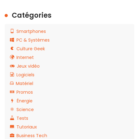
Catégories
Smartphones
PC & Systèmes
Culture Geek
Internet
Jeux vidéo
Logiciels
Matériel
Promos
Énergie
Science
Tests
Tutoriaux
Business Tech