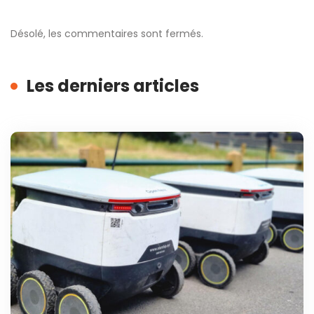
Désolé, les commentaires sont fermés.
Les derniers articles