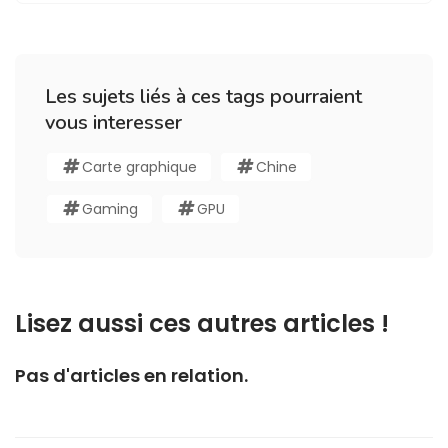
Les sujets liés à ces tags pourraient
vous interesser
Carte graphique
Chine
Gaming
GPU
Lisez aussi ces autres articles !
Pas d'articles en relation.