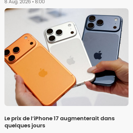
8 Aug. 2026 • 8:00
Le prix de l’iPhone 17 augmenterait dans
quelques jours