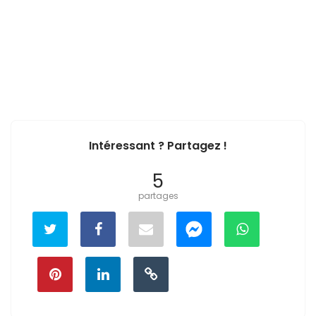
Intéressant ? Partagez !
5
partages