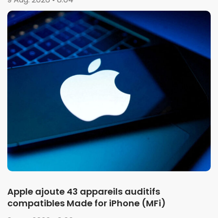
Apple ajoute 43 appareils auditifs
compatibles Made for iPhone (MFi)