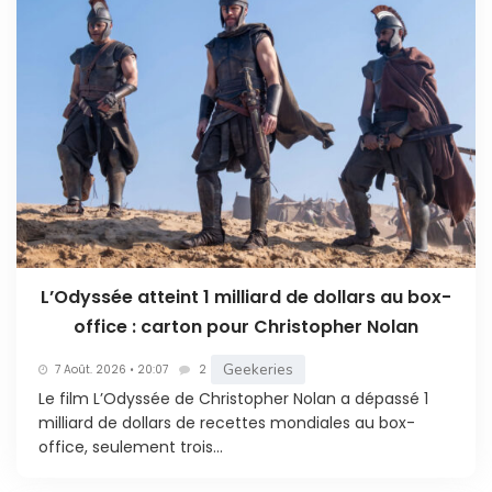
L’Odyssée atteint 1 milliard de dollars au box-
office : carton pour Christopher Nolan
Geekeries
7 Août. 2026 • 20:07
2
Le film L’Odyssée de Christopher Nolan a dépassé 1
milliard de dollars de recettes mondiales au box-
office, seulement trois...