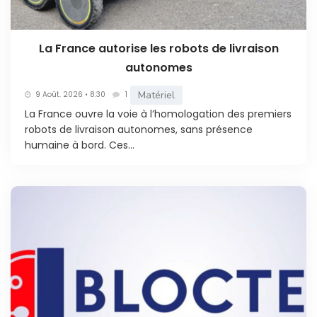
La France autorise les robots de livraison
autonomes
Matériel
9 Août. 2026 • 8:30
1
La France ouvre la voie à l’homologation des premiers
robots de livraison autonomes, sans présence
humaine à bord. Ces...