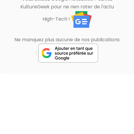
KultureGeek pour ne rien rater de l'actu
High-Tech !
Ne manquez plus aucune de nos publications
: