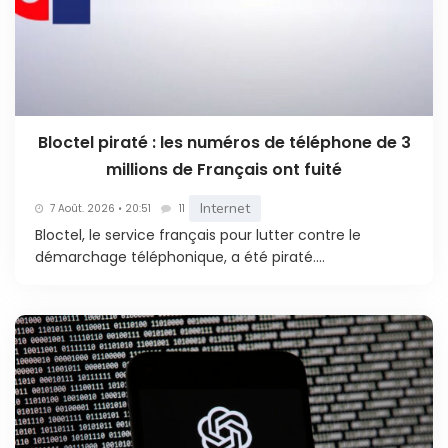
Bloctel piraté : les numéros de téléphone de 3
millions de Français ont fuité
Internet
7 Août. 2026 • 20:51
11
Bloctel, le service français pour lutter contre le
démarchage téléphonique, a été piraté....