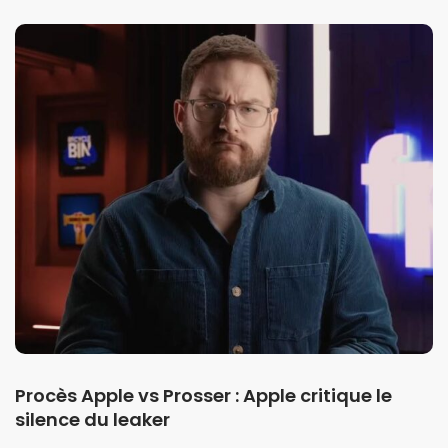
Procès Apple vs Prosser : Apple critique le
silence du leaker