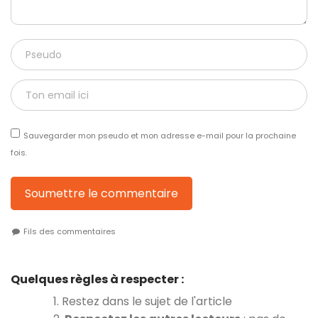
Sauvegarder mon pseudo et mon adresse e-mail pour la prochaine
fois.
Soumettre le commentaire
Fils des commentaires
Quelques règles à respecter :
1. Restez dans le sujet de l'article