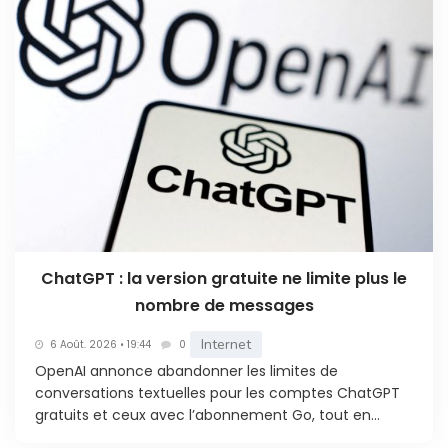
ChatGPT : la version gratuite ne limite plus le
nombre de messages
Internet
6 Août. 2026 • 19:44
0
OpenAI annonce abandonner les limites de
conversations textuelles pour les comptes ChatGPT
gratuits et ceux avec l’abonnement Go, tout en...