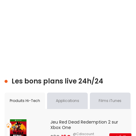
Les bons plans live 24h/24
Produits Hi-Tech
Applications
Films iTunes
Jeu Red Dead Redemption 2 sur
Xbox One
@Cdiscount