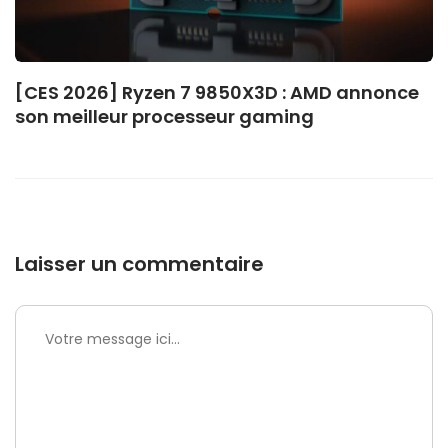
[CES 2026] Ryzen 7 9850X3D : AMD annonce
son meilleur processeur gaming
Laisser un commentaire