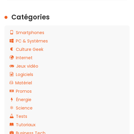
Catégories
Smartphones
PC & Systèmes
Culture Geek
Internet
Jeux vidéo
Logiciels
Matériel
Promos
Énergie
Science
Tests
Tutoriaux
Business Tech