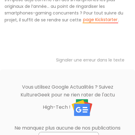
originaux de l’année… au point de ringardiser les
smartphones-gaming concurrents ? Pour tout suivre du
page Kickstarter
projet, il suffit de se rendre sur cette
.
Signaler une erreur dans le texte
Vous utilisez Google Actualités ? Suivez
KultureGeek pour ne rien rater de l'actu
High-Tech !
Ne manquez plus aucune de nos publications