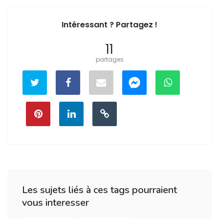
Intéressant ? Partagez !
11
partages
Les sujets liés à ces tags pourraient
vous interesser