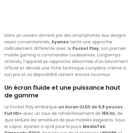
Dans un univers dominé par des smartphones aux designs
assez conventionnels,
Ayaneo
tente une approche
radicalement différente avec le
Pocket Play
, son premier
mobile gaming à commandes coulissantes. Longtemps
attendu, l’appareil se rapproche désormais d’un lancement
officiel et dévoile une fiche technique complète, même si
son prix et sa disponibilité restent encore inconnus.
Un écran fluide et une puissance haut
de gamme
Le Pocket Play embarque
un écran OLED de 6,8 pouces
Full HD+
avec un taux de rafraîchissement de
165 Hz,
de
quoi séduire les amateurs de jeux mobiles exigeants. Sous
le capot, Ayaneo a opté pour la puce
MediaTek