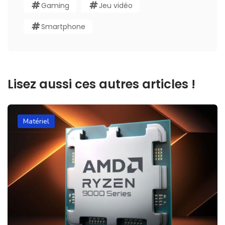
Gaming
Jeu vidéo
Smartphone
Lisez aussi ces autres articles !
Matériel