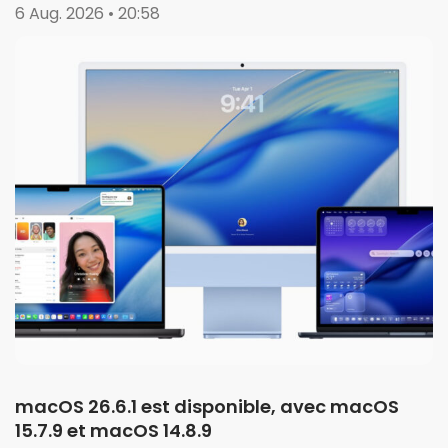
14.8.9
6 Aug. 2026 • 20:58
macOS 26.6.1 est disponible, avec macOS
15.7.9 et macOS 14.8.9