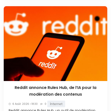
Reddit annonce Rules Hub, de l’IA pour la
modération des contenus
Internet
6 Août. 2026 • 18:30
0
Reddit annonce Rules Hub, un outil de modération