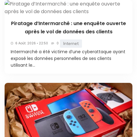
Piratage d’Intermarché : une enquête ouverte
après le vol de données des clients
Internet
6 Août. 2026 • 22:50
0
Intermarché a été victime d’une cyberattaque ayant
exposé les données personnelles de ses clients
utilisant le...