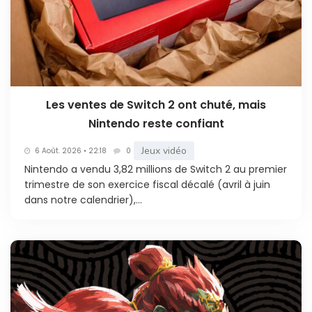
Les ventes de Switch 2 ont chuté, mais
Nintendo reste confiant
Jeux vidéo
6 Août. 2026 • 22:18
0
Nintendo a vendu 3,82 millions de Switch 2 au premier
trimestre de son exercice fiscal décalé (avril à juin
dans notre calendrier),...