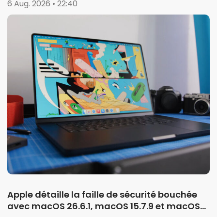
6 Aug. 2026 • 22:40
Apple détaille la faille de sécurité bouchée
avec macOS 26.6.1, macOS 15.7.9 et macOS