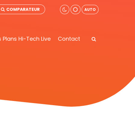
COMPARATEUR
AUTO
 Plans Hi-Tech Live
Contact