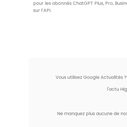
pour les abonnés ChatGPT Plus, Pro, Busin
sur l’API.
Vous utilisez Google Actualités 
l'actu Hi
Ne manquez plus aucune de nos 