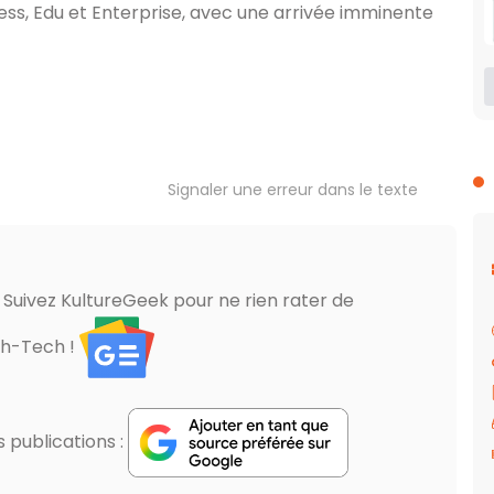
ess, Edu et Enterprise, avec une arrivée imminente
Signaler une erreur dans le texte
? Suivez KultureGeek pour ne rien rater de
gh-Tech !
publications :