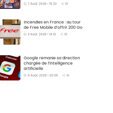
7 Août. 2026 • 15:20
10
Incendies en France : au tour
de Free Mobile d’offrir 200 Go
3 Août. 2026 • 14:10
10
Google remanie sa direction
chargée de l’intelligence
artificielle
5 Août. 2026 • 20:06
10