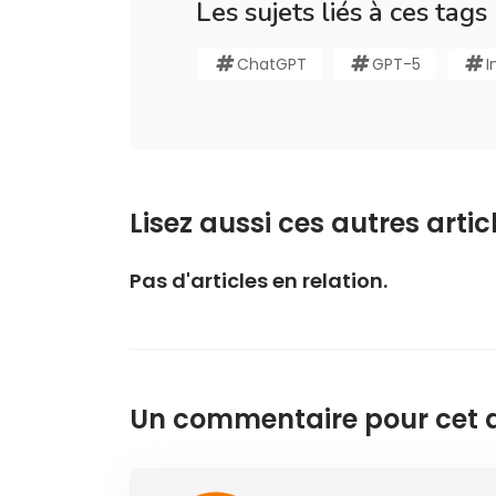
Les sujets liés à ces tags
ChatGPT
GPT-5
I
Lisez aussi ces autres articl
Pas d'articles en relation.
Un commentaire pour cet ar