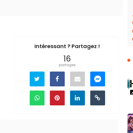
Intéressant ? Partagez !
16
partages