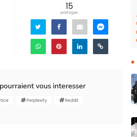
15
partages
 pourraient vous interesser
tice
Perplexity
Reddit