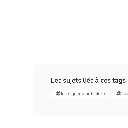
Les sujets liés à ces tags
Intelligence artificielle
Jus