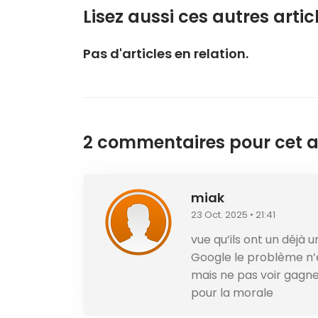
Lisez aussi ces autres articl
Pas d'articles en relation.
2 commentaires pour cet ar
miak
23 Oct. 2025 • 21:41
vue qu’ils ont un déjà
Google le problème n’e
mais ne pas voir gagne
pour la morale