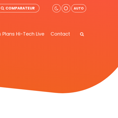
COMPARATEUR
AUTO
 Plans Hi-Tech Live
Contact