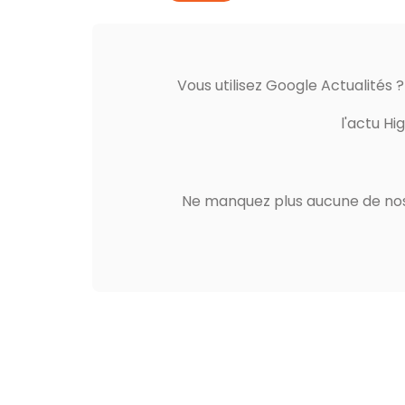
Vous utilisez Google Actualités 
l'actu Hi
Ne manquez plus aucune de nos 