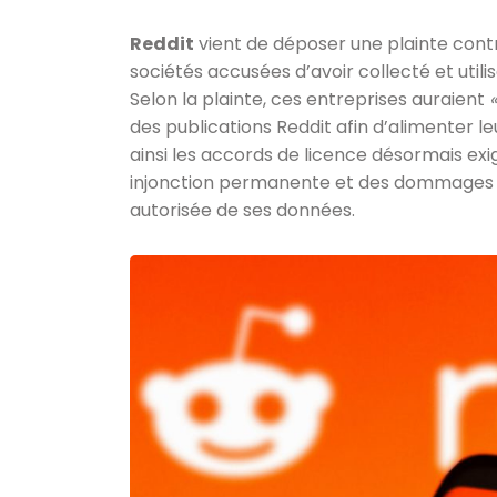
Reddit
vient de déposer une plainte con
sociétés accusées d’avoir collecté et utili
Selon la plainte, ces entreprises auraient
des publications Reddit afin d’alimenter le
ainsi les accords de licence désormais ex
injonction permanente et des dommages fi
autorisée de ses données.