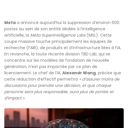
Meta
a annoncé aujourd’hui la suppression d’environ 600
postes au sein de son entité dédiée à l’intelligence
artificielle, la
Meta Superintelligence Labs
(MSL). Cette
coupe massive touche principalement les équipes de
recherche (FAIR), de produits et d’infrastructure liées à l’IA.
En revanche, la toute récente division TBD Lab, qui se
concentre sur les modèles de fondation de nouvelle
génération, n’est pas impactée par ce plan de
licenciement. Le chef de l’IA,
Alexandr Wang
, précise que
cette réduction d’effectif permettra
« d’assurer moins de
discussions pour prendre une décision, et que chaque
personne sera plus responsable, aura plus de portée et
d’impact ».