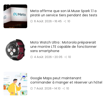
Meta affirme que son IA Muse Spark 1.1 a
piraté un service tiers pendant des tests
6 Août. 2026 • 16:45
10
Moto Watch Ultra : Motorola préparerait
une montre LTE capable de fonctionner
sans smartphone
4 Août. 2026 • 20:05
10
Google Maps peut maintenant
commander à manger et réserver un hôtel
7 Août. 2026 • 14:10
10