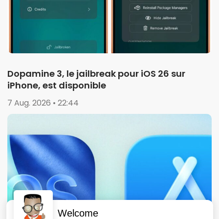
Dopamine 3, le jailbreak pour iOS 26 sur
iPhone, est disponible
7 Aug. 2026 • 22:44
Welcome