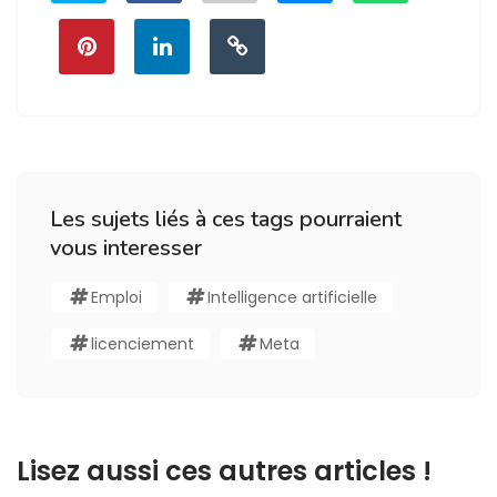
Les sujets liés à ces tags pourraient
vous interesser
Emploi
Intelligence artificielle
licenciement
Meta
Lisez aussi ces autres articles !