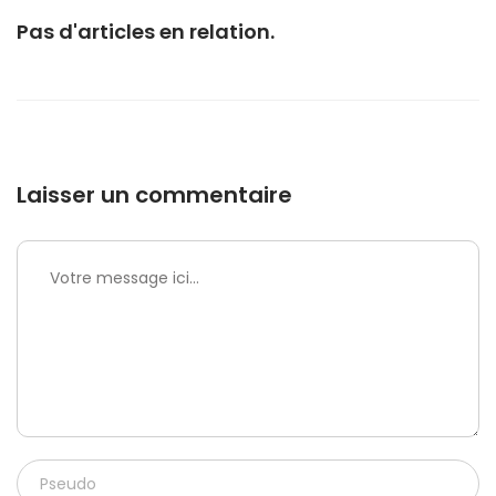
Pas d'articles en relation.
Laisser un commentaire