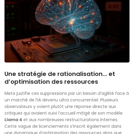
Une stratégie de rationalisation… et
d’optimisation des ressources
Meta justifie ces suppressions par un besoin d’agilité face à
un marché de l’IA devenu ultra concurrentiel. Plusieurs
observateurs y voient plutôt une réponse directe aux
critiques qui avaient suivi l’accueil mitigé de son modèle
Llama 4
et aux nombreuses restructurations internes.
Cette vague de licenciements s’inscrit également dans
une dynamique d’optimisation des ressources alors que