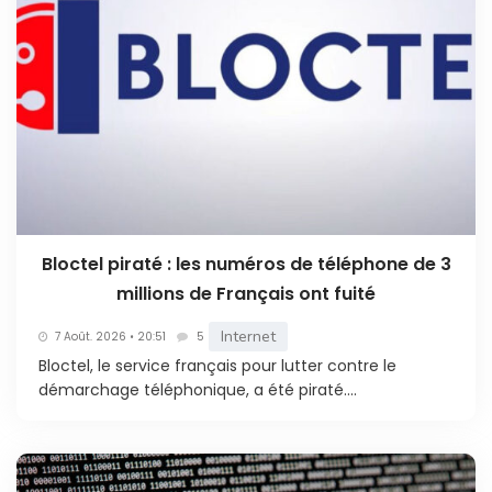
Bloctel piraté : les numéros de téléphone de 3
millions de Français ont fuité
Internet
7 Août. 2026 • 20:51
5
Bloctel, le service français pour lutter contre le
démarchage téléphonique, a été piraté....