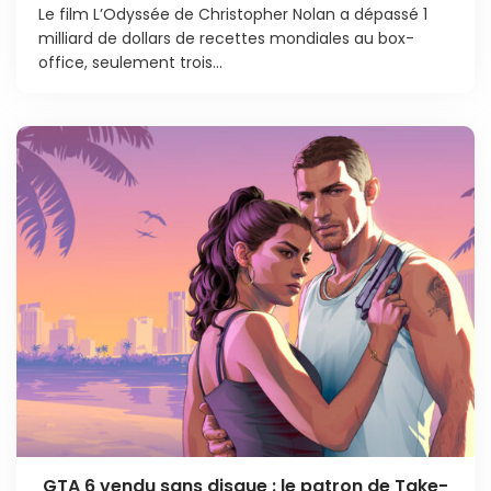
Le film L’Odyssée de Christopher Nolan a dépassé 1
milliard de dollars de recettes mondiales au box-
office, seulement trois...
GTA 6 vendu sans disque : le patron de Take-