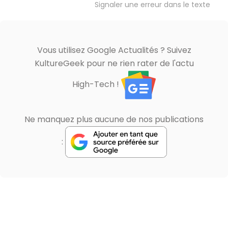
Signaler une erreur dans le texte
Vous utilisez Google Actualités ? Suivez
KultureGeek pour ne rien rater de l'actu
High-Tech !
Ne manquez plus aucune de nos publications
: