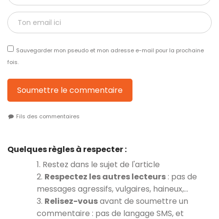
Sauvegarder mon pseudo et mon adresse e-mail pour la prochaine
fois.
Soumettre le commentaire
Fils des commentaires
Quelques règles à respecter :
1. Restez dans le sujet de l'article
2.
Respectez les autres lecteurs
: pas de
messages agressifs, vulgaires, haineux,…
3.
Relisez-vous
avant de soumettre un
commentaire : pas de langage SMS, et