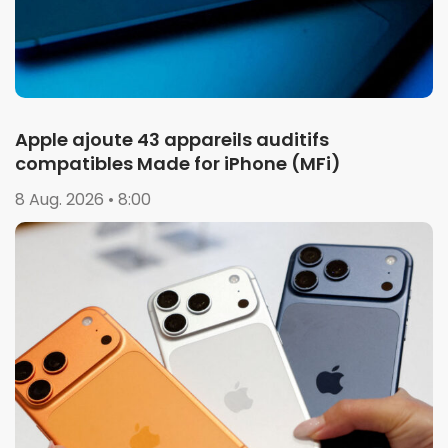
Apple ajoute 43 appareils auditifs
compatibles Made for iPhone (MFi)
8 Aug. 2026 • 8:00