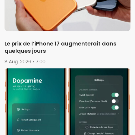
Le prix de l’iPhone 17 augmenterait dans
quelques jours
8 Aug. 2026 • 7:00