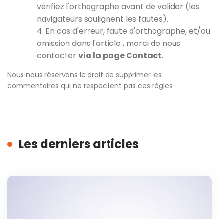
vérifiez l'orthographe avant de valider (les
navigateurs soulignent les fautes).
4. En cas d'erreur, faute d'orthographe, et/ou
omission dans l'article , merci de nous
contacter
via la page Contact
.
Nous nous réservons le droit de supprimer les
commentaires qui ne respectent pas ces règles
Les derniers articles