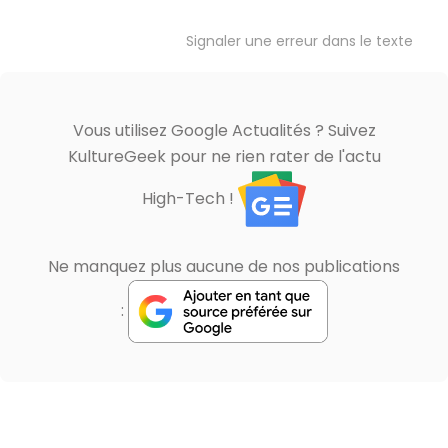
Signaler une erreur dans le texte
Vous utilisez Google Actualités ? Suivez
KultureGeek pour ne rien rater de l'actu
High-Tech !
Ne manquez plus aucune de nos publications
: