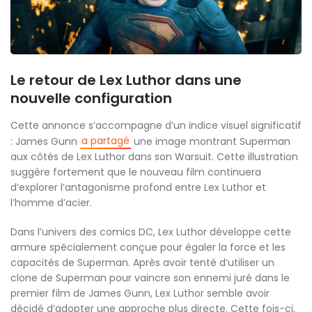
Le retour de Lex Luthor dans une
nouvelle configuration
Cette annonce s’accompagne d’un indice visuel significatif
a partagé
: James Gunn
une image montrant Superman
aux côtés de Lex Luthor dans son Warsuit. Cette illustration
suggère fortement que le nouveau film continuera
d’explorer l’antagonisme profond entre Lex Luthor et
l’homme d’acier.
Dans l’univers des comics DC, Lex Luthor développe cette
armure spécialement conçue pour égaler la force et les
capacités de Superman. Après avoir tenté d’utiliser un
clone de Superman pour vaincre son ennemi juré dans le
premier film de James Gunn, Lex Luthor semble avoir
décidé d’adopter une approche plus directe. Cette fois-ci,