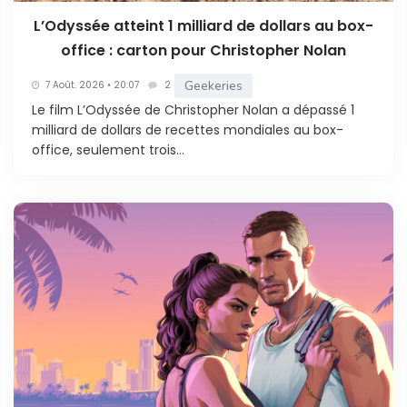
L’Odyssée atteint 1 milliard de dollars au box-
office : carton pour Christopher Nolan
Geekeries
7 Août. 2026 • 20:07
2
Le film L’Odyssée de Christopher Nolan a dépassé 1
milliard de dollars de recettes mondiales au box-
office, seulement trois...