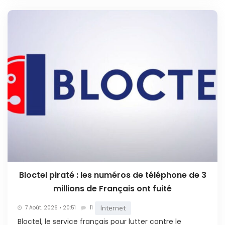
Bloctel piraté : les numéros de téléphone de 3
millions de Français ont fuité
Internet
7 Août. 2026 • 20:51
11
Bloctel, le service français pour lutter contre le