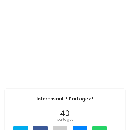
Intéressant ? Partagez !
40
partages