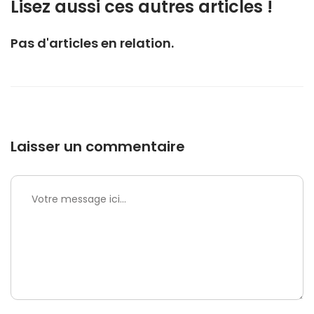
Lisez aussi ces autres articles !
Pas d'articles en relation.
Laisser un commentaire