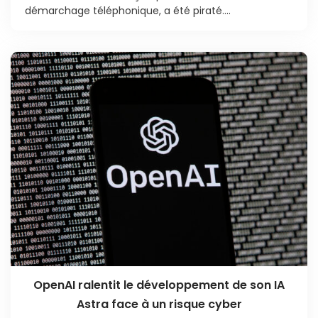
démarchage téléphonique, a été piraté....
OpenAI ralentit le développement de son IA
Astra face à un risque cyber