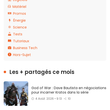
Matériel
Promos
Énergie
Science
Tests
Tutoriaux
Business Tech
Hors-Sujet
Les + partagés ce mois
God of War : Dave Bautista en négociations
pour incarner Kratos dans la série
4 Août. 2026 • 9:13
10