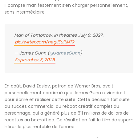
il compte manifestement s’en charger personnellement,
sans intermédiaire.
Man of Tomorrow. In theatres July 9, 2027.
pic.twitter.com/hegJEuRMTk
— James Gunn (
@JamesGunn
)
September 3, 2025
En août, David Zaslav, patron de Warner Bros, avait
personnellement confirmé que James Gunn reviendrait
pour écrire et réaliser cette suite. Cette décision fait suite
au succès commercial du reboot créatif complet du
personnage, qui a généré plus de 611 millions de dollars de
recettes au box-office. Ce résultat en fait le film de super-
héros le plus rentable de l’année.