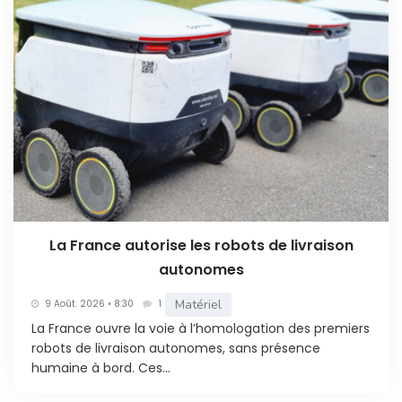
La France autorise les robots de livraison
autonomes
Matériel
9 Août. 2026 • 8:30
1
La France ouvre la voie à l’homologation des premiers
robots de livraison autonomes, sans présence
humaine à bord. Ces...