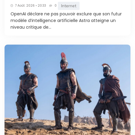
Internet
7 Août. 2026 • 20:33
0
OpenAI déclare ne pas pouvoir exclure que son futur
modèle d’intelligence artificielle Astra atteigne un
niveau critique de...