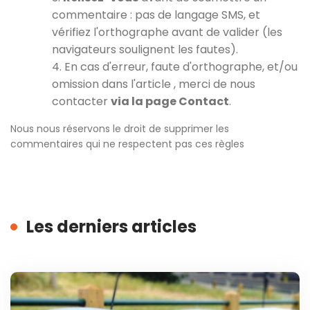
commentaire : pas de langage SMS, et
vérifiez l'orthographe avant de valider (les
navigateurs soulignent les fautes).
4. En cas d'erreur, faute d'orthographe, et/ou
omission dans l'article , merci de nous
contacter
via la page Contact
.
Nous nous réservons le droit de supprimer les
commentaires qui ne respectent pas ces règles
Les derniers articles