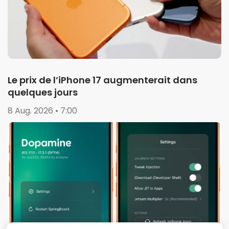
Le prix de l’iPhone 17 augmenterait dans
quelques jours
8 Aug. 2026 • 7:00