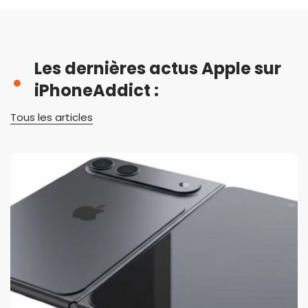
Les dernières actus Apple sur
iPhoneAddict :
Tous les articles