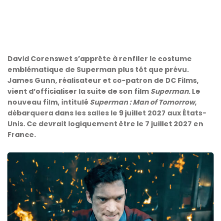
David Corenswet s’apprête à renfiler le costume
emblématique de Superman plus tôt que prévu.
James Gunn, réalisateur et co-patron de DC Films,
vient d’officialiser la suite de son film
Superman
. Le
nouveau film, intitulé
Superman : Man of Tomorrow
,
débarquera dans les salles le 9 juillet 2027 aux États-
Unis. Ce devrait logiquement être le 7 juillet 2027 en
France.