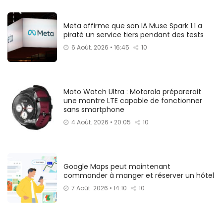
Meta affirme que son IA Muse Spark 1.1 a
piraté un service tiers pendant des tests
6 Août. 2026 • 16:45
10
Moto Watch Ultra : Motorola préparerait
une montre LTE capable de fonctionner
sans smartphone
4 Août. 2026 • 20:05
10
Google Maps peut maintenant
commander à manger et réserver un hôtel
7 Août. 2026 • 14:10
10