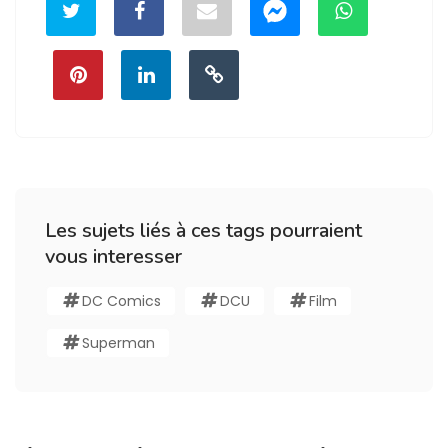
Les sujets liés à ces tags pourraient
vous interesser
DC Comics
DCU
Film
Superman