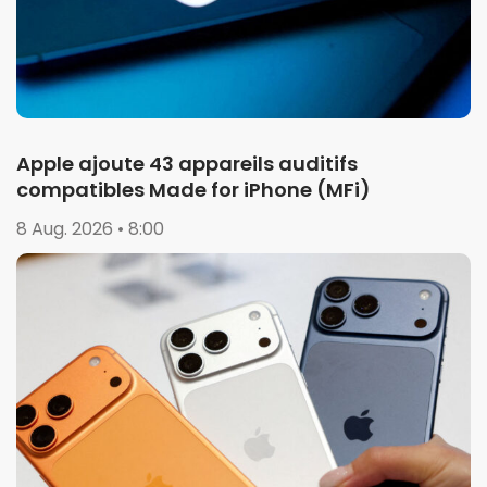
Apple ajoute 43 appareils auditifs
compatibles Made for iPhone (MFi)
8 Aug. 2026 • 8:00