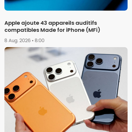
Apple ajoute 43 appareils auditifs
compatibles Made for iPhone (MFi)
8 Aug. 2026 • 8:00