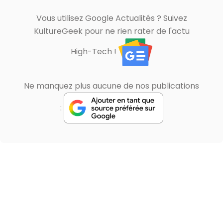
Vous utilisez Google Actualités ? Suivez
KultureGeek pour ne rien rater de l'actu
High-Tech !
Ne manquez plus aucune de nos publications
: