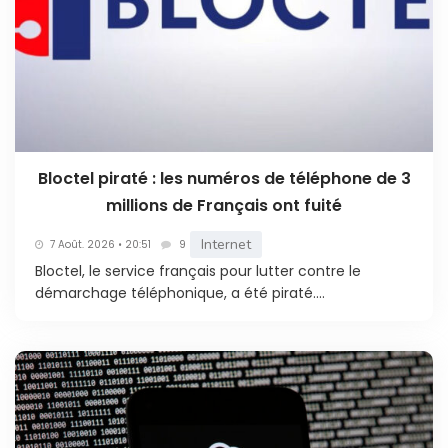
Bloctel piraté : les numéros de téléphone de 3
millions de Français ont fuité
Internet
7 Août. 2026 • 20:51
9
Bloctel, le service français pour lutter contre le
démarchage téléphonique, a été piraté....