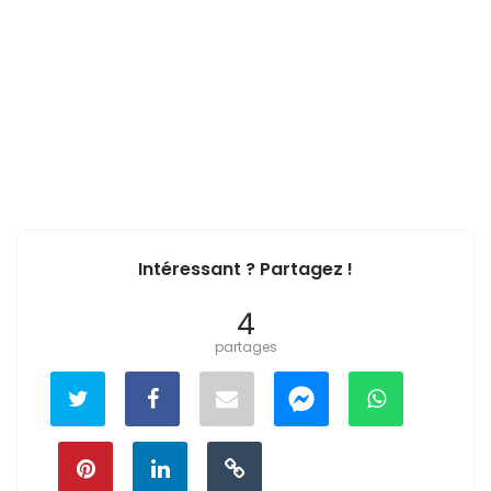
Intéressant ? Partagez !
4
partages