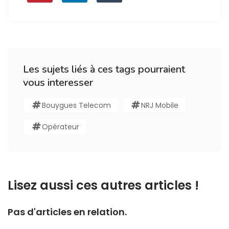
Les sujets liés à ces tags pourraient
vous interesser
Bouygues Telecom
NRJ Mobile
Opérateur
Lisez aussi ces autres articles !
Pas d'articles en relation.