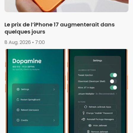
Le prix de l’iPhone 17 augmenterait dans
quelques jours
8 Aug. 2026 • 7:00