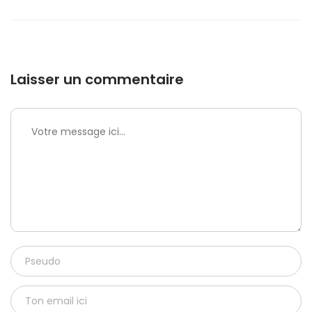
Laisser un commentaire