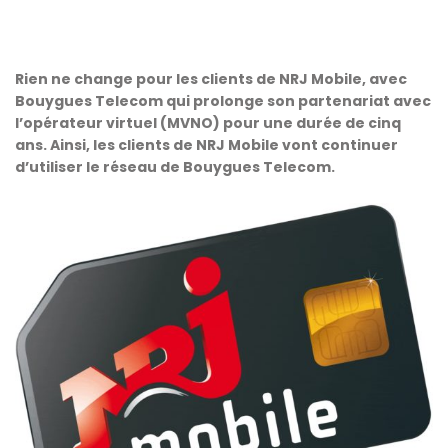
Rien ne change pour les clients de NRJ Mobile, avec
Bouygues Telecom qui prolonge son partenariat avec
l’opérateur virtuel (MVNO) pour une durée de cinq
ans. Ainsi, les clients de NRJ Mobile vont continuer
d’utiliser le réseau de Bouygues Telecom.