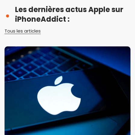
Les dernières actus Apple sur
iPhoneAddict :
Tous les articles