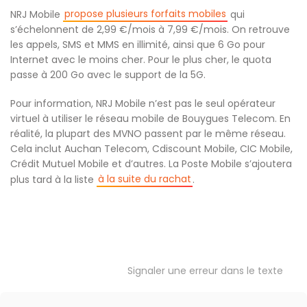
propose plusieurs forfaits mobiles
NRJ Mobile
qui
s’échelonnent de 2,99 €/mois à 7,99 €/mois. On retrouve
les appels, SMS et MMS en illimité, ainsi que 6 Go pour
Internet avec le moins cher. Pour le plus cher, le quota
passe à 200 Go avec le support de la 5G.
Pour information, NRJ Mobile n’est pas le seul opérateur
virtuel à utiliser le réseau mobile de Bouygues Telecom. En
réalité, la plupart des MVNO passent par le même réseau.
Cela inclut Auchan Telecom, Cdiscount Mobile, CIC Mobile,
Crédit Mutuel Mobile et d’autres. La Poste Mobile s’ajoutera
à la suite du rachat
plus tard à la liste
.
Signaler une erreur dans le texte