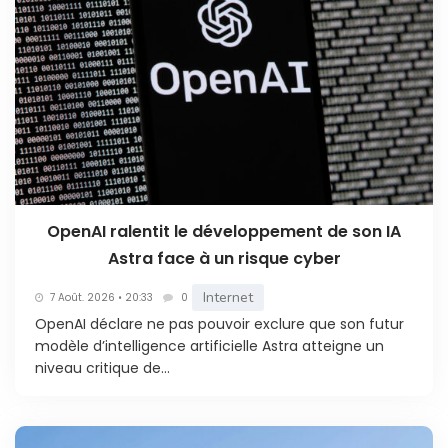
OpenAI ralentit le développement de son IA
Astra face à un risque cyber
Internet
7 Août. 2026 • 20:33
0
OpenAI déclare ne pas pouvoir exclure que son futur
modèle d’intelligence artificielle Astra atteigne un
niveau critique de...