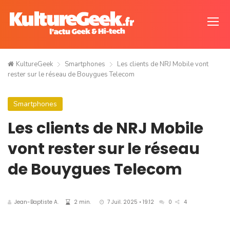
KultureGeek
Smartphones
Les clients de NRJ Mobile vont
rester sur le réseau de Bouygues Telecom
Smartphones
Les clients de NRJ Mobile
vont rester sur le réseau
de Bouygues Telecom
Jean-Baptiste A.
2 min.
7 Juil. 2025 • 19:12
0
4