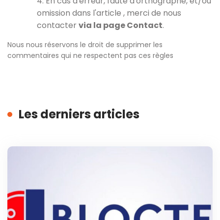
4. En cas d'erreur, faute d'orthographe, et/ou
omission dans l'article , merci de nous
contacter
via la page Contact
.
Nous nous réservons le droit de supprimer les
commentaires qui ne respectent pas ces règles
Les derniers articles