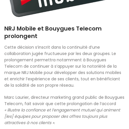
NRJ Mobile et Bouygues Telecom
prolongent
Cette décision s’inscrit dans la continuité d’une
collaboration jugée fructueuse par les deux groupes. Le
prolongement permettra notamment à Bouygues
Telecom de continuer à s’appuyer sur la notoriété de la
marque NRJ Mobile pour développer des solutions mobiles
et enrichir l’expérience de ses clients, tout en bénéficiant
de la solidité de son propre réseau.
Marc Laurier, directeur marketing grand public de Bouygues
Telecom, fait savoir que cette prolongation de l’accord
« illustre la confiance et l’engagement mutuel qui animent
[les] équipes pour proposer des offres toujours plus
attractives à nos clients »
.