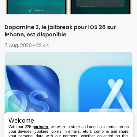
Dopamine 3, le jailbreak pour iOS 26 sur
iPhone, est disponible
7 Aug. 2026 • 22:44
Welcome
With our 226
partners
, we wish to store and access information on
your devices (cookies, pixels in emails, etc.), combine and share
your personal data with our partners, whether collected on this