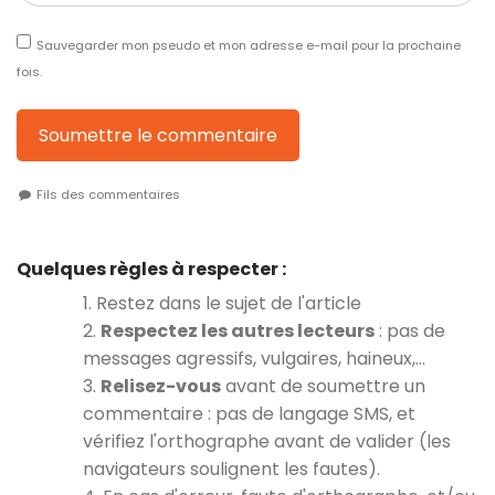
Sauvegarder mon pseudo et mon adresse e-mail pour la prochaine
fois.
Soumettre le commentaire
Fils des commentaires
Quelques règles à respecter :
1. Restez dans le sujet de l'article
2.
Respectez les autres lecteurs
: pas de
messages agressifs, vulgaires, haineux,…
3.
Relisez-vous
avant de soumettre un
commentaire : pas de langage SMS, et
vérifiez l'orthographe avant de valider (les
navigateurs soulignent les fautes).