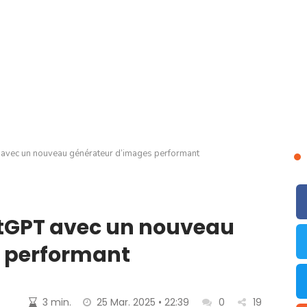
avec un nouveau générateur d’images performant
tGPT avec un nouveau
 performant
3 min.
25 Mar. 2025 • 22:39
0
19