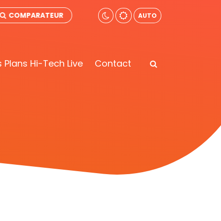
COMPARATEUR
AUTO
 Plans Hi-Tech Live
Contact