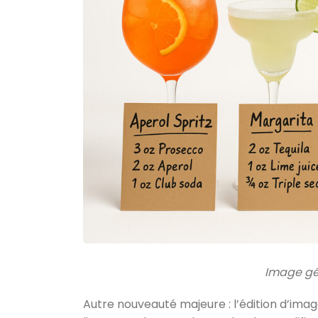
Image gé
Autre nouveauté majeure : l’édition d’ima