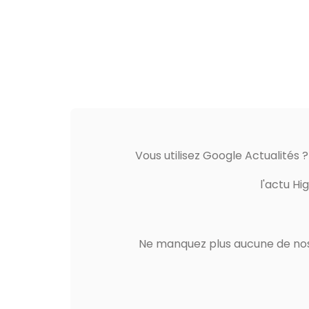
Vous utilisez Google Actualités 
l'actu Hi
Ne manquez plus aucune de nos 