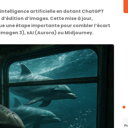
intelligence artificielle en dotant ChatGPT
d’édition d’images. Cette mise à jour,
ue une étape importante pour combler l’écart
magen 3), xAI (Aurora) ou Midjourney.
Pr