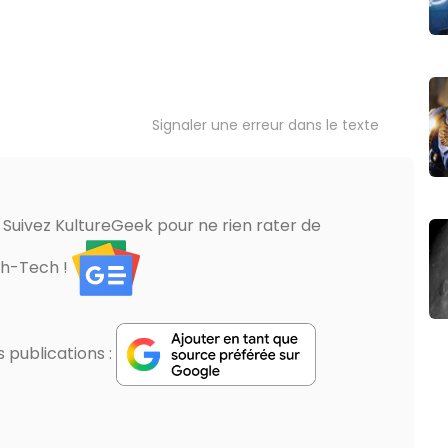
Signaler une erreur dans le texte
? Suivez KultureGeek pour ne rien rater de
gh-Tech !
publications :