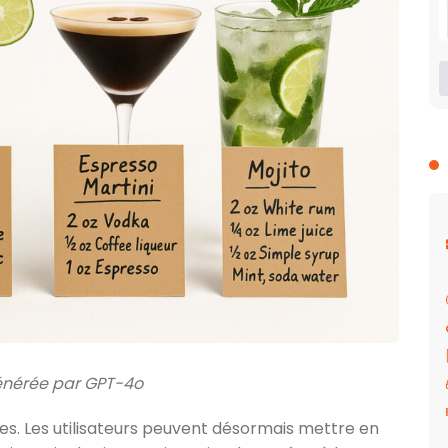
nérée par GPT-4o
ges. Les utilisateurs peuvent désormais mettre en