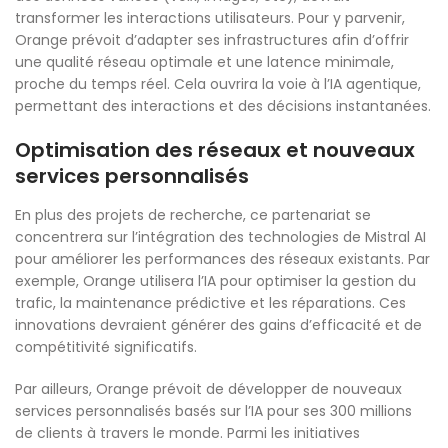
transformer les interactions utilisateurs. Pour y parvenir,
Orange prévoit d’adapter ses infrastructures afin d’offrir
une qualité réseau optimale et une latence minimale,
proche du temps réel. Cela ouvrira la voie à l’IA agentique,
permettant des interactions et des décisions instantanées.
Optimisation des réseaux et nouveaux
services personnalisés
En plus des projets de recherche, ce partenariat se
concentrera sur l’intégration des technologies de Mistral AI
pour améliorer les performances des réseaux existants. Par
exemple, Orange utilisera l’IA pour optimiser la gestion du
trafic, la maintenance prédictive et les réparations. Ces
innovations devraient générer des gains d’efficacité et de
compétitivité significatifs.
Par ailleurs, Orange prévoit de développer de nouveaux
services personnalisés basés sur l’IA pour ses 300 millions
de clients à travers le monde. Parmi les initiatives