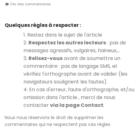
Fils des commentaires
Quelques règles à respecter :
1. Restez dans le sujet de l'article
2.
Respectez les autres lecteurs
: pas de
messages agressifs, vulgaires, haineux,…
3.
Relisez-vous
avant de soumettre un
commentaire : pas de langage SMS, et
vérifiez l'orthographe avant de valider (les
navigateurs soulignent les fautes).
4. En cas d'erreur, faute d'orthographe, et/ou
omission dans l'article , merci de nous
contacter
via la page Contact
.
Nous nous réservons le droit de supprimer les
commentaires qui ne respectent pas ces règles