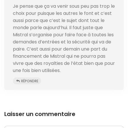
Je pense que ça va venir sous peu pas trop le
choix pour puisque les autres le font et c’est
aussi parce que c’est le sujet dont tout le
monde parle aujourd’hui. Il faut juste que
Mistral s’organise pour faire face à toutes les
demandes d’entrées et la sécurité qui va de
paire. C’est aussi pour demain une part du
financement de Mistral qui ne pourra pas
vivre que des royalties de l’état bien que pour
une fois bien utilisées.
RÉPONDRE
Laisser un commentaire