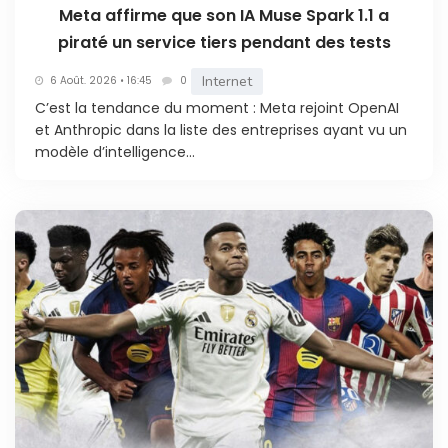
Meta affirme que son IA Muse Spark 1.1 a
piraté un service tiers pendant des tests
Internet
6 Août. 2026 • 16:45
0
C’est la tendance du moment : Meta rejoint OpenAI
et Anthropic dans la liste des entreprises ayant vu un
modèle d’intelligence...