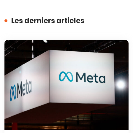
Les derniers articles