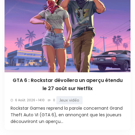
GTA 6 : Rockstar dévoilera un aperçu étendu
le 27 août sur Netflix
Jeux vidéo
6 Août. 2026 • 14:10
0
Rockstar Games reprend la parole concernant Grand
Theft Auto VI (GTA 6), en annonçant que les joueurs
découvriront un aperçu...