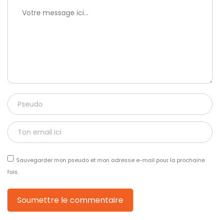
Sauvegarder mon pseudo et mon adresse e-mail pour la prochaine
fois.
Soumettre le commentaire