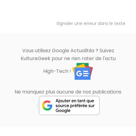
Signaler une erreur dans le texte
Vous utilisez Google Actualités ? Suivez
KultureGeek pour ne rien rater de l'actu
High-Tech !
Ne manquez plus aucune de nos publications
: