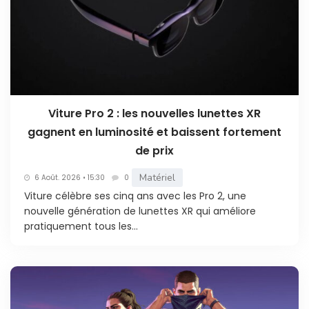
Viture Pro 2 : les nouvelles lunettes XR
gagnent en luminosité et baissent fortement
de prix
Matériel
6 Août. 2026 • 15:30
0
Viture célèbre ses cinq ans avec les Pro 2, une
nouvelle génération de lunettes XR qui améliore
pratiquement tous les...