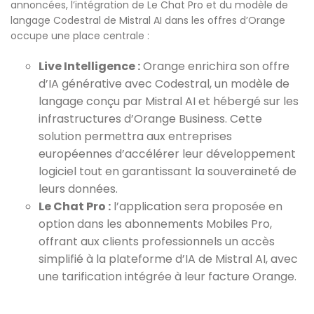
annoncées, l’intégration de Le Chat Pro et du modèle de
langage Codestral de Mistral AI dans les offres d’Orange
occupe une place centrale :
Live Intelligence :
Orange enrichira son offre
d’IA générative avec Codestral, un modèle de
langage conçu par Mistral AI et hébergé sur les
infrastructures d’Orange Business. Cette
solution permettra aux entreprises
européennes d’accélérer leur développement
logiciel tout en garantissant la souveraineté de
leurs données.
Le Chat Pro :
l’application sera proposée en
option dans les abonnements Mobiles Pro,
offrant aux clients professionnels un accès
simplifié à la plateforme d’IA de Mistral AI, avec
une tarification intégrée à leur facture Orange.