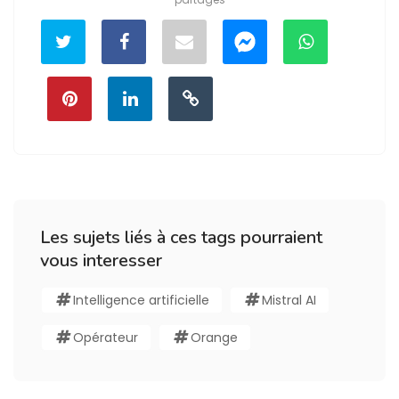
Les sujets liés à ces tags pourraient
vous interesser
Intelligence artificielle
Mistral AI
Opérateur
Orange