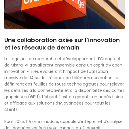
Une collaboration axée sur l’innovation
et les réseaux de demain
Les équipes de recherche et développement d’Orange et
de Mistral AI travailleront ensemble dans un esprit d’« open
innovation ». Elles évalueront l’impact de l’utilisation
massive de l’IA sur les réseaux de télécommunications et
définiront des feuilles de route technologiques pour relever
les défis liés à la connectivité et à la disponibilité des cartes
graphiques (GPU). L’objectif est de garantir un accès fluide
et efficace aux solutions d’IA avancées pour tous les
clients.
Pour 2025, l’IA omnimodale, capable d’intégrer et d’analyser
des données variées (voix, images, etc), devrait