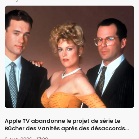
Apple TV abandonne le projet de série Le
Bûcher des Vanités après des désaccords
créatifs