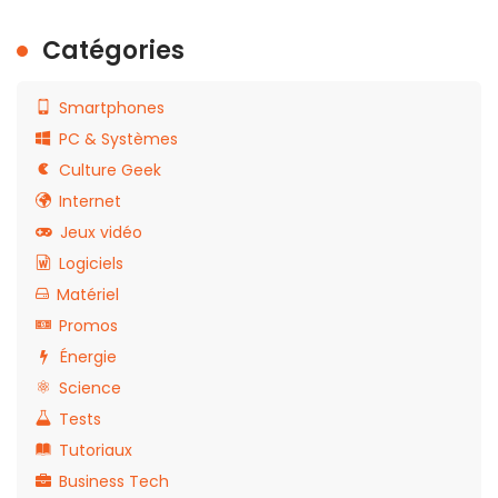
Catégories
Smartphones
PC & Systèmes
Culture Geek
Internet
Jeux vidéo
Logiciels
Matériel
Promos
Énergie
Science
Tests
Tutoriaux
Business Tech