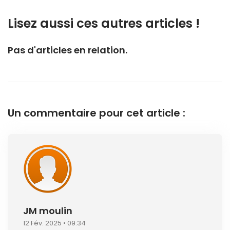
Lisez aussi ces autres articles !
Pas d'articles en relation.
Un commentaire pour cet article :
JM moulin
12 Fév. 2025 • 09:34