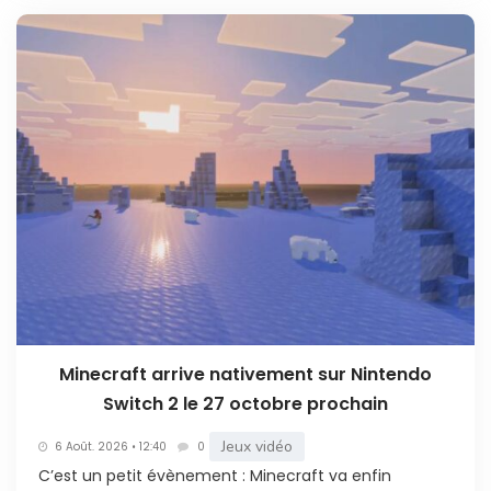
Minecraft arrive nativement sur Nintendo
Switch 2 le 27 octobre prochain
Jeux vidéo
6 Août. 2026 • 12:40
0
C’est un petit évènement : Minecraft va enfin