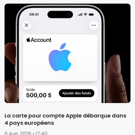
La carte pour compte Apple débarque dans
4 pays européens
6 Aug. 2026 • 17:40