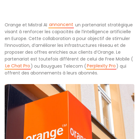
annoncent
Orange et Mistral AI
un partenariat stratégique
visant à renforcer les capacités de l’intelligence artificielle
en Europe. Cette collaboration a pour objectif de stimuler
l’innovation, d’améliorer les infrastructures réseau et de
proposer des offres enrichies aux clients d’Orange. Le
partenariat est toutefois différent de celui de Free Mobile (
Le Chat Pro
Perplexity Pro
) ou Bouygues Telecom (
) qui
offrent des abonnements à leurs abonnés.