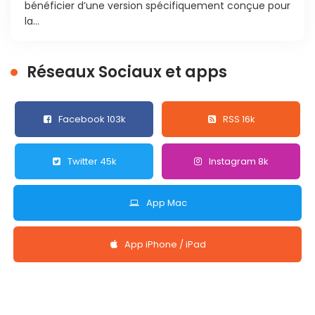
bénéficier d’une version spécifiquement conçue pour
la...
Réseaux Sociaux et apps
Facebook 103k
RSS 16k
Twitter 45k
Instagram 8k
App Mac
App iPhone / iPad