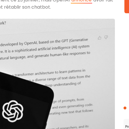
t rétablir son chatbot.
Pr