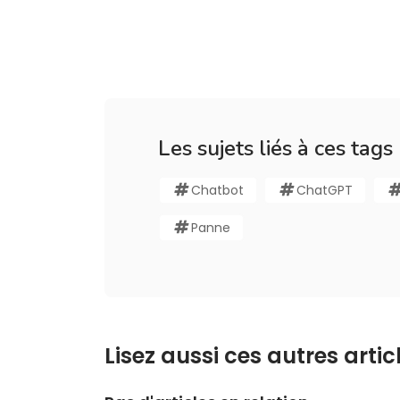
Les sujets liés à ces tags
Chatbot
ChatGPT
Panne
Lisez aussi ces autres articl