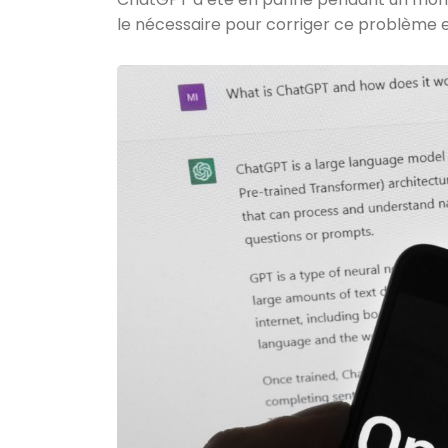
le nécessaire pour corriger ce problème e