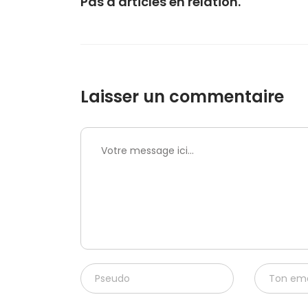
Pas d'articles en relation.
Laisser un commentaire