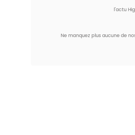
l'actu Hi
Ne manquez plus aucune de nos 