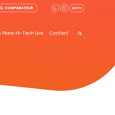
COMPARATEUR
AUTO
 Plans Hi-Tech Live
Contact