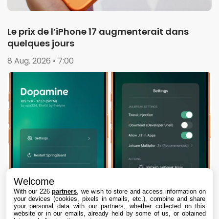
Le prix de l’iPhone 17 augmenterait dans
quelques jours
8 Aug. 2026 • 7:00
Welcome
With our 226
partners
, we wish to store and access information on
your devices (cookies, pixels in emails, etc.), combine and share
your personal data with our partners, whether collected on this
website or in our emails, already held by some of us, or obtained