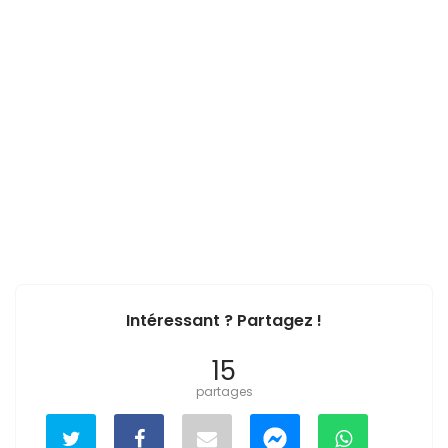
Intéressant ? Partagez !
15
partages