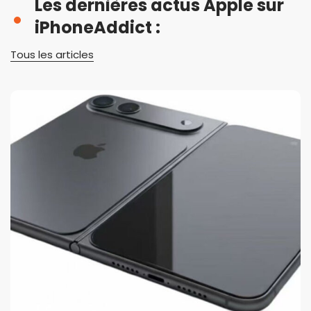
Les dernières actus Apple sur
iPhoneAddict :
Tous les articles