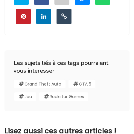
Les sujets liés à ces tags pourraient
vous interesser
Grand Theft Auto
GTA 5
Jeu
Rockstar Games
Lisez aussi ces autres articles !