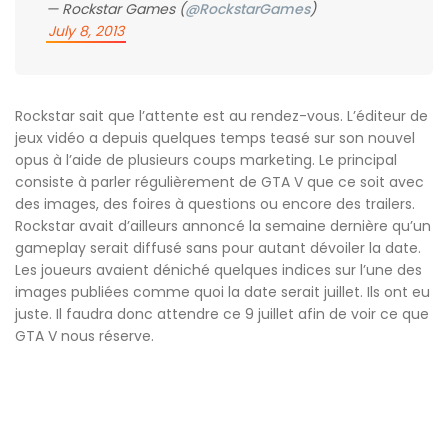
— Rockstar Games (
@RockstarGames
)
July 8, 2013
Rockstar sait que l’attente est au rendez-vous. L’éditeur de
jeux vidéo a depuis quelques temps teasé sur son nouvel
opus à l’aide de plusieurs coups marketing. Le principal
consiste à parler régulièrement de GTA V que ce soit avec
des images, des foires à questions ou encore des trailers.
Rockstar avait d’ailleurs annoncé la semaine dernière qu’un
gameplay serait diffusé sans pour autant dévoiler la date.
Les joueurs avaient déniché quelques indices sur l’une des
images publiées comme quoi la date serait juillet. Ils ont eu
juste. Il faudra donc attendre ce 9 juillet afin de voir ce que
GTA V nous réserve.