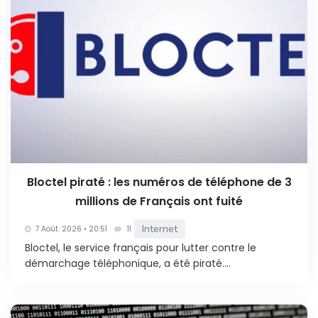
Bloctel piraté : les numéros de téléphone de 3
millions de Français ont fuité
Internet
7 Août. 2026 • 20:51
11
Bloctel, le service français pour lutter contre le
démarchage téléphonique, a été piraté....