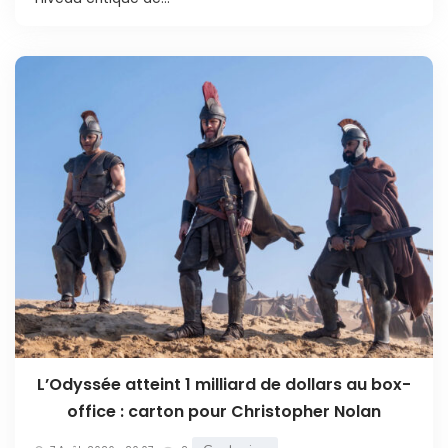
L’Odyssée atteint 1 milliard de dollars au box-
office : carton pour Christopher Nolan