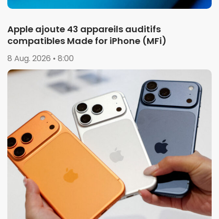
Apple ajoute 43 appareils auditifs
compatibles Made for iPhone (MFi)
8 Aug. 2026 • 8:00