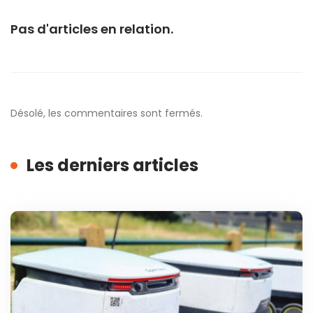
Pas d'articles en relation.
Désolé, les commentaires sont fermés.
Les derniers articles