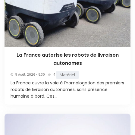
La France autorise les robots de livraison
autonomes
Matériel
9 Août. 2026 • 8:30
4
La France ouvre la voie à l’homologation des premiers
robots de livraison autonomes, sans présence
humaine à bord. Ces...