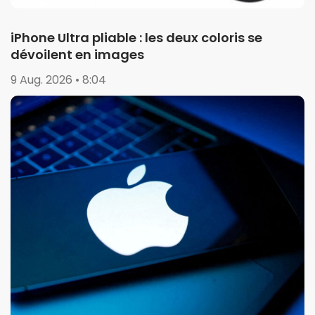
iPhone Ultra pliable : les deux coloris se
dévoilent en images
9 Aug. 2026 • 8:04