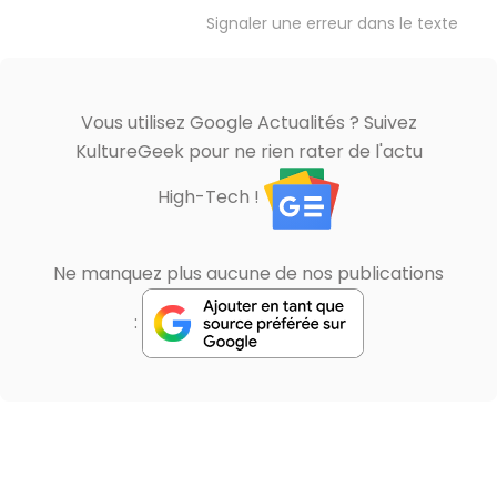
Signaler une erreur dans le texte
Vous utilisez Google Actualités ? Suivez
KultureGeek pour ne rien rater de l'actu
High-Tech !
Ne manquez plus aucune de nos publications
: