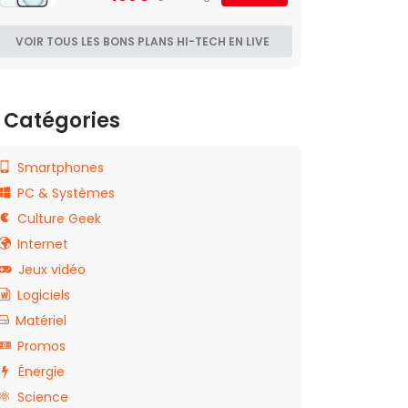
VOIR TOUS LES BONS PLANS HI-TECH EN LIVE
Catégories
Smartphones
PC & Systèmes
Culture Geek
Internet
Jeux vidéo
Logiciels
Matériel
Promos
Énergie
Science