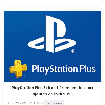
PlayStation Plus Premium. Elle permet de jouer
à une sélection de titres sur PS5, PS4 et PC
selon les jeux compatibles. Une connexion
Internet stable et suffisamment rapide reste
indispensable pour limiter les pertes de qualité
et le délai entre une commande et son
affichage à l’écran.
Le streaming dans le cloud est également
disponible sur le
PlayStation Portal
pour une
sélection de jeux PS5. L’appareil peut ainsi
accéder à certains titres sans connexion
directe à la console de l’utilisateur, à condition
de disposer de l’abonnement et de la
connexion nécessaires.
PlayStation Plus Extra et Premium : les jeux
Les sauvegardes
ajoutés en avril 2026
Jeux vidéo
15 Avr. 2026 • 18:09
0