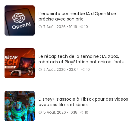
L’enceinte connectée IA d’OpenAI se
précise avec son prix
7 Août. 2026 • 10:16
10
Le récap tech de la semaine : IA, Xbox,
robotaxis et PlayStation ont animé l’actu
2 Août. 2026 • 23:04
10
Disney+ s’associe à TikTok pour des vidéos
avec ses films et séries
5 Août. 2026 • 16:18
10