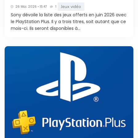
sélection de jeux pour les abonnés. Ces titres
Jeux vidéo
26 Mai. 2026 • 15:47
1
sont accessibles avec les trois formules :
Sony dévoile la liste des jeux offerts en juin 2026 avec
Essential, Extra et Premium. Ils doivent être
le PlayStation Plus. Il y a trois titres, soit autant que ce
ajoutés à la bibliothèque avant la fin de leur
mois-ci. Ils seront disponibles à...
période de disponibilité.
Le nombre de jeux proposés peut varier selon
les mois. La sélection comprend généralement
des titres pour PS5 et peut encore accueillir
ponctuellement des jeux PS4. Depuis janvier
2026, Sony accorde toutefois la priorité aux jeux
PlayStation 5 et n’intègre plus les productions
PS4 que de manière occasionnelle.
Les jeux mensuels ne doivent pas être
confondus avec le catalogue des formules
Extra et Premium. Un titre mensuel ajouté à la
bibliothèque reste associé au compte tant que
l’abonnement est actif. À l’inverse, un jeu du