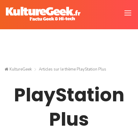
KultureGeek
Articles sur le thème
PlayStation Plus
PlayStation
Plus