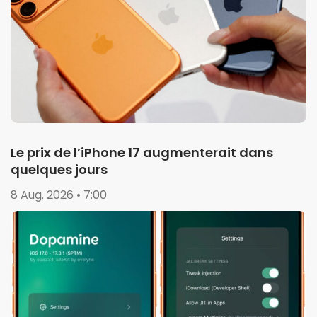
Le prix de l’iPhone 17 augmenterait dans
quelques jours
8 Aug. 2026 • 7:00