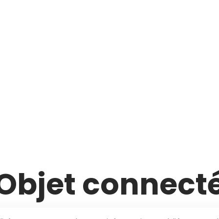
Objet connect