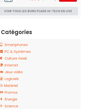
VOIR TOUS LES BONS PLANS HI-TECH EN LIVE
Catégories
Smartphones
PC & Systèmes
Culture Geek
Internet
Jeux vidéo
Logiciels
Matériel
Promos
Énergie
Science