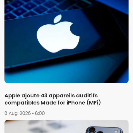
Apple ajoute 43 appareils auditifs
compatibles Made for iPhone (MFi)
8 Aug. 2026 • 8:00