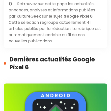
Retrouvez sur cette page les actualités,
annonces, analyses et informations publiées
par KultureGeek sur le sujet
Google Pixel 6
Cette sélection regroupe actuellement 41
articles publiés par la rédaction. La rubrique est
automatiquement enrichie au fil de nos
nouvelles publications.
Dernières actualités Google
Pixel 6