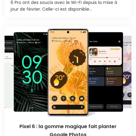
6 Pro ont des soucis avec le Wi-Fi depuis la mise à
jour de février. Celle-ci est disponible...
Pixel 6 : la gomme magique fait planter
Google Photos