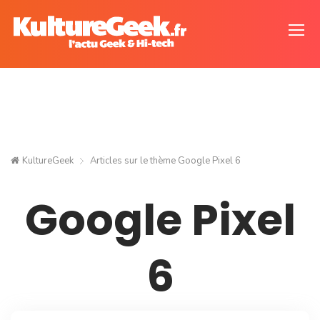
KultureGeek
Articles sur le thème
Google Pixel 6
Google Pixel
6