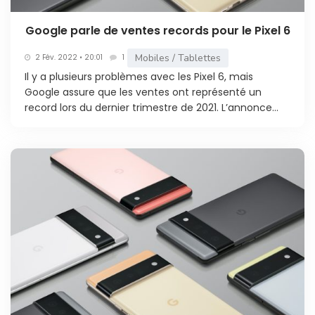
Google parle de ventes records pour le Pixel 6
Mobiles / Tablettes
2 Fév. 2022 • 20:01
1
Il y a plusieurs problèmes avec les Pixel 6, mais
Google assure que les ventes ont représenté un
record lors du dernier trimestre de 2021. L’annonce...