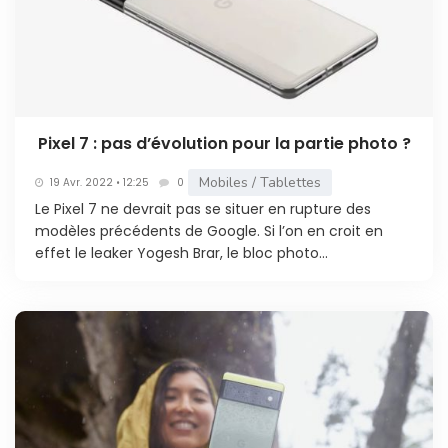
Pixel 7 : pas d’évolution pour la partie photo ?
Mobiles / Tablettes
19 Avr. 2022 • 12:25
0
Le Pixel 7 ne devrait pas se situer en rupture des
modèles précédents de Google. Si l’on en croit en
effet le leaker Yogesh Brar, le bloc photo...