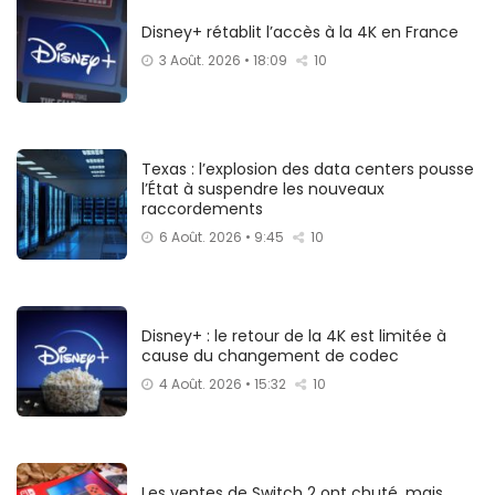
Disney+ rétablit l’accès à la 4K en France
3 Août. 2026 • 18:09
10
Texas : l’explosion des data centers pousse
l’État à suspendre les nouveaux
raccordements
6 Août. 2026 • 9:45
10
Disney+ : le retour de la 4K est limitée à
cause du changement de codec
4 Août. 2026 • 15:32
10
Les ventes de Switch 2 ont chuté, mais