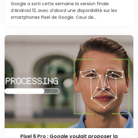
Google a sorti cette semaine la version finale
d’Android 13, avec d’abord une disponibilité sur les
smartphones Pixel de Google. Ceux de...
Pixel 6 Pro : Google voulait proposer la