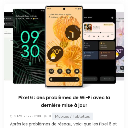
Pixel 6 : des problèmes de Wi-Fi avec la
dernière mise à jour
Mobiles / Tablettes
9 Fév. 2022 • 8:08
0
Après les problèmes de réseau, voici que les Pixel 6 et