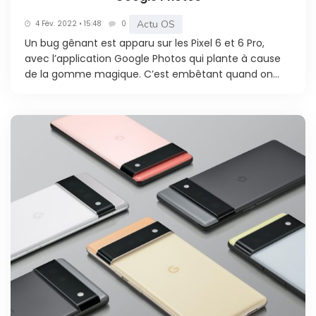
Actu OS
4 Fév. 2022 • 15:48
0
Un bug gênant est apparu sur les Pixel 6 et 6 Pro,
avec l’application Google Photos qui plante à cause
de la gomme magique. C’est embêtant quand on...