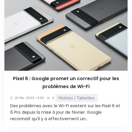
Pixel 6 : Google promet un correctif pour les
problèmes de Wi-Fi
Mobiles / Tablettes
23 Fév. 2022 • 9:20
0
Des problèmes avec le Wi-Fi existent sur les Pixel 6 et
6 Pro depuis la mise à jour de février. Google
reconnaît qu’il y a effectivement un...