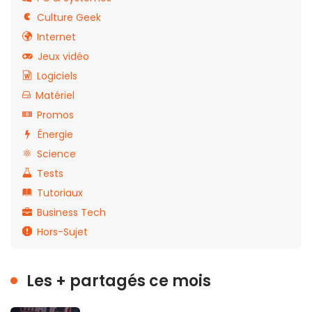
Culture Geek
Internet
Jeux vidéo
Logiciels
Matériel
Promos
Énergie
Science
Tests
Tutoriaux
Business Tech
Hors-Sujet
Les + partagés ce mois