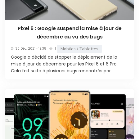
Pixel 6 : Google suspend la mise à jour de
décembre au vu des bugs
Mobiles / Tablettes
30 Déc. 2021 • 19:38
1
Google a décidé de stopper le déploiement de la
mise à jour de décembre pour les Pixel 6 et 6 Pro.
Cela fait suite à plusieurs bugs rencontrés par...