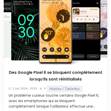
Des Google Pixel 6 se bloquent complètement
lorsqu’ils sont réinitialisés
Mobiles / Tablettes
2 Juil. 2024 • 20:52
0
Un problème curieux touche certains Google Pixel 6,
avec les smartphones qui se bloquent
complètement lorsque l’utilisateur effectue une...