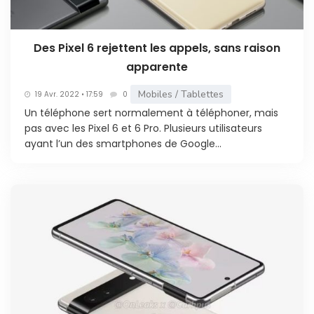
Des Pixel 6 rejettent les appels, sans raison
apparente
Mobiles / Tablettes
19 Avr. 2022 • 17:59
0
Un téléphone sert normalement à téléphoner, mais
pas avec les Pixel 6 et 6 Pro. Plusieurs utilisateurs
ayant l’un des smartphones de Google...