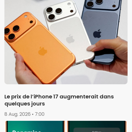
Le prix de l’iPhone 17 augmenterait dans
quelques jours
8 Aug. 2026 • 7:00