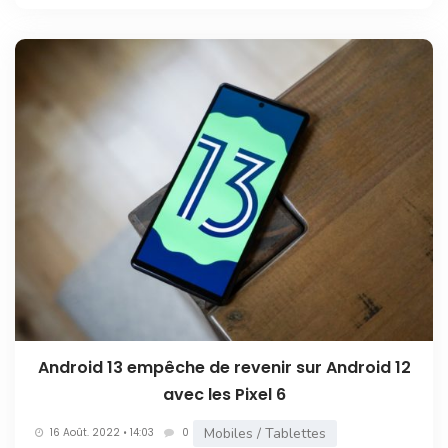
Android 13 empêche de revenir sur Android 12
avec les Pixel 6
Mobiles / Tablettes
16 Août. 2022 • 14:03
0