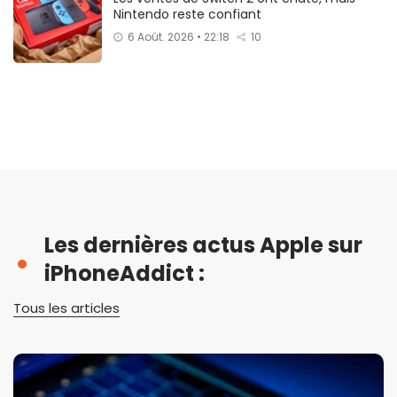
Nintendo reste confiant
6 Août. 2026 • 22:18
10
Les dernières actus Apple sur
iPhoneAddict :
Tous les articles