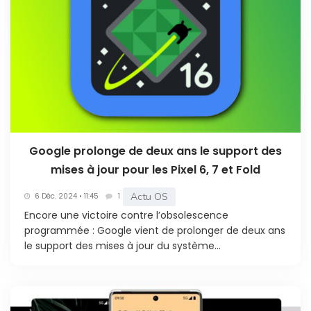
Google prolonge de deux ans le support des
mises à jour pour les Pixel 6, 7 et Fold
Actu OS
6 Déc. 2024 • 11:45
1
Encore une victoire contre l’obsolescence
programmée : Google vient de prolonger de deux ans
le support des mises à jour du système...