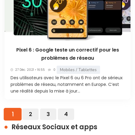
Pixel 6 : Google teste un correctif pour les
problèmes de réseau
Mobiles / Tablettes
27 Déc. 2021 • 16:55
0
Des utilisateurs avec le Pixel 6 ou 6 Pro ont de sérieux
problèmes de réseau, notamment en Europe. C’est
une réalité depuis la mise à jour...
1
2
3
4
Réseaux Sociaux et apps