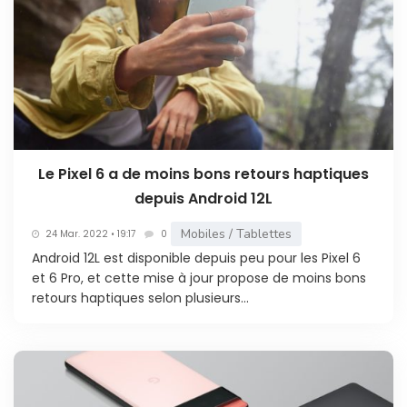
Le Pixel 6 a de moins bons retours haptiques
depuis Android 12L
Mobiles / Tablettes
24 Mar. 2022 • 19:17
0
Android 12L est disponible depuis peu pour les Pixel 6
et 6 Pro, et cette mise à jour propose de moins bons
retours haptiques selon plusieurs...