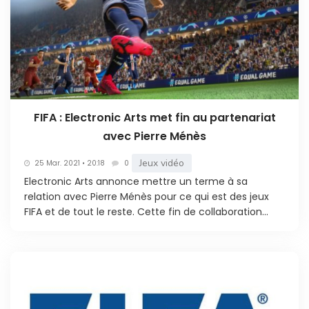
FIFA : Electronic Arts met fin au partenariat
avec Pierre Ménès
Jeux vidéo
25 Mar. 2021 • 20:18
0
Electronic Arts annonce mettre un terme à sa
relation avec Pierre Ménès pour ce qui est des jeux
FIFA et de tout le reste. Cette fin de collaboration...