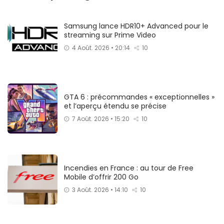
Samsung lance HDR10+ Advanced pour le
streaming sur Prime Video
4 Août. 2026 • 20:14
10
GTA 6 : précommandes « exceptionnelles »
et l’aperçu étendu se précise
7 Août. 2026 • 15:20
10
Incendies en France : au tour de Free
Mobile d’offrir 200 Go
3 Août. 2026 • 14:10
10