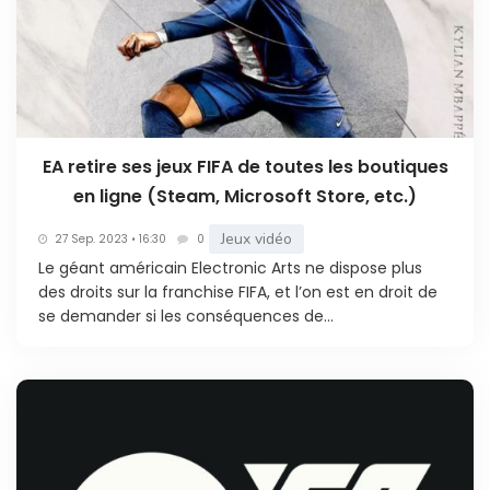
EA retire ses jeux FIFA de toutes les boutiques
en ligne (Steam, Microsoft Store, etc.)
Jeux vidéo
27 Sep. 2023 • 16:30
0
Le géant américain Electronic Arts ne dispose plus
des droits sur la franchise FIFA, et l’on est en droit de
se demander si les conséquences de...