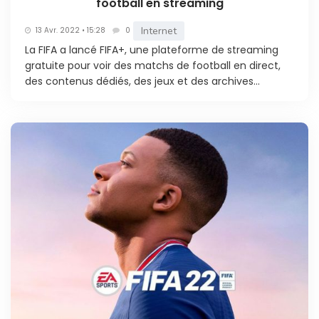
football en streaming
Internet
13 Avr. 2022 • 15:28
0
La FIFA a lancé FIFA+, une plateforme de streaming
gratuite pour voir des matchs de football en direct,
des contenus dédiés, des jeux et des archives...