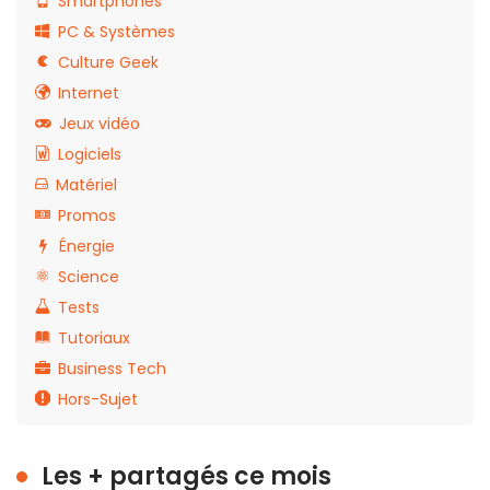
Smartphones
PC & Systèmes
Culture Geek
Internet
Jeux vidéo
Logiciels
Matériel
Promos
Énergie
Science
Tests
Tutoriaux
Business Tech
Hors-Sujet
Les + partagés ce mois