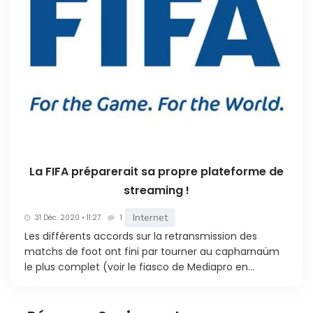
La FIFA préparerait sa propre plateforme de
streaming !
Internet
31 Déc. 2020 • 11:27
1
Les différents accords sur la retransmission des
matchs de foot ont fini par tourner au capharnaüm
le plus complet (voir le fiasco de Mediapro en...