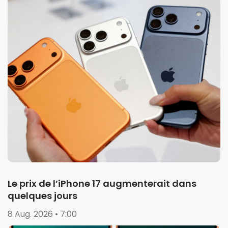
Le prix de l’iPhone 17 augmenterait dans
quelques jours
8 Aug. 2026 • 7:00