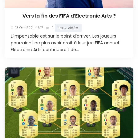
Vers la fin des FIFA d’Electronic Arts ?
Jeux vidéo
18 Oct. 2021 • 16:17
0
L’impensable est sur le point d’arriver. Les joueurs
pourraient ne plus avoir droit à leur jeu FIFA annuel.
Electronic Arts continuerait de...