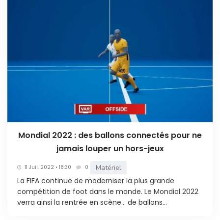
Mondial 2022 : des ballons connectés pour ne
jamais louper un hors-jeux
Matériel
11 Juil. 2022 • 18:30
0
La FIFA continue de moderniser la plus grande
compétition de foot dans le monde. Le Mondial 2022
verra ainsi la rentrée en scène… de ballons...