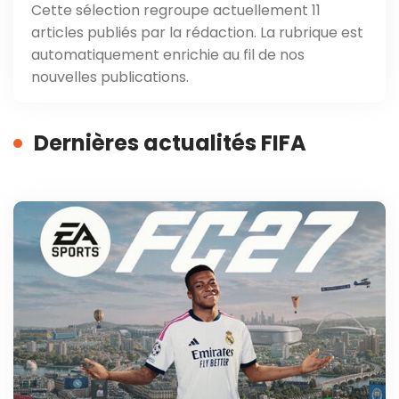
Cette sélection regroupe actuellement 11
articles publiés par la rédaction. La rubrique est
automatiquement enrichie au fil de nos
nouvelles publications.
Dernières actualités FIFA