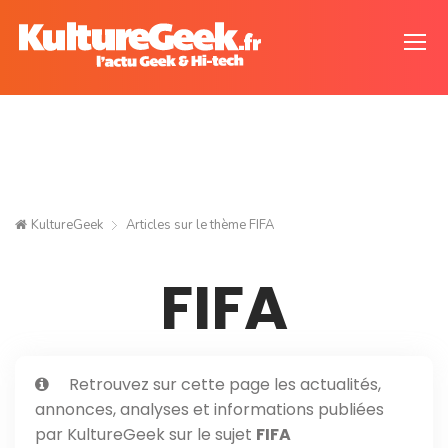
KultureGeek
Articles sur le thème
FIFA
FIFA
Retrouvez sur cette page les actualités,
annonces, analyses et informations publiées
par KultureGeek sur le sujet
FIFA