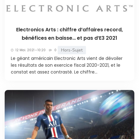
Electronics Arts : chiffre d’affaires record,
bénéfices en baisse… et pas d’E3 2021
Hors-Sujet
12 Mai. 2021 • 10:20
0
Le géant américain Electronic Arts vient de dévoiler
les résultats de son exercice fiscal 2020-2021, et le
constat est assez contrasté. Le chiffre...