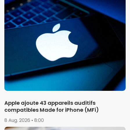
Apple ajoute 43 appareils auditifs
compatibles Made for iPhone (MFi)
8 Aug. 2026 • 8:00