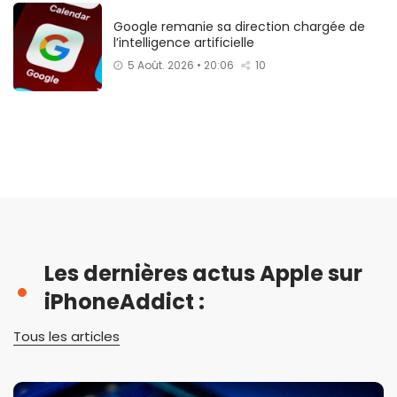
Google remanie sa direction chargée de
l’intelligence artificielle
5 Août. 2026 • 20:06
10
Les dernières actus Apple sur
iPhoneAddict :
Tous les articles