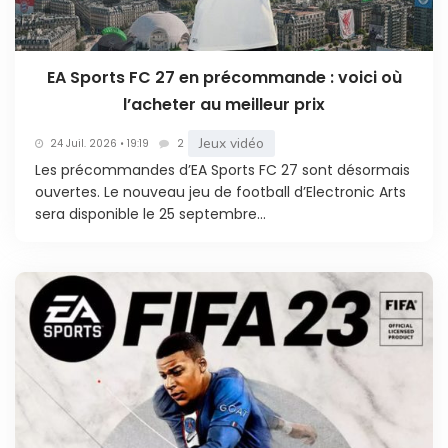
EA Sports FC 27 en précommande : voici où
l’acheter au meilleur prix
Jeux vidéo
24 Juil. 2026 • 19:19
2
Les précommandes d’EA Sports FC 27 sont désormais
ouvertes. Le nouveau jeu de football d’Electronic Arts
sera disponible le 25 septembre...