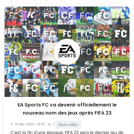
EA Sports FC va devenir officiellement le
nouveau nom des jeux après FIFA 23
Jeux vidéo
10 Mai. 2022 • 19:03
1
C’est la fin d’une époque, FIFA 23 sera le dernier jeu de