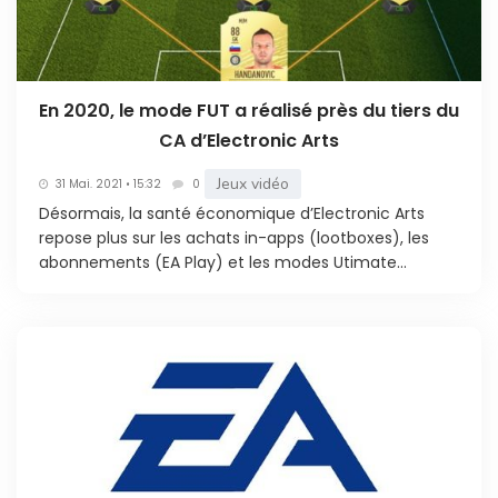
En 2020, le mode FUT a réalisé près du tiers du
CA d’Electronic Arts
Jeux vidéo
31 Mai. 2021 • 15:32
0
Désormais, la santé économique d’Electronic Arts
repose plus sur les achats in-apps (lootboxes), les
abonnements (EA Play) et les modes Utimate...