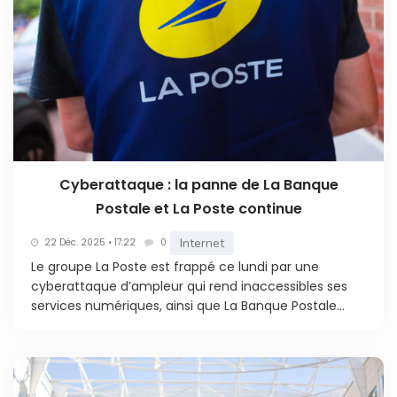
Cyberattaque : la panne de La Banque
Postale et La Poste continue
Internet
22 Déc. 2025 • 17:22
0
Le groupe La Poste est frappé ce lundi par une
cyberattaque d’ampleur qui rend inaccessibles ses
services numériques, ainsi que La Banque Postale...