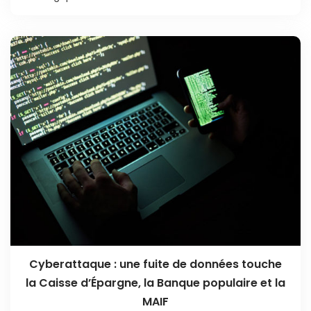
Cyberattaque : une fuite de données touche
la Caisse d’Épargne, la Banque populaire et la
MAIF