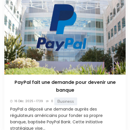
PayPal fait une demande pour devenir une
banque
Business
16 Déc. 2025 • 17:39
0
PayPal a déposé une demande auprès des
régulateurs américains pour fonder sa propre
banque, baptisée PayPal Bank. Cette initiative
stratégique vise...