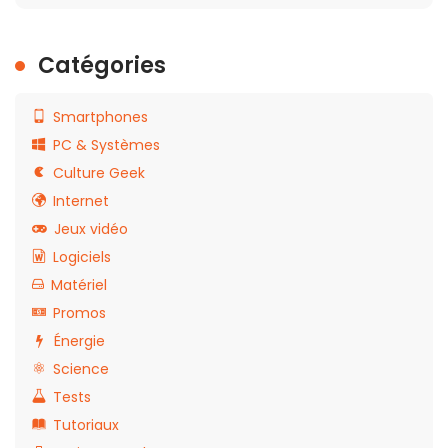
Catégories
Smartphones
PC & Systèmes
Culture Geek
Internet
Jeux vidéo
Logiciels
Matériel
Promos
Énergie
Science
Tests
Tutoriaux