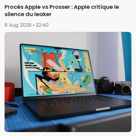
Procès Apple vs Prosser : Apple critique le
silence du leaker
6 Aug. 2026 • 22:40