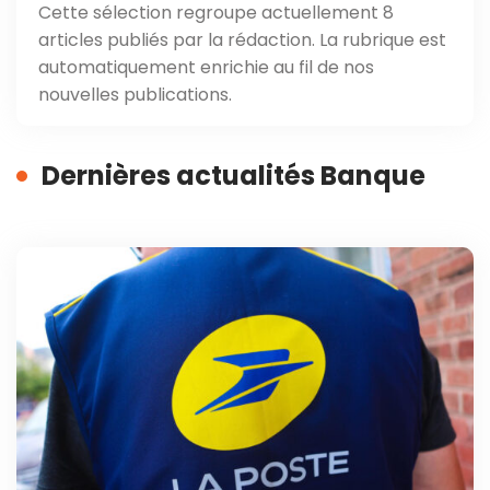
Cette sélection regroupe actuellement 8
articles publiés par la rédaction. La rubrique est
automatiquement enrichie au fil de nos
nouvelles publications.
Dernières actualités Banque