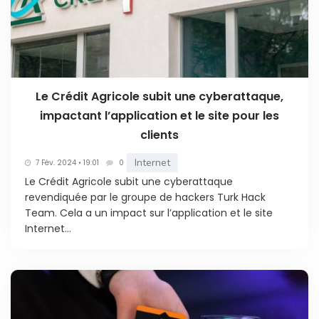
Le Crédit Agricole subit une cyberattaque,
impactant l’application et le site pour les
clients
Internet
7 Fév. 2024 • 19:01
0
Le Crédit Agricole subit une cyberattaque
revendiquée par le groupe de hackers Turk Hack
Team. Cela a un impact sur l’application et le site
Internet...