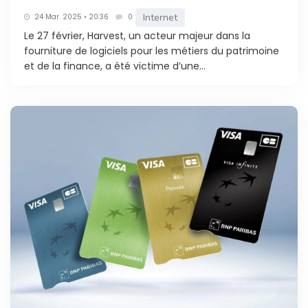
Internet
24 Mar. 2025 • 20:36
0
Le 27 février, Harvest, un acteur majeur dans la
fourniture de logiciels pour les métiers du patrimoine
et de la finance, a été victime d’une...