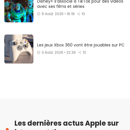
Disney+ s’associe à TikTok pour des vidéos
avec ses films et séries
5 Août. 2026 • 16:18
10
Les jeux Xbox 360 vont être jouables sur PC
3 Août. 2026 • 22:26
10
Les dernières actus Apple sur