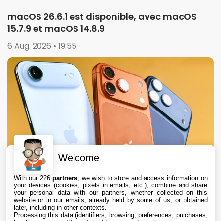
macOS 26.6.1 est disponible, avec macOS
15.7.9 et macOS 14.8.9
6 Aug. 2026 • 19:55
Welcome
With our 226
partners
, we wish to store and access information on
your devices (cookies, pixels in emails, etc.), combine and share
your personal data with our partners, whether collected on this
website or in our emails, already held by some of us, or obtained
later, including in other contexts.
Processing this data (identifiers, browsing, preferences, purchases,