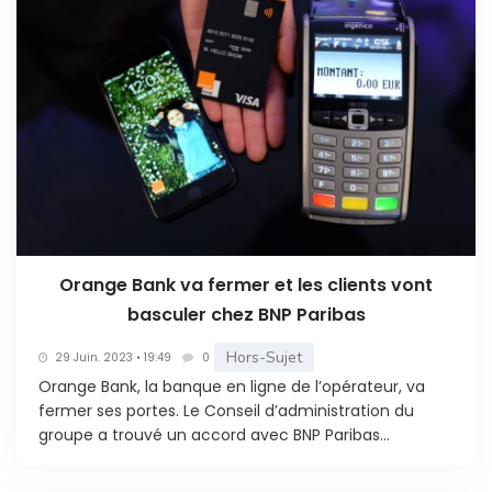
Orange Bank va fermer et les clients vont
basculer chez BNP Paribas
Hors-Sujet
29 Juin. 2023 • 19:49
0
Orange Bank, la banque en ligne de l’opérateur, va
fermer ses portes. Le Conseil d’administration du
groupe a trouvé un accord avec BNP Paribas...