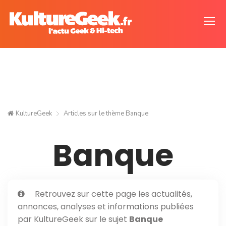
KultureGeek
Articles sur le thème
Banque
Banque
Retrouvez sur cette page les actualités,
annonces, analyses et informations publiées
par KultureGeek sur le sujet
Banque