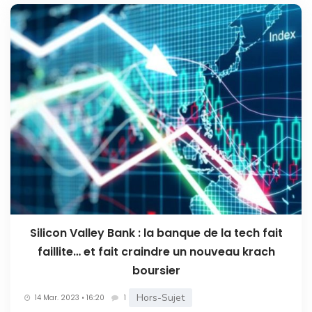
Silicon Valley Bank : la banque de la tech fait
faillite… et fait craindre un nouveau krach
boursier
Hors-Sujet
14 Mar. 2023 • 16:20
1