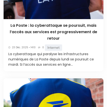
La Poste : la cyberattaque se poursuit, mais
l’accès aux services est progressivement de
retour
Internet
23 Déc. 2025 • 14:10
0
La cyberattaque qui paralyse les infrastructures
numériques de La Poste depuis lundi se poursuit ce
mardi. Si l’accès aux services en ligne...