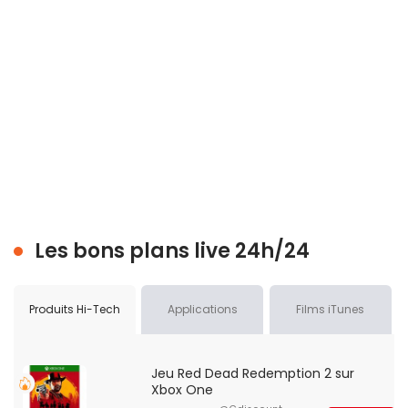
Les bons plans live 24h/24
Produits Hi-Tech
Applications
Films iTunes
Jeu Red Dead Redemption 2 sur
Xbox One