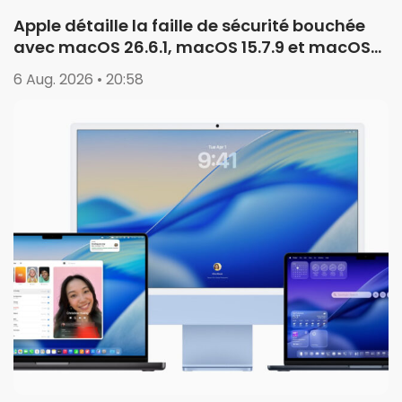
Apple détaille la faille de sécurité bouchée
avec macOS 26.6.1, macOS 15.7.9 et macOS
14.8.9
6 Aug. 2026 • 20:58