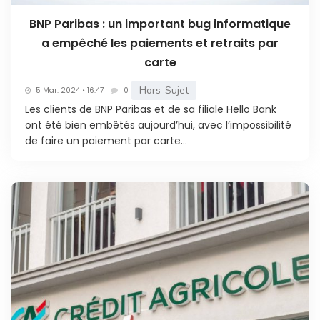
BNP Paribas : un important bug informatique
a empêché les paiements et retraits par
carte
Hors-Sujet
5 Mar. 2024 • 16:47
0
Les clients de BNP Paribas et de sa filiale Hello Bank
ont été bien embêtés aujourd’hui, avec l’impossibilité
de faire un paiement par carte...