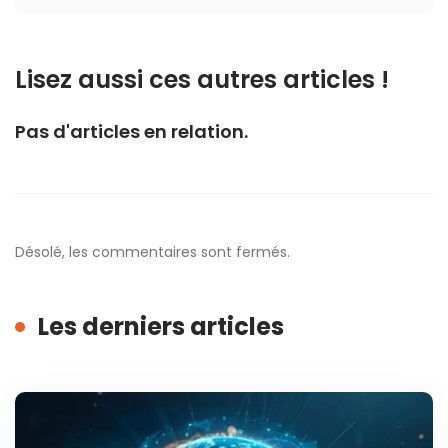
Lisez aussi ces autres articles !
Pas d'articles en relation.
Désolé, les commentaires sont fermés.
Les derniers articles