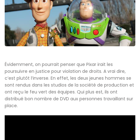
Évidemment, on pourrait penser que Pixar irait les
poursuivre en justice pour violation de droits. A vrai dire,
c’est plutôt l’inverse. En effet, les deux jeunes hommes se
sont rendus dans les studios de la société de production et
ont reçu le feu vert des équipes. Qui plus est, ils ont
distribué bon nombre de DVD aux personnes travaillant sur
place.