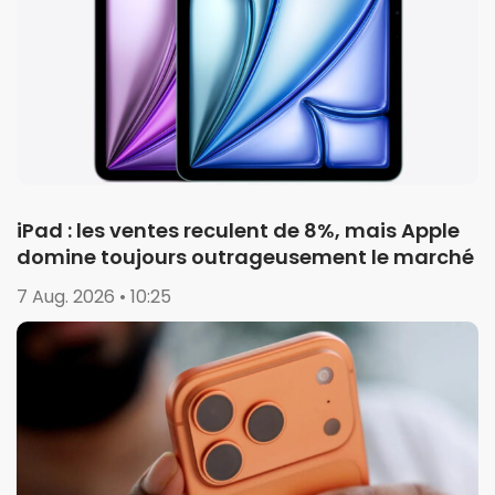
iPad : les ventes reculent de 8%, mais Apple
domine toujours outrageusement le marché
7 Aug. 2026 • 10:25