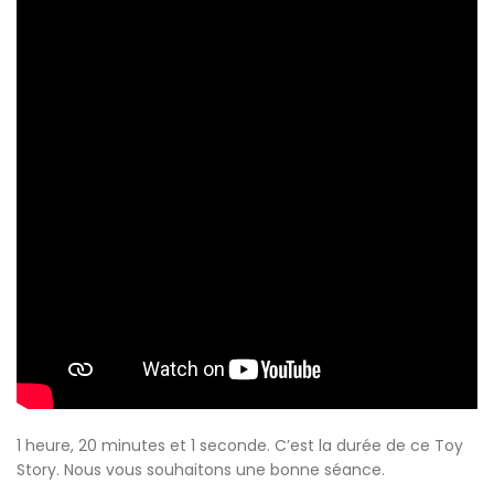
1 heure, 20 minutes et 1 seconde. C’est la durée de ce Toy
Story. Nous vous souhaitons une bonne séance.