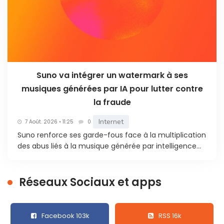
Suno va intégrer un watermark à ses
musiques générées par IA pour lutter contre
la fraude
Internet
7 Août. 2026 • 11:25
0
Suno renforce ses garde-fous face à la multiplication
des abus liés à la musique générée par intelligence...
Réseaux Sociaux et apps
Facebook 103k
RSS 16k