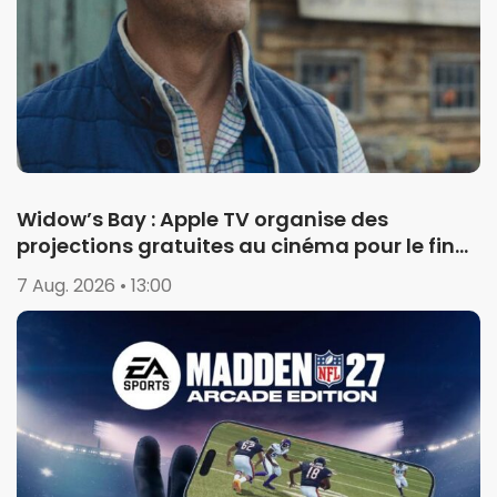
Widow’s Bay : Apple TV organise des
projections gratuites au cinéma pour le final
de la saison 1
7 Aug. 2026 • 13:00