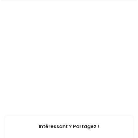
Intéressant ? Partagez !