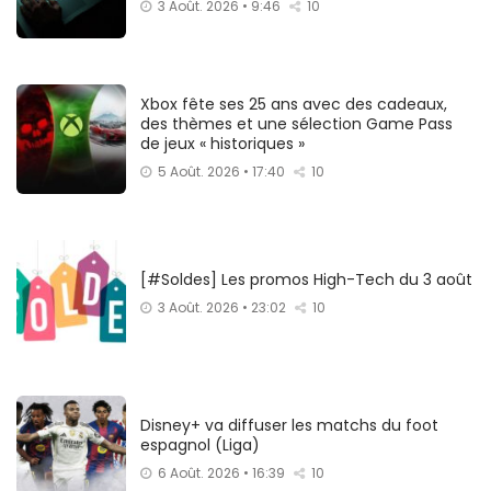
3 Août. 2026 • 9:46
10
Xbox fête ses 25 ans avec des cadeaux,
des thèmes et une sélection Game Pass
de jeux « historiques »
5 Août. 2026 • 17:40
10
[#Soldes] Les promos High-Tech du 3 août
3 Août. 2026 • 23:02
10
Disney+ va diffuser les matchs du foot
espagnol (Liga)
6 Août. 2026 • 16:39
10