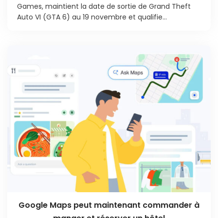
Games, maintient la date de sortie de Grand Theft
Auto VI (GTA 6) au 19 novembre et qualifie...
Google Maps peut maintenant commander à