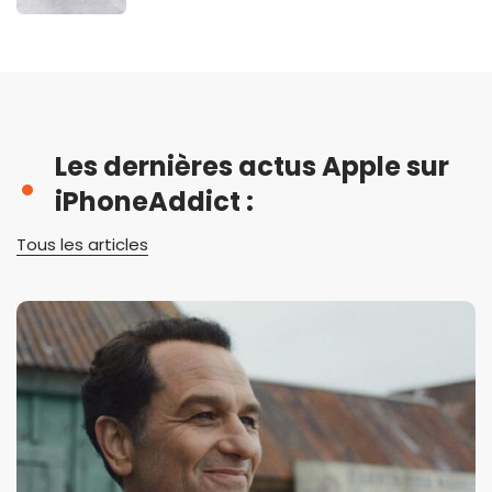
Les dernières actus Apple sur
iPhoneAddict :
Tous les articles