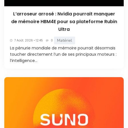
L’arroseur arrosé : Nvidia pourrait manquer
de mémoire HBM4E pour sa plateforme Rubin
Ultra
Matériel
7 Août. 2026 • 12:45
0
La pénurie mondiale de mémoire pourrait désormais
toucher directement l’un de ses principaux moteurs :
l’intelligence...