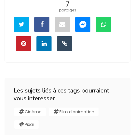
7
partages
Les sujets liés à ces tags pourraient
vous interesser
Cinéma
Film d'animation
Pixar