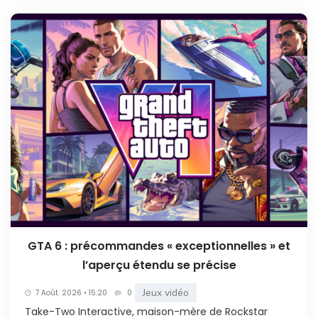
GTA 6 : précommandes « exceptionnelles » et
l’aperçu étendu se précise
Jeux vidéo
7 Août. 2026 • 15:20
0
Take-Two Interactive, maison-mère de Rockstar