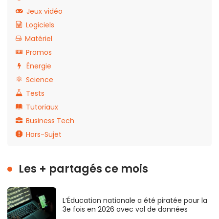
Jeux vidéo
Logiciels
Matériel
Promos
Énergie
Science
Tests
Tutoriaux
Business Tech
Hors-Sujet
Les + partagés ce mois
L’Éducation nationale a été piratée pour la
3e fois en 2026 avec vol de données