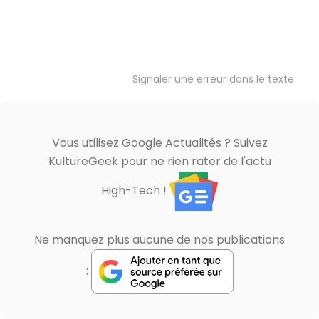
Signaler une erreur dans le texte
Vous utilisez Google Actualités ? Suivez
KultureGeek pour ne rien rater de l'actu
High-Tech !
Ne manquez plus aucune de nos publications
: