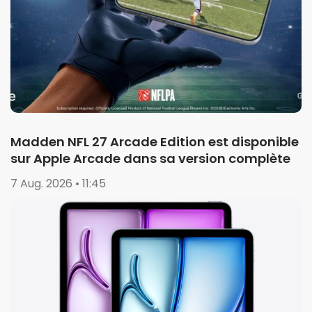
Madden NFL 27 Arcade Edition est disponible
sur Apple Arcade dans sa version complète
7 Aug. 2026 • 11:45