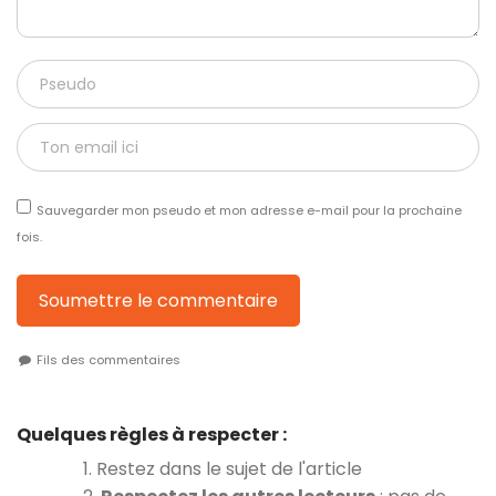
Sauvegarder mon pseudo et mon adresse e-mail pour la prochaine
fois.
Soumettre le commentaire
Fils des commentaires
Quelques règles à respecter :
1. Restez dans le sujet de l'article