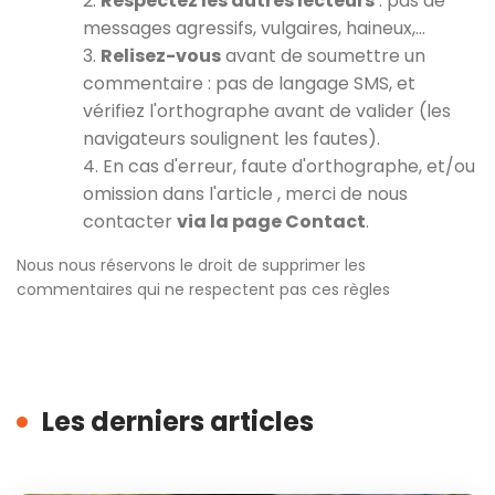
2.
Respectez les autres lecteurs
: pas de
messages agressifs, vulgaires, haineux,…
3.
Relisez-vous
avant de soumettre un
commentaire : pas de langage SMS, et
vérifiez l'orthographe avant de valider (les
navigateurs soulignent les fautes).
4. En cas d'erreur, faute d'orthographe, et/ou
omission dans l'article , merci de nous
contacter
via la page Contact
.
Nous nous réservons le droit de supprimer les
commentaires qui ne respectent pas ces règles
Les derniers articles