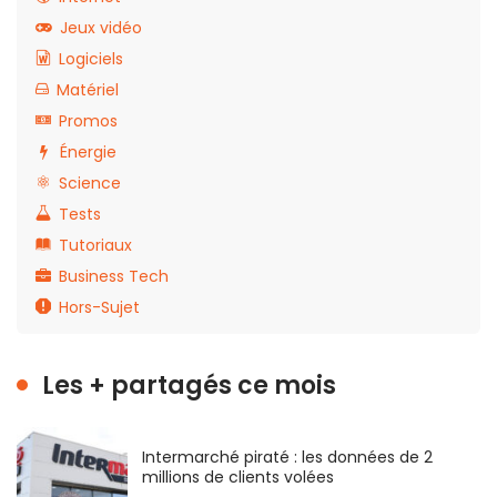
Jeux vidéo
Logiciels
Matériel
Promos
Énergie
Science
Tests
Tutoriaux
Business Tech
Hors-Sujet
Les + partagés ce mois
Intermarché piraté : les données de 2
millions de clients volées