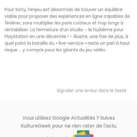
Pour Sony, l’enjeu est désormais de trouver un équilibre
viable pour proposer des expériences en ligne capables de
fédérer, sans multiplier les paris coûteux et trop longs à
rentabiliser. La fermeture d’un studio – le huitième pour
PlayStation en une décennie ! – illustre, une fois de plus, à
quel point la bataille du « live-service » reste un pari à haut
risque … y compris pour les géants du jeu vidéo.
Signaler une erreur dans le texte
Vous utilisez Google Actualités ? Suivez
KultureGeek pour ne rien rater de l'actu