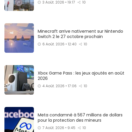
3 Août. 2026 • 19:17
10
Minecraft arrive nativement sur Nintendo
Switch 2 le 27 octobre prochain
6 Août. 2026 • 12:40
10
Xbox Game Pass : les jeux ajoutés en août
2026
4 Août. 2026 • 17:06
10
Meta condamné à 567 millions de dollars
pour la protection des mineurs
7 Août. 2026 • 9:45
10