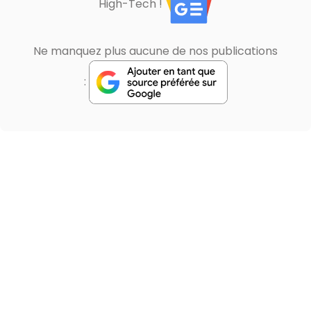
High-Tech !
Ne manquez plus aucune de nos publications
: