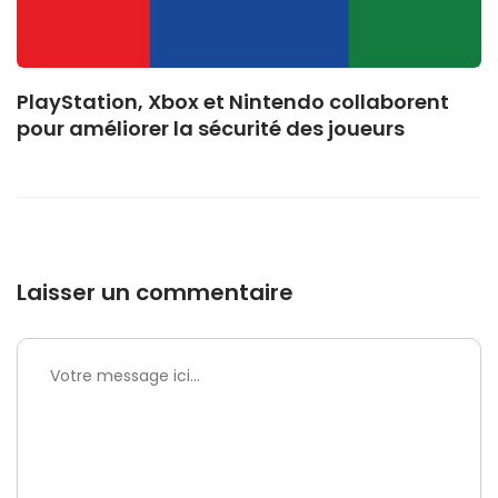
PlayStation, Xbox et Nintendo collaborent
pour améliorer la sécurité des joueurs
Laisser un commentaire