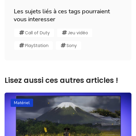
Les sujets liés à ces tags pourraient
vous interesser
Call of Duty
Jeu vidéo
PlayStation
Sony
Lisez aussi ces autres articles !
Matériel