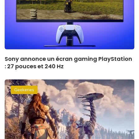
Sony annonce un écran gaming PlayStation
: 27 pouces et 240 Hz
Geekeries