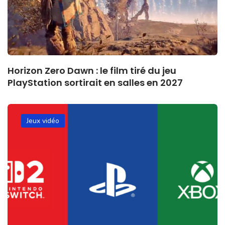
Horizon Zero Dawn : le film tiré du jeu
PlayStation sortirait en salles en 2027
Jeux vidéo