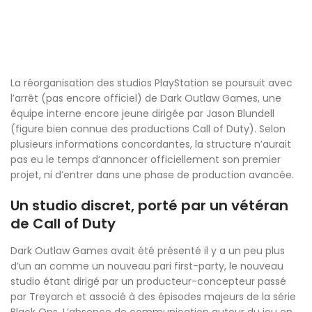
La réorganisation des studios PlayStation se poursuit avec
l’arrêt (pas encore officiel) de Dark Outlaw Games, une
équipe interne encore jeune dirigée par Jason Blundell
(figure bien connue des productions Call of Duty). Selon
plusieurs informations concordantes, la structure n’aurait
pas eu le temps d’annoncer officiellement son premier
projet, ni d’entrer dans une phase de production avancée.
Un studio discret, porté par un vétéran
de Call of Duty
Dark Outlaw Games avait été présenté il y a un peu plus
d’un an comme un nouveau pari first-party, le nouveau
studio étant dirigé par un producteur-concepteur passé
par Treyarch et associé à des épisodes majeurs de la série