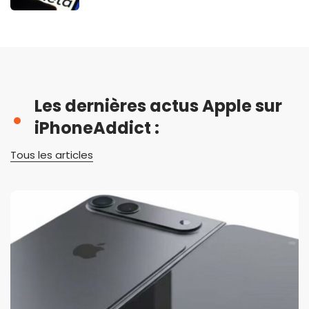
Les dernières actus Apple sur
iPhoneAddict :
Tous les articles