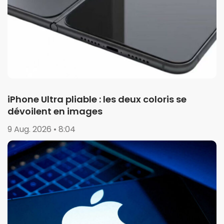
iPhone Ultra pliable : les deux coloris se
dévoilent en images
9 Aug. 2026 • 8:04