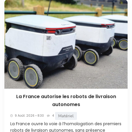
La France autorise les robots de livraison
autonomes
Matériel
9 Août. 2026 • 8:30
4
La France ouvre la voie à l’homologation des premiers
robots de livraison autonomes, sans présence