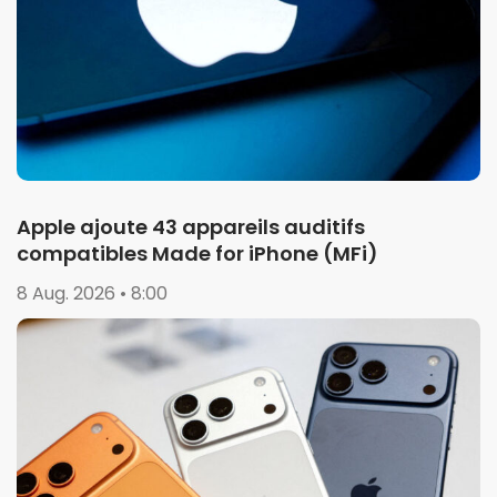
Apple ajoute 43 appareils auditifs
compatibles Made for iPhone (MFi)
8 Aug. 2026 • 8:00