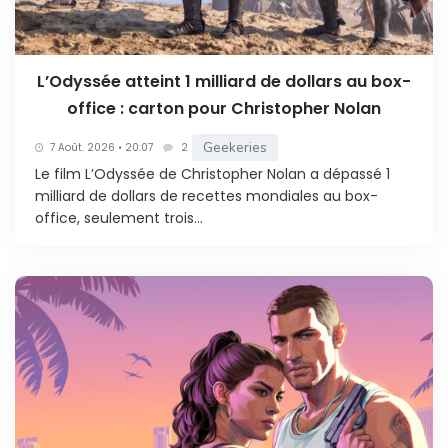
L’Odyssée atteint 1 milliard de dollars au box-
office : carton pour Christopher Nolan
Geekeries
7 Août. 2026 • 20:07
2
Le film L’Odyssée de Christopher Nolan a dépassé 1
milliard de dollars de recettes mondiales au box-
office, seulement trois...