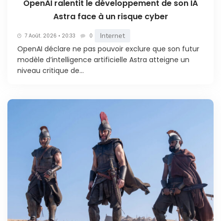
OpenAI ralentit le développement de son IA
Astra face à un risque cyber
Internet
7 Août. 2026 • 20:33
0
OpenAI déclare ne pas pouvoir exclure que son futur
modèle d’intelligence artificielle Astra atteigne un
niveau critique de...