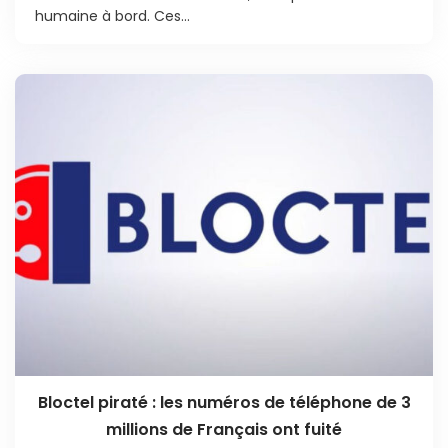
humaine à bord. Ces...
Bloctel piraté : les numéros de téléphone de 3
millions de Français ont fuité