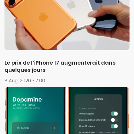
Le prix de l’iPhone 17 augmenterait dans
quelques jours
8 Aug. 2026 • 7:00