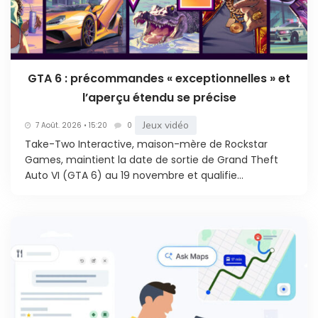
GTA 6 : précommandes « exceptionnelles » et
l’aperçu étendu se précise
Jeux vidéo
7 Août. 2026 • 15:20
0
Take-Two Interactive, maison-mère de Rockstar
Games, maintient la date de sortie de Grand Theft
Auto VI (GTA 6) au 19 novembre et qualifie...