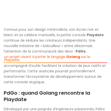
Connue pour son design minimaliste, son écran noir et
blanc et sa célèbre manivelle, la petite console
Playdate
continue de séduire les créateurs indépendants. Une
nouvelle initiative de « bidouilleur » attire désormais
l’attention de la communauté des devs :
PdGo
,
un projet visant à porter le langage
Golang
sur la
Playdate,
accompagné d’outils facilitant la création de jeux natifs et
performants. Cette avancée pourrait profondément
transformer l’écosystème de développement autour de
cette console atypique.
PdGo : quand Golang rencontre la
Playdate
Développé par une poignée d’ingénieurs passionnés, PdGo