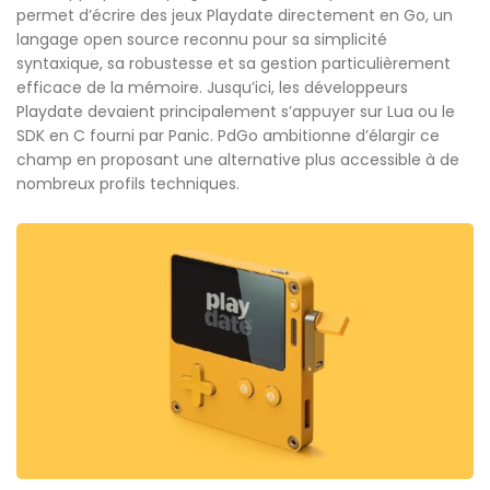
permet d’écrire des jeux Playdate directement en Go, un
langage open source reconnu pour sa simplicité
syntaxique, sa robustesse et sa gestion particulièrement
efficace de la mémoire. Jusqu’ici, les développeurs
Playdate devaient principalement s’appuyer sur Lua ou le
SDK en C fourni par Panic. PdGo ambitionne d’élargir ce
champ en proposant une alternative plus accessible à de
nombreux profils techniques.