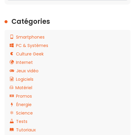
Catégories
Smartphones
PC & Systèmes
Culture Geek
Internet
Jeux vidéo
Logiciels
Matériel
Promos
Énergie
Science
Tests
Tutoriaux