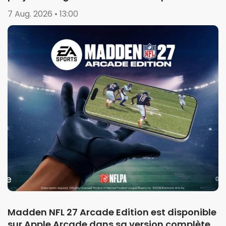
de la saison 1
7 Aug. 2026 • 13:00
Madden NFL 27 Arcade Edition est disponible
sur Apple Arcade dans sa version complète