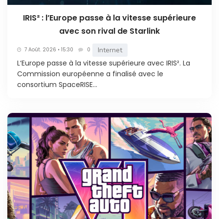
IRIS² : l’Europe passe à la vitesse supérieure
avec son rival de Starlink
Internet
7 Août. 2026 • 15:30
0
L‘Europe passe à la vitesse supérieure avec IRIS². La
Commission européenne a finalisé avec le
consortium SpaceRISE...