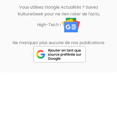
Vous utilisez Google Actualités ? Suivez
KultureGeek pour ne rien rater de l'actu
High-Tech !
Ne manquez plus aucune de nos publications
: