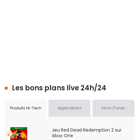
Les bons plans live 24h/24
Produits Hi-Tech
Applications
Films iTunes
Jeu Red Dead Redemption 2 sur
Xbox One