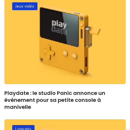
Jeux vidéo
Playdate : le studio Panic annonce un
évènement pour sa petite console à
manivelle
Logiciels