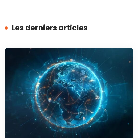
Les derniers articles