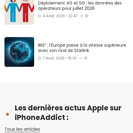
Déploiement 4G et 5G : les données des
opérateurs pour juillet 2026
4 Août. 2026 • 22:47
10
IRIS² : l’Europe passe à la vitesse supérieure
avec son rival de Starlink
7 Août. 2026 • 15:30
10
Les dernières actus Apple sur
iPhoneAddict :
Tous les articles