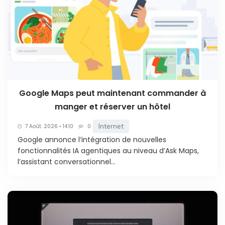
Google Maps peut maintenant commander à
manger et réserver un hôtel
Internet
7 Août. 2026 • 14:10
0
Google annonce l’intégration de nouvelles
fonctionnalités IA agentiques au niveau d’Ask Maps,
l’assistant conversationnel...