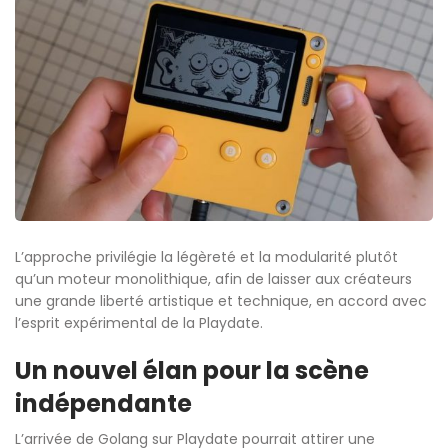
L’approche privilégie la légèreté et la modularité plutôt
qu’un moteur monolithique, afin de laisser aux créateurs
une grande liberté artistique et technique, en accord avec
l’esprit expérimental de la Playdate.
Un nouvel élan pour la scène
indépendante
L’arrivée de Golang sur Playdate pourrait attirer une