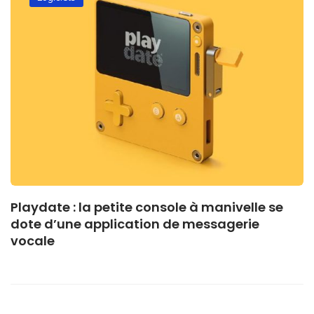
Playdate : la petite console à manivelle se
dote d’une application de messagerie
vocale