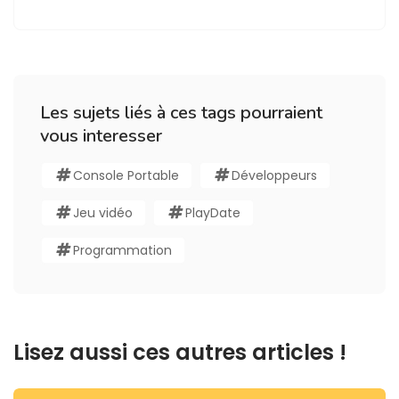
Les sujets liés à ces tags pourraient
vous interesser
Console Portable
Développeurs
Jeu vidéo
PlayDate
Programmation
Lisez aussi ces autres articles !