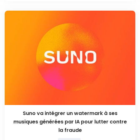
Suno va intégrer un watermark à ses
musiques générées par IA pour lutter contre
la fraude