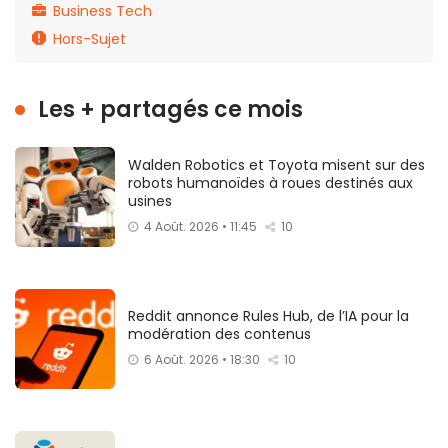
Business Tech
Hors-Sujet
Les + partagés ce mois
Walden Robotics et Toyota misent sur des
robots humanoïdes à roues destinés aux
usines
4 Août. 2026 • 11:45
10
Reddit annonce Rules Hub, de l’IA pour la
modération des contenus
6 Août. 2026 • 18:30
10