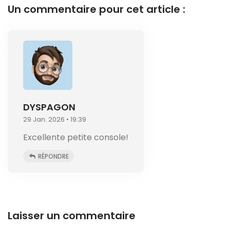
Un commentaire pour cet article :
DYSPAGON
29 Jan. 2026 • 19:39
Excellente petite console!
RÉPONDRE
Laisser un commentaire