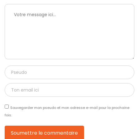
Sauvegarder mon pseudo et mon adresse e-mail pour la prochaine
fois.
Soumettre le commentaire