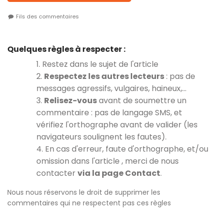
Fils des commentaires
Quelques règles à respecter :
1. Restez dans le sujet de l'article
2.
Respectez les autres lecteurs
: pas de
messages agressifs, vulgaires, haineux,…
3.
Relisez-vous
avant de soumettre un
commentaire : pas de langage SMS, et
vérifiez l'orthographe avant de valider (les
navigateurs soulignent les fautes).
4. En cas d'erreur, faute d'orthographe, et/ou
omission dans l'article , merci de nous
contacter
via la page Contact
.
Nous nous réservons le droit de supprimer les
commentaires qui ne respectent pas ces règles