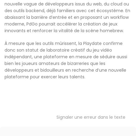
nouvelle vague de développeurs issus du web, du cloud ou
des outils backend, déjà familiers avec cet écosystème. En
abaissant la barrière d’entrée et en proposant un workflow
moderne, PdGo pourrait accélérer la création de jeux
innovants et renforcer la vitalité de la scène homebrew.
À mesure que les outils mûrissent, la Playdate confirme
donc son statut de laboratoire créatif du jeu vidéo
indépendant, une plateforme en mesure de séduire aussi
bien les joueurs amateurs de bizarreries que les
développeurs et bidouilleurs en recherche d’une nouvelle
plateforme pour exercer leurs talents.
Signaler une erreur dans le texte