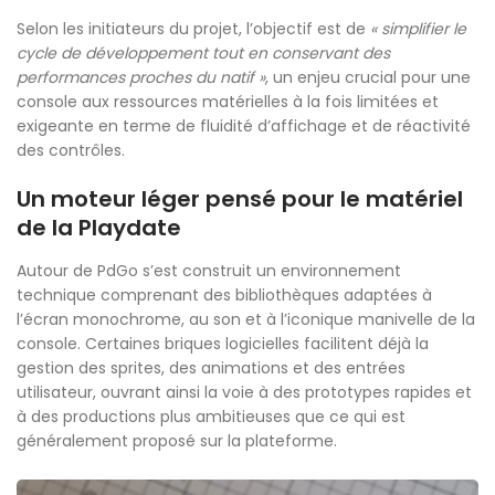
Selon les initiateurs du projet, l’objectif est de
« simplifier le
cycle de développement tout en conservant des
performances proches du natif »
, un enjeu crucial pour une
console aux ressources matérielles à la fois limitées et
exigeante en terme de fluidité d’affichage et de réactivité
des contrôles.
Un moteur léger pensé pour le matériel
de la Playdate
Autour de PdGo s’est construit un environnement
technique comprenant des bibliothèques adaptées à
l’écran monochrome, au son et à l’iconique manivelle de la
console. Certaines briques logicielles facilitent déjà la
gestion des sprites, des animations et des entrées
utilisateur, ouvrant ainsi la voie à des prototypes rapides et
à des productions plus ambitieuses que ce qui est
généralement proposé sur la plateforme.