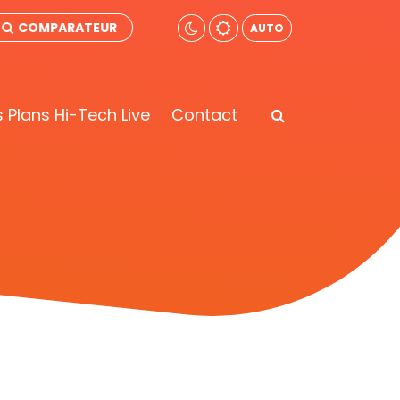
COMPARATEUR
AUTO
 Plans Hi-Tech Live
Contact