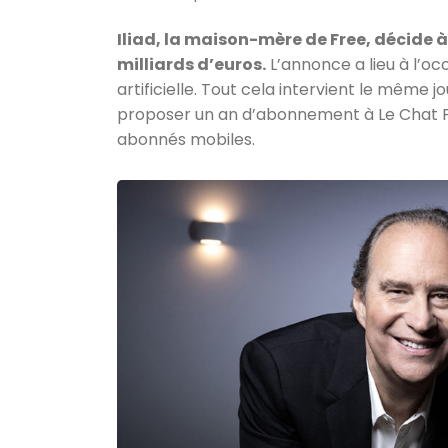
Iliad, la maison-mère de Free, décide à 
milliards d’euros.
L’annonce a lieu à l’oc
artificielle. Tout cela intervient le même j
proposer un an d’abonnement à Le Chat Pro
abonnés mobiles.