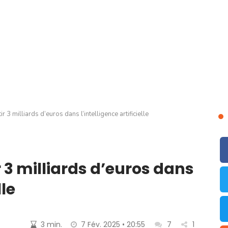
r 3 milliards d’euros dans l’intelligence artificielle
 3 milliards d’euros dans
lle
3 min.
7 Fév. 2025 • 20:55
7
1