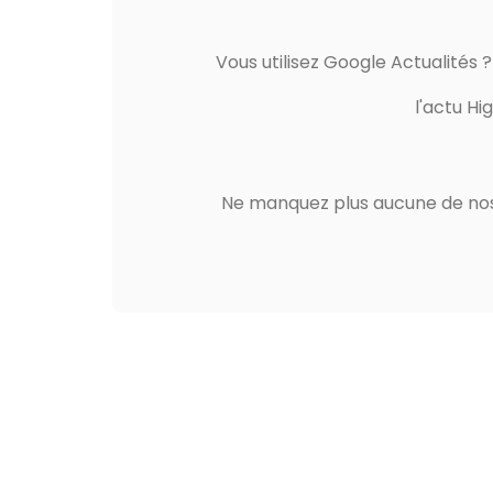
Vous utilisez Google Actualités 
l'actu Hi
Ne manquez plus aucune de nos 