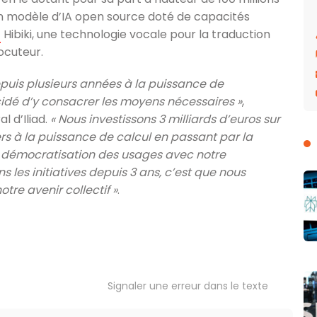
n modèle d’IA open source doté de capacités
Hibiki, une technologie vocale pour la traduction
ocuteur.
epuis plusieurs années à la puissance de
décidé d’y consacrer les moyens nécessaires »
,
 d’Iliad.
« Nous investissons 3 milliards d’euros sur
ers à la puissance de calcul en passant par la
 démocratisation des usages avec notre
ns les initiatives depuis 3 ans, c’est que nous
re avenir collectif »
.
Signaler une erreur dans le texte