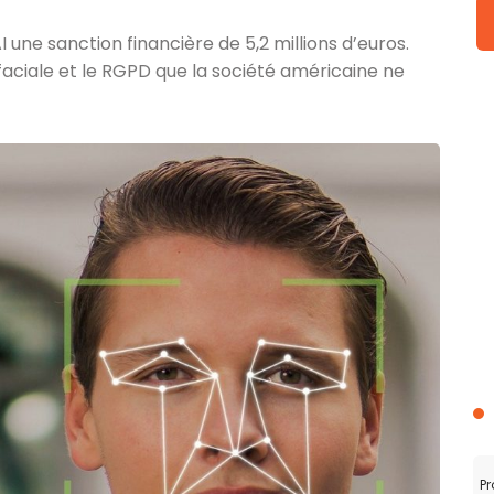
I une sanction financière de 5,2 millions d’euros.
aciale et le RGPD que la société américaine ne
Pr