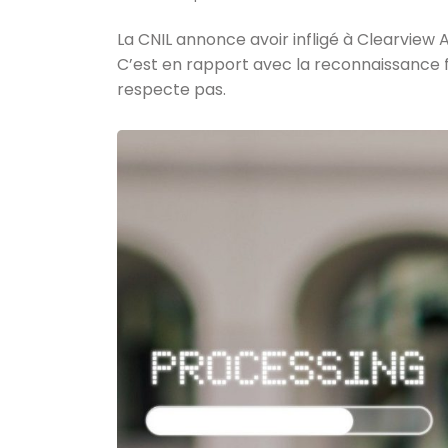
La CNIL annonce avoir infligé à Clearview A
C’est en rapport avec la reconnaissance f
respecte pas.