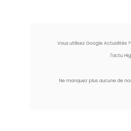
Vous utilisez Google Actualités 
l'actu Hi
Ne manquez plus aucune de nos 