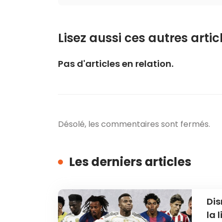
Lisez aussi ces autres articl
Pas d'articles en relation.
Désolé, les commentaires sont fermés.
Les derniers articles
Dis
la 