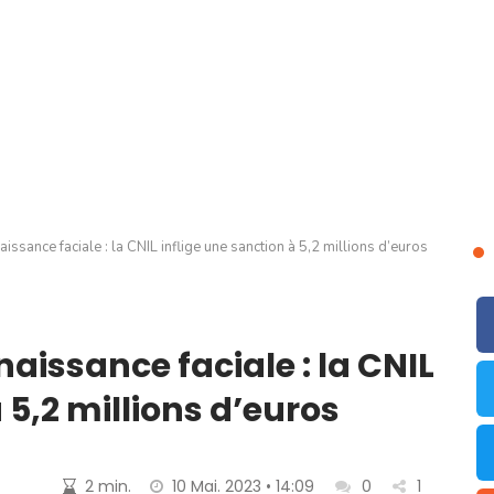
issance faciale : la CNIL inflige une sanction à 5,2 millions d’euros
naissance faciale : la CNIL
 5,2 millions d’euros
2 min.
10 Mai. 2023 • 14:09
0
1