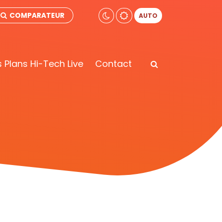
COMPARATEUR
AUTO
 Plans Hi-Tech Live
Contact