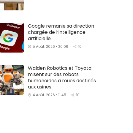
Google remanie sa direction
chargée de l’intelligence
artificielle
5 Août. 2026 • 20:06
10
Walden Robotics et Toyota
misent sur des robots
humanoïdes à roues destinés
aux usines
4 Août. 2026 • 11:45
10