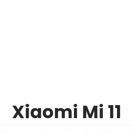
Xiaomi Mi 11