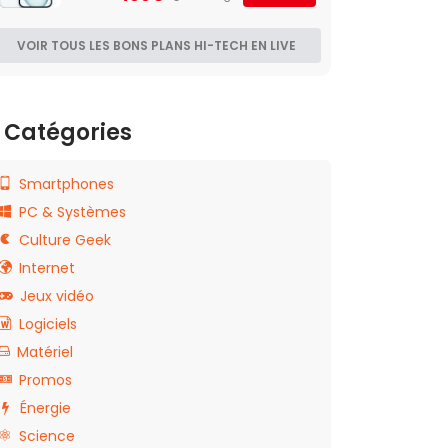
VOIR TOUS LES BONS PLANS HI-TECH EN LIVE
Catégories
Smartphones
PC & Systèmes
Culture Geek
Internet
Jeux vidéo
Logiciels
Matériel
Promos
Énergie
Science