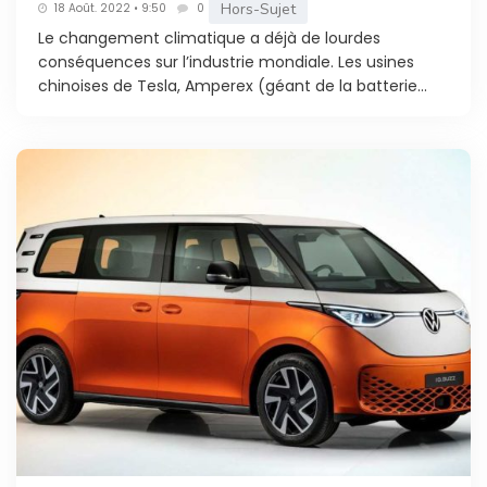
Hors-Sujet
18 Août. 2022 • 9:50
0
Le changement climatique a déjà de lourdes
conséquences sur l’industrie mondiale. Les usines
chinoises de Tesla, Amperex (géant de la batterie...