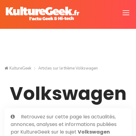
KultureGeek
Articles sur le thème
Volkswagen
Volkswagen
Retrouvez sur cette page les actualités,
annonces, analyses et informations publiées
par KultureGeek sur le sujet
Volkswagen