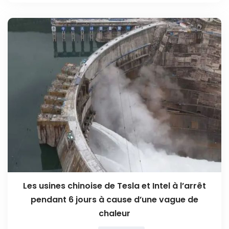
Les usines chinoise de Tesla et Intel à l’arrêt
pendant 6 jours à cause d’une vague de
chaleur