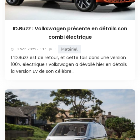
ID.Buzz : Volkswagen présente en détails son
combi électrique
Matériel
10 Mar. 2022 • 15:17
0
L‘ID.Buzz est de retour, et cette fois dans une version
100% électrique ! Volkswagen a dévoilé hier en détails
la version EV de son célèbre...