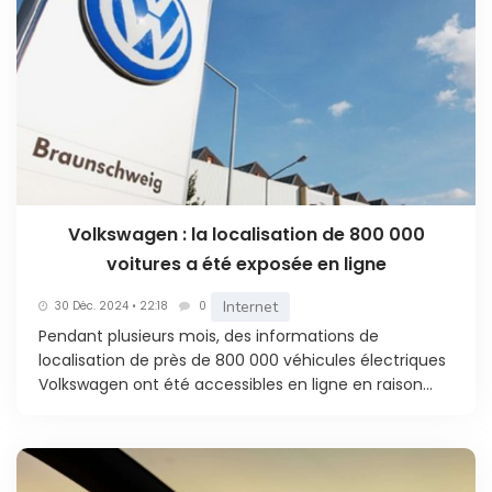
Volkswagen : la localisation de 800 000
voitures a été exposée en ligne
Internet
30 Déc. 2024 • 22:18
0
Pendant plusieurs mois, des informations de
localisation de près de 800 000 véhicules électriques
Volkswagen ont été accessibles en ligne en raison...