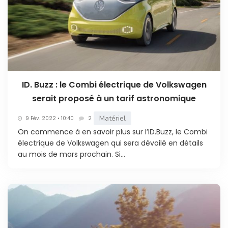
ID. Buzz : le Combi électrique de Volkswagen
serait proposé à un tarif astronomique
Matériel
9 Fév. 2022 • 10:40
2
On commence à en savoir plus sur l’ID.Buzz, le Combi
électrique de Volkswagen qui sera dévoilé en détails
au mois de mars prochain. Si...