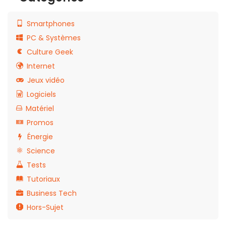
Smartphones
PC & Systèmes
Culture Geek
Internet
Jeux vidéo
Logiciels
Matériel
Promos
Énergie
Science
Tests
Tutoriaux
Business Tech
Hors-Sujet