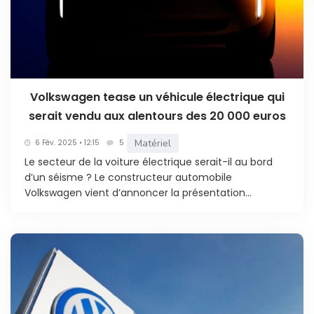
Volkswagen tease un véhicule électrique qui
serait vendu aux alentours des 20 000 euros
Matériel
6 Fév. 2025 • 12:15
5
Le secteur de la voiture électrique serait-il au bord
d’un séisme ? Le constructeur automobile
Volkswagen vient d’annoncer la présentation...