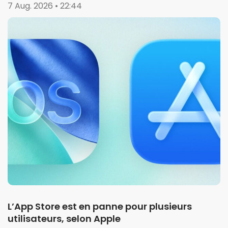
7 Aug. 2026 • 22:44
L’App Store est en panne pour plusieurs
utilisateurs, selon Apple