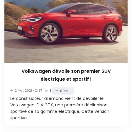
Volkswagen dévoile son premier SUV
électrique et sportif !
Matériel
2 Mai. 2021 • 21:27
1
Le constructeur allemand vient de dévoiler le
Volkswagen ID.4 GTX, une première déclinaison
sportive de sa gamme électrique. Cette version
sportive...