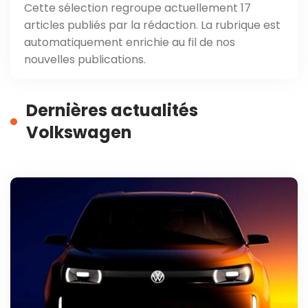
Cette sélection regroupe actuellement 17
articles publiés par la rédaction. La rubrique est
automatiquement enrichie au fil de nos
nouvelles publications.
Dernières actualités
Volkswagen