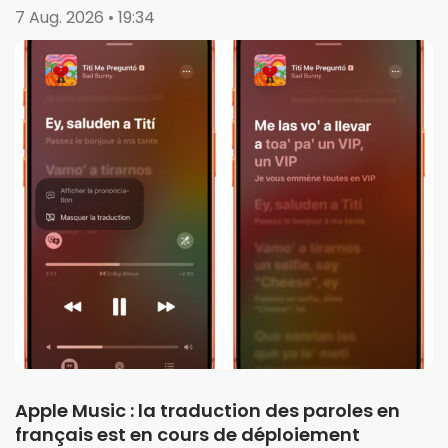
7 Aug. 2026 • 19:34
Apple Music : la traduction des paroles en
français est en cours de déploiement