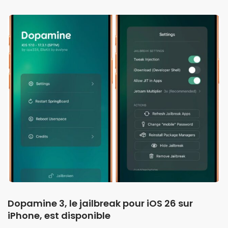
Dopamine 3, le jailbreak pour iOS 26 sur
iPhone, est disponible