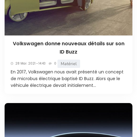
Volkswagen donne nouveaux détails sur son
ID Buzz
Matériel
28 Mar. 2021 • 14:43
0
En 2017, Volkswagen nous avait présenté un concept
de microbus électrique baptisé ID Buzz. Alors que le
véhicule électrique devait initialement...