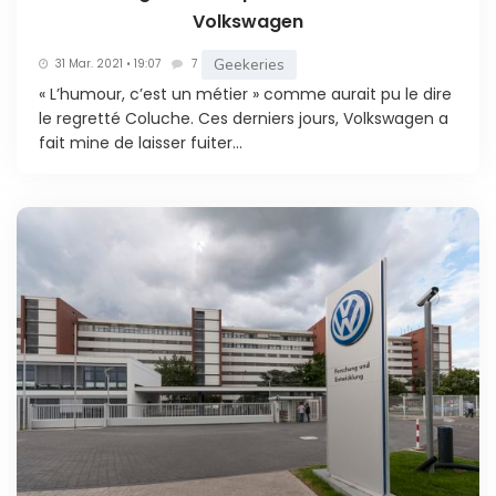
Volkswagen
Geekeries
31 Mar. 2021 • 19:07
7
« L’humour, c’est un métier » comme aurait pu le dire
le regretté Coluche. Ces derniers jours, Volkswagen a
fait mine de laisser fuiter...