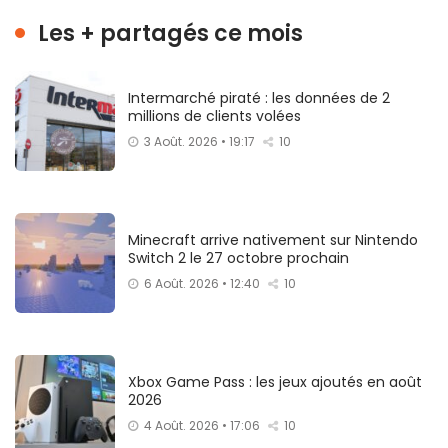
Les + partagés ce mois
Intermarché piraté : les données de 2
millions de clients volées
3 Août. 2026 • 19:17
10
Minecraft arrive nativement sur Nintendo
Switch 2 le 27 octobre prochain
6 Août. 2026 • 12:40
10
Xbox Game Pass : les jeux ajoutés en août
2026
4 Août. 2026 • 17:06
10