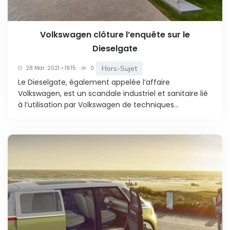
Volkswagen clôture l’enquête sur le
Dieselgate
Hors-Sujet
28 Mar. 2021 • 19:15
0
Le Dieselgate, également appelée l’affaire
Volkswagen, est un scandale industriel et sanitaire lié
à l’utilisation par Volkswagen de techniques...