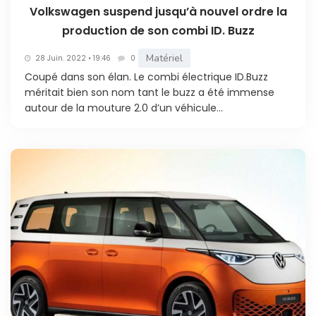
Volkswagen suspend jusqu’à nouvel ordre la
production de son combi ID. Buzz
Matériel
28 Juin. 2022 • 19:46
0
Coupé dans son élan. Le combi électrique ID.Buzz
méritait bien son nom tant le buzz a été immense
autour de la mouture 2.0 d’un véhicule...