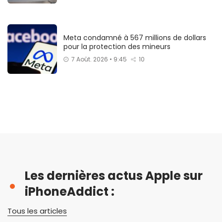
Meta condamné à 567 millions de dollars
pour la protection des mineurs
7 Août. 2026 • 9:45
10
Les dernières actus Apple sur
iPhoneAddict :
Tous les articles