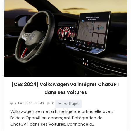
[CES 2024] Volkswagen va intégrer ChatGPT
dans ses voitures
Hors-Sujet
9 Jan. 2024 • 22:40
0
Volkswagen se met à l’intelligence artificielle avec
l’aide d’OpenAI en annonçant l’intégration de
ChatGPT dans ses voitures. L’annonce a...