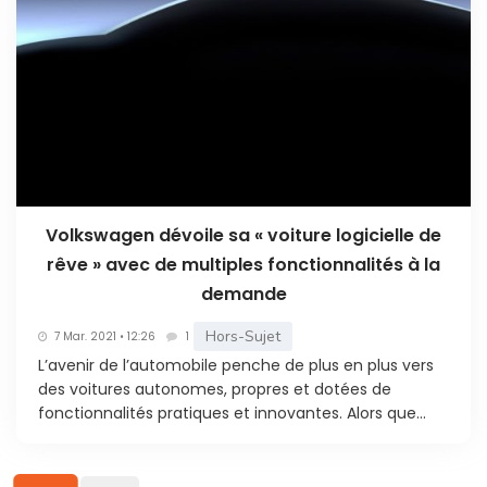
Volkswagen dévoile sa « voiture logicielle de
rêve » avec de multiples fonctionnalités à la
demande
Hors-Sujet
7 Mar. 2021 • 12:26
1
L’avenir de l’automobile penche de plus en plus vers
des voitures autonomes, propres et dotées de
fonctionnalités pratiques et innovantes. Alors que...