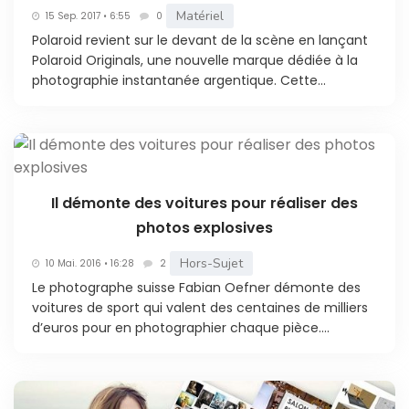
Matériel
15 Sep. 2017 • 6:55
0
Polaroid revient sur le devant de la scène en lançant
Polaroid Originals, une nouvelle marque dédiée à la
photographie instantanée argentique. Cette...
Il démonte des voitures pour réaliser des
photos explosives
Hors-Sujet
10 Mai. 2016 • 16:28
2
Le photographe suisse Fabian Oefner démonte des
voitures de sport qui valent des centaines de milliers
d’euros pour en photographier chaque pièce....