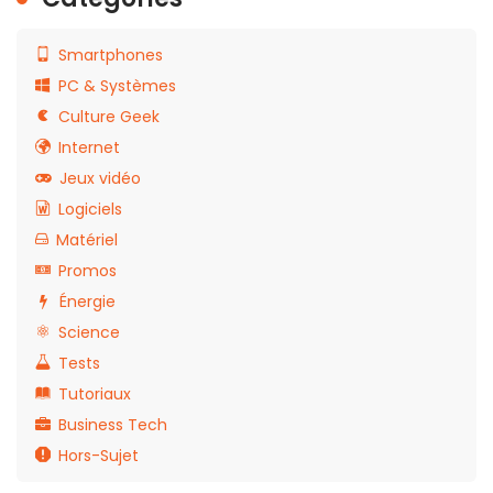
Smartphones
PC & Systèmes
Culture Geek
Internet
Jeux vidéo
Logiciels
Matériel
Promos
Énergie
Science
Tests
Tutoriaux
Business Tech
Hors-Sujet