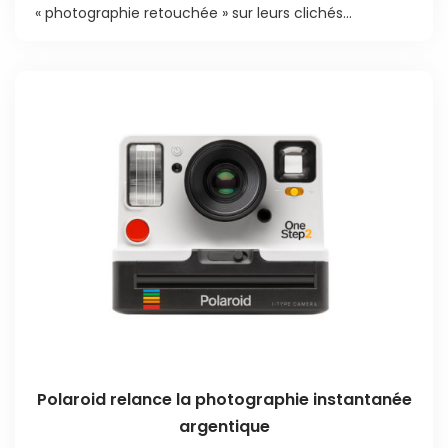
« photographie retouchée » sur leurs clichés...
Polaroid relance la photographie instantanée
argentique