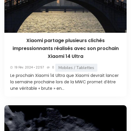
Xiaomi partage plusieurs clichés
impressionnants réalisés avec son prochain
Xiaomi 14 Ultra
Mobiles / Tablettes
19 Fév. 2024 • 22:57
0
Le prochain Xiaomi 14 Ultra que Xiaomi devrait lancer
la semaine prochaine lors de la MWC promet d’être
une véritable « brute » en...