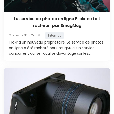
Le service de photos en ligne Flickr se fait
racheter par SmugMug
Internet
21 Avr. 2018 • 7:53
0
Flickr a un nouveau propriétaire. Le service de photos
en ligne a été racheté par SmugMug, un service
concurrent qui se focalise davantage sur les...