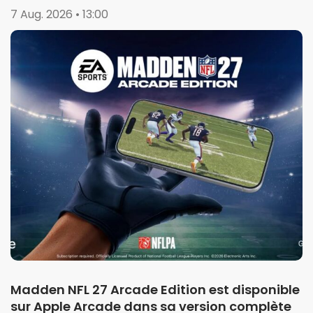
de la saison 1
7 Aug. 2026 • 13:00
Madden NFL 27 Arcade Edition est disponible
sur Apple Arcade dans sa version complète