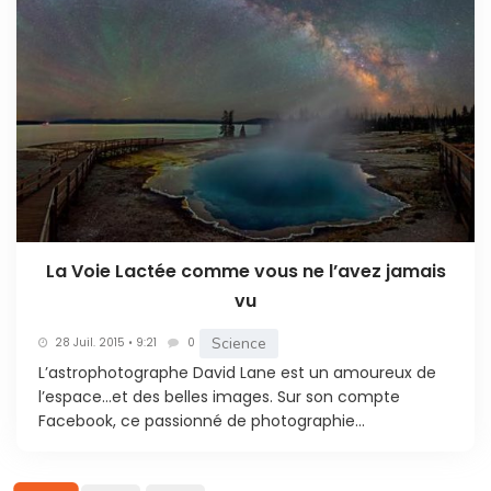
La Voie Lactée comme vous ne l’avez jamais
vu
Science
28 Juil. 2015 • 9:21
0
L’astrophotographe David Lane est un amoureux de
l’espace…et des belles images. Sur son compte
Facebook, ce passionné de photographie...