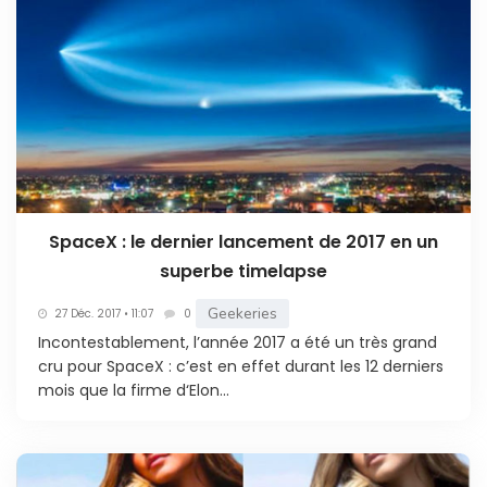
SpaceX : le dernier lancement de 2017 en un
superbe timelapse
Geekeries
27 Déc. 2017 • 11:07
0
Incontestablement, l’année 2017 a été un très grand
cru pour SpaceX : c’est en effet durant les 12 derniers
mois que la firme d‘Elon...