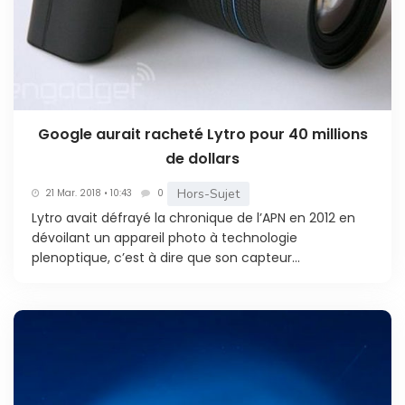
Google aurait racheté Lytro pour 40 millions
de dollars
Hors-Sujet
21 Mar. 2018 • 10:43
0
Lytro avait défrayé la chronique de l’APN en 2012 en
dévoilant un appareil photo à technologie
plenoptique, c’est à dire que son capteur...