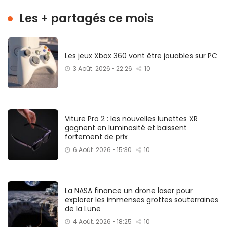
Les + partagés ce mois
Les jeux Xbox 360 vont être jouables sur PC
3 Août. 2026 • 22:26
10
Viture Pro 2 : les nouvelles lunettes XR
gagnent en luminosité et baissent
fortement de prix
6 Août. 2026 • 15:30
10
La NASA finance un drone laser pour
explorer les immenses grottes souterraines
de la Lune
4 Août. 2026 • 18:25
10