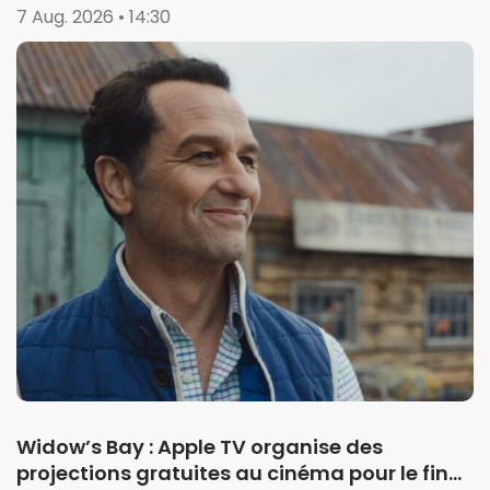
7 Aug. 2026 • 14:30
Widow’s Bay : Apple TV organise des
projections gratuites au cinéma pour le final