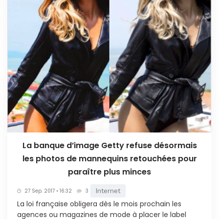
La banque d’image Getty refuse désormais
les photos de mannequins retouchées pour
paraître plus minces
Internet
27 Sep. 2017 • 16:32
3
La loi française obligera dès le mois prochain les
agences ou magazines de mode à placer le label