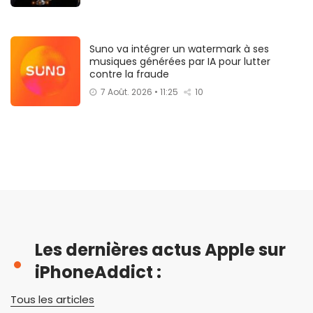
Suno va intégrer un watermark à ses
musiques générées par IA pour lutter
contre la fraude
7 Août. 2026 • 11:25
10
Les dernières actus Apple sur
iPhoneAddict :
Tous les articles