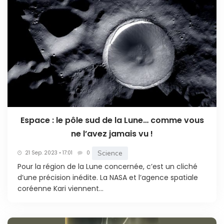
Espace : le pôle sud de la Lune… comme vous
ne l’avez jamais vu !
Science
21 Sep. 2023 • 17:01
0
Pour la région de la Lune concernée, c’est un cliché
d’une précision inédite. La NASA et l’agence spatiale
coréenne Kari viennent...