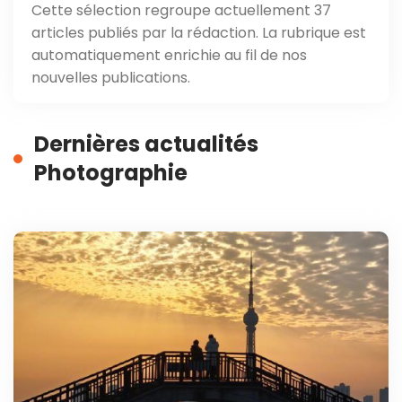
Cette sélection regroupe actuellement 37
articles publiés par la rédaction. La rubrique est
automatiquement enrichie au fil de nos
nouvelles publications.
Dernières actualités
Photographie