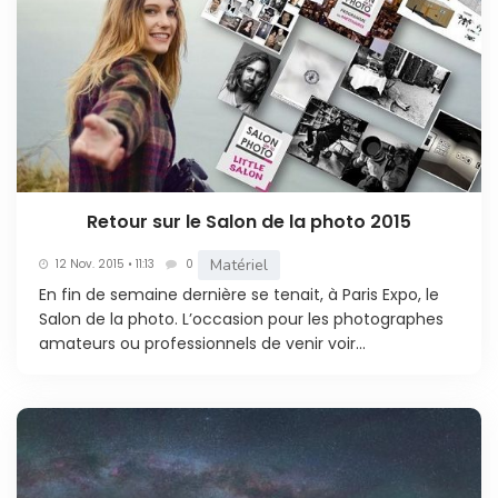
Retour sur le Salon de la photo 2015
Matériel
12 Nov. 2015 • 11:13
0
En fin de semaine dernière se tenait, à Paris Expo, le
Salon de la photo. L’occasion pour les photographes
amateurs ou professionnels de venir voir...