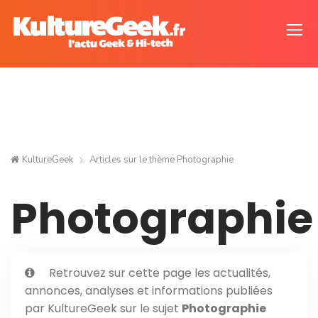
KultureGeek
Articles sur le thème
Photographie
Photographie
Retrouvez sur cette page les actualités,
annonces, analyses et informations publiées
par KultureGeek sur le sujet
Photographie