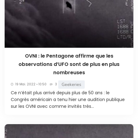
OVNI : le Pentagone affirme que les
observations d’UFO sont de plus en plus
nombreuses
Geekeries
19 Mai. 2022 • 10:50
3
Ce n’était plus arrivé depuis plus de 50 ans : le
Congrès américain a tenu hier une audition publique
sur les OVNI avec comme invités très...