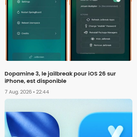
Dopamine 3, le jailbreak pour iOS 26 sur
iPhone, est disponible
7 Aug. 2026 • 22:44