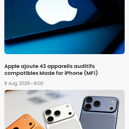
Apple ajoute 43 appareils auditifs
compatibles Made for iPhone (MFi)
8 Aug. 2026 • 8:00