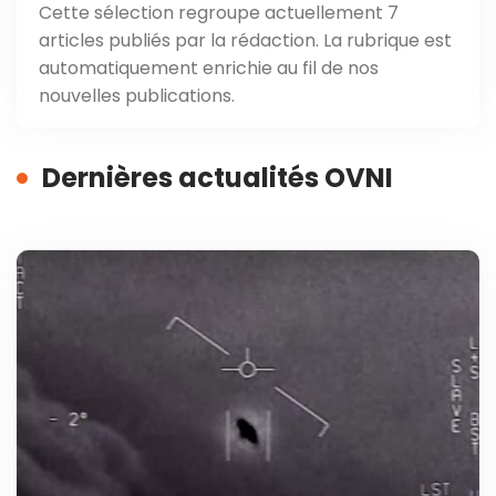
Cette sélection regroupe actuellement 7
articles publiés par la rédaction. La rubrique est
automatiquement enrichie au fil de nos
nouvelles publications.
Dernières actualités OVNI