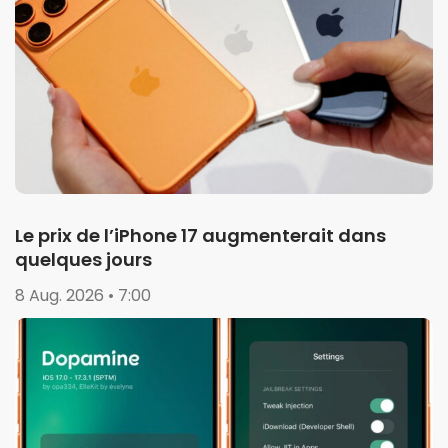
Le prix de l’iPhone 17 augmenterait dans
quelques jours
8 Aug. 2026 • 7:00