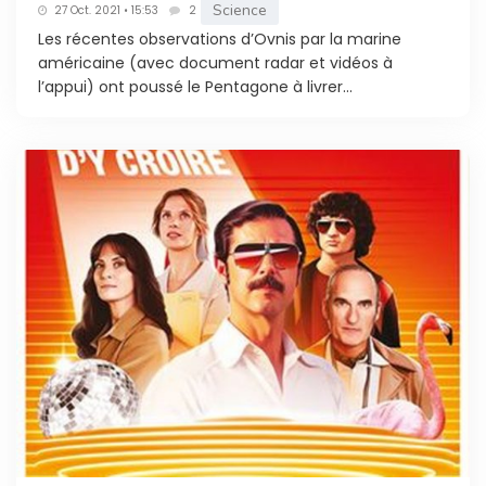
Science
27 Oct. 2021 • 15:53
2
Les récentes observations d’Ovnis par la marine
américaine (avec document radar et vidéos à
l’appui) ont poussé le Pentagone à livrer...