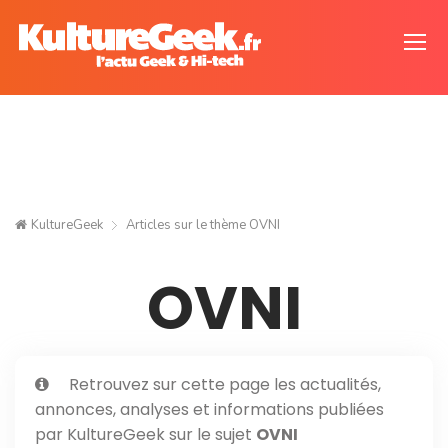
KultureGeek
Articles sur le thème
OVNI
OVNI
Retrouvez sur cette page les actualités,
annonces, analyses et informations publiées
par KultureGeek sur le sujet
OVNI