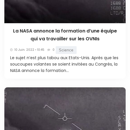
La NASA annonce la formation d’une équipe
qui va travailler sur les OVNIs
Science
10 Juin. 2022 • 10:45
0
Le sujet n’est plus tabou aux Etats-Unis. Après que les
soucoupes volantes se soient invitées au Congrès, la
NASA annonce la formation...