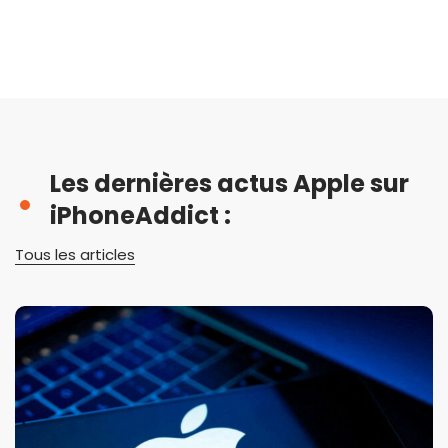
Les dernières actus Apple sur
iPhoneAddict :
Tous les articles