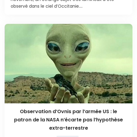
observé dans le ciel d’Occitanie....
Observation d’Ovnis par l’armée US : le
patron de la NASA n’écarte pas l’hypothèse
extra-terrestre