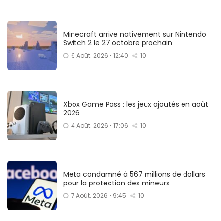
Minecraft arrive nativement sur Nintendo
Switch 2 le 27 octobre prochain
6 Août. 2026 • 12:40
10
Xbox Game Pass : les jeux ajoutés en août
2026
4 Août. 2026 • 17:06
10
Meta condamné à 567 millions de dollars
pour la protection des mineurs
7 Août. 2026 • 9:45
10