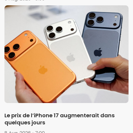
Le prix de l’iPhone 17 augmenterait dans
quelques jours