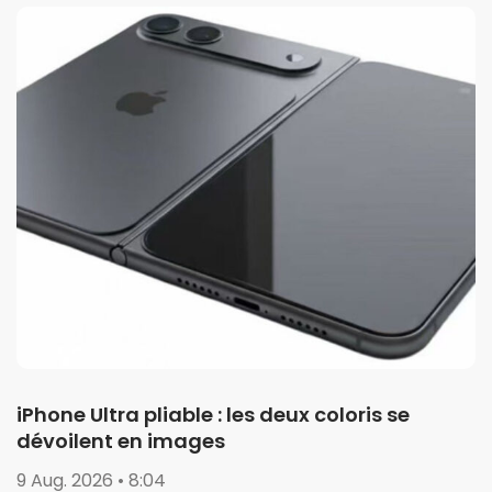
iPhone Ultra pliable : les deux coloris se
dévoilent en images
9 Aug. 2026 • 8:04