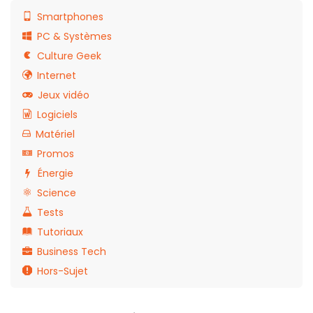
Smartphones
PC & Systèmes
Culture Geek
Internet
Jeux vidéo
Logiciels
Matériel
Promos
Énergie
Science
Tests
Tutoriaux
Business Tech
Hors-Sujet