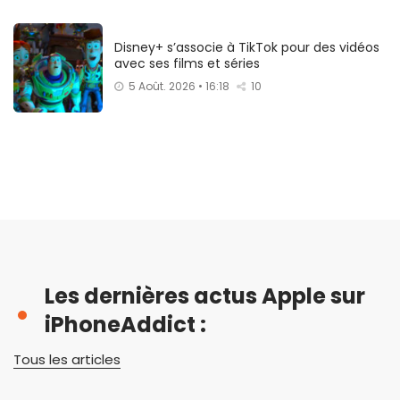
Disney+ s’associe à TikTok pour des vidéos
avec ses films et séries
5 Août. 2026 • 16:18
10
Les dernières actus Apple sur
iPhoneAddict :
Tous les articles