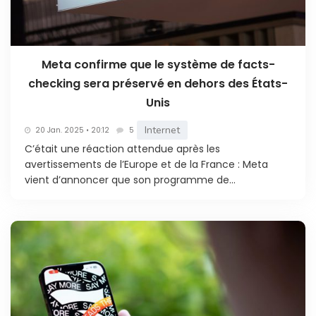
Meta confirme que le système de facts-
checking sera préservé en dehors des États-
Unis
Internet
20 Jan. 2025 • 20:12
5
C’était une réaction attendue après les
avertissements de l’Europe et de la France : Meta
vient d’annoncer que son programme de...