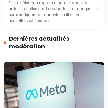
Cette sélection regroupe actuellement 8
articles publiés par la rédaction. La rubrique est
automatiquement enrichie au fil de nos
nouvelles publications.
Dernières actualités
modération