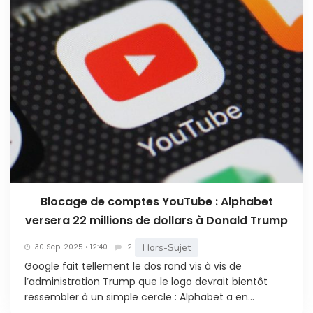
Blocage de comptes YouTube : Alphabet
versera 22 millions de dollars à Donald Trump
Hors-Sujet
30 Sep. 2025 • 12:40
2
Google fait tellement le dos rond vis à vis de
l’administration Trump que le logo devrait bientôt
ressembler à un simple cercle : Alphabet a en...