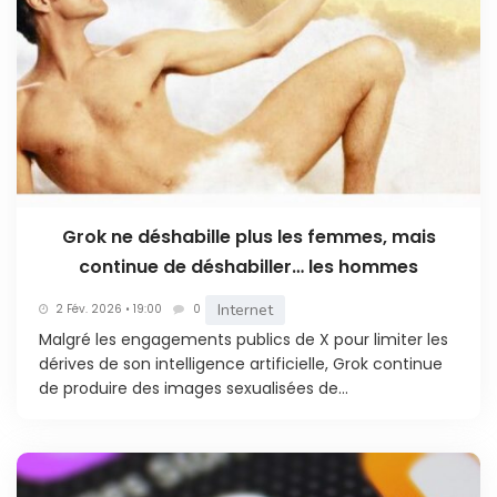
Grok ne déshabille plus les femmes, mais
continue de déshabiller… les hommes
Internet
2 Fév. 2026 • 19:00
0
Malgré les engagements publics de X pour limiter les
dérives de son intelligence artificielle, Grok continue
de produire des images sexualisées de...