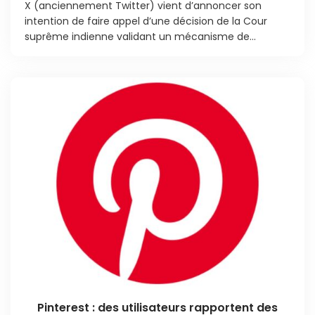
X (anciennement Twitter) vient d’annoncer son
intention de faire appel d’une décision de la Cour
suprême indienne validant un mécanisme de...
Pinterest : des utilisateurs rapportent des