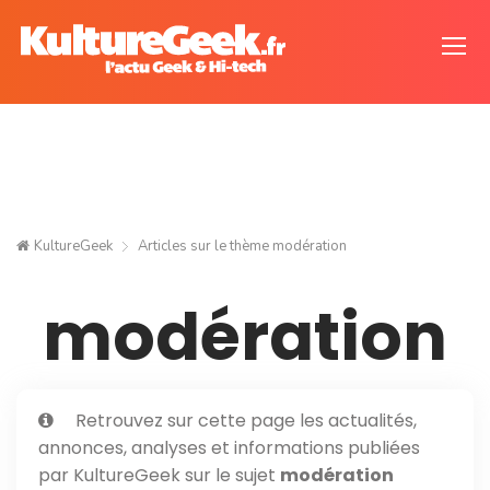
KultureGeek
Articles sur le thème
modération
modération
Retrouvez sur cette page les actualités,
annonces, analyses et informations publiées
par KultureGeek sur le sujet
modération