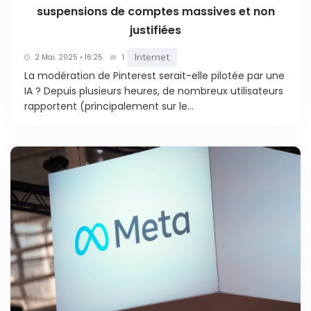
suspensions de comptes massives et non
justifiées
Internet
2 Mai. 2025 • 16:25
1
La modération de Pinterest serait-elle pilotée par une
IA ? Depuis plusieurs heures, de nombreux utilisateurs
rapportent (principalement sur le...