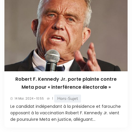
Robert F. Kennedy Jr. porte plainte contre
Meta pour « interférence électorale »
Hors-Sujet
14 Mai. 2024 • 10:55
1
Le candidat indépendant à la présidence et farouche
opposant à la vaccination Robert F. Kennedy Jr. vient
de poursuivre Meta en justice, alléguant...