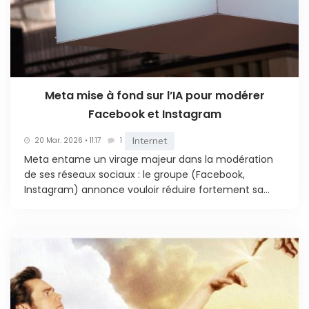
Meta mise à fond sur l’IA pour modérer
Facebook et Instagram
Internet
20 Mar. 2026 • 11:17
1
Meta entame un virage majeur dans la modération
de ses réseaux sociaux : le groupe (Facebook,
Instagram) annonce vouloir réduire fortement sa...