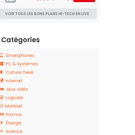
VOIR TOUS LES BONS PLANS HI-TECH EN LIVE
Catégories
Smartphones
PC & Systèmes
Culture Geek
Internet
Jeux vidéo
Logiciels
Matériel
Promos
Énergie
Science