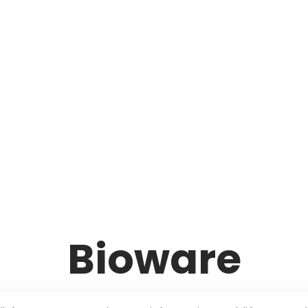
Bioware