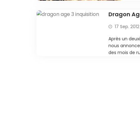
Dragon Age
17 Sep. 2012
Après un deux
nous annoncer 
des mois de ru