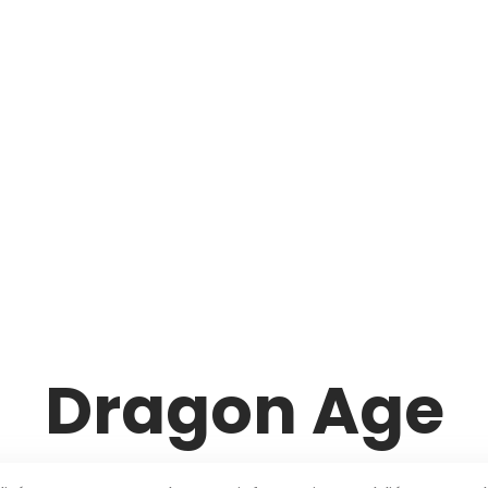
Dragon Age