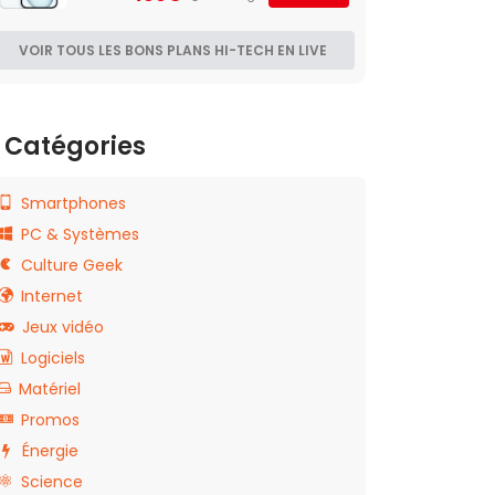
VOIR TOUS LES BONS PLANS HI-TECH EN LIVE
Catégories
Smartphones
PC & Systèmes
Culture Geek
Internet
Jeux vidéo
Logiciels
Matériel
Promos
Énergie
Science