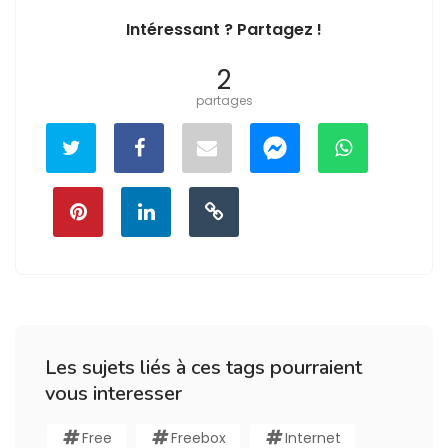
Intéressant ? Partagez !
2
partages
Les sujets liés à ces tags pourraient
vous interesser
Free
Freebox
Internet