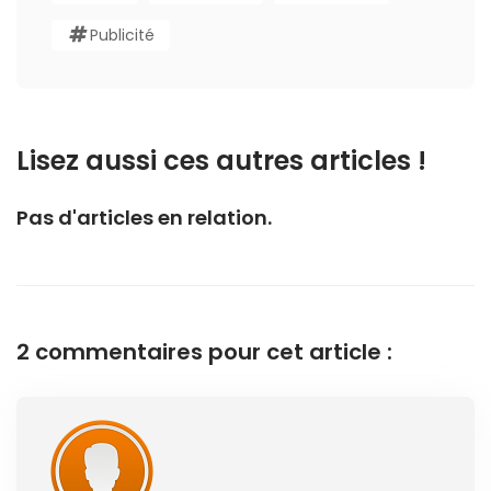
Publicité
Lisez aussi ces autres articles !
Pas d'articles en relation.
2 commentaires pour cet article :