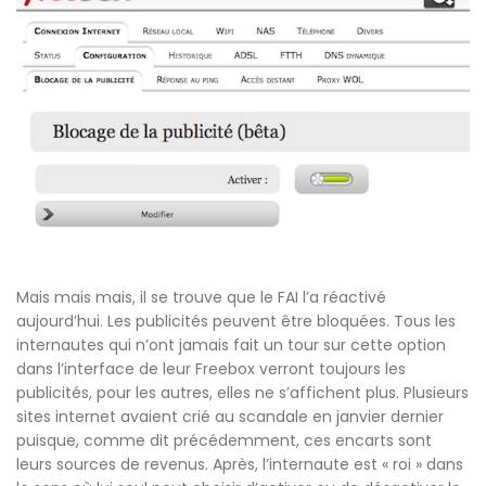
Mais mais mais, il se trouve que le FAI l’a réactivé
aujourd’hui. Les publicités peuvent être bloquées. Tous les
internautes qui n’ont jamais fait un tour sur cette option
dans l’interface de leur Freebox verront toujours les
publicités, pour les autres, elles ne s’affichent plus. Plusieurs
sites internet avaient crié au scandale en janvier dernier
puisque, comme dit précédemment, ces encarts sont
leurs sources de revenus. Après, l’internaute est « roi » dans