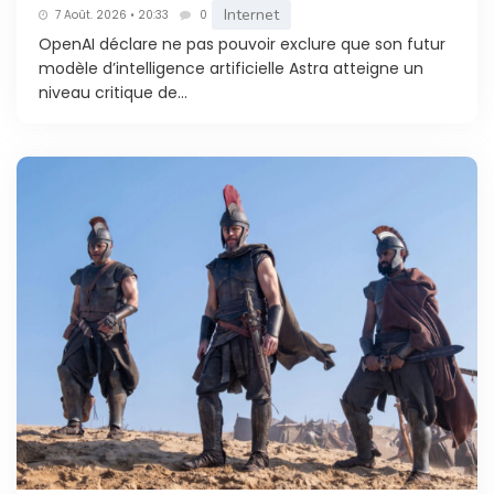
Internet
7 Août. 2026 • 20:33
0
OpenAI déclare ne pas pouvoir exclure que son futur
modèle d’intelligence artificielle Astra atteigne un
niveau critique de...