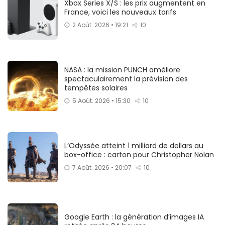
Xbox Series X/S : les prix augmentent en
France, voici les nouveaux tarifs
2 Août. 2026 • 19:21
10
NASA : la mission PUNCH améliore
spectaculairement la prévision des
tempêtes solaires
5 Août. 2026 • 15:30
10
L’Odyssée atteint 1 milliard de dollars au
box-office : carton pour Christopher Nolan
7 Août. 2026 • 20:07
10
Google Earth : la génération d’images IA