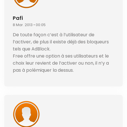
Pafi
8 Mar. 2013 • 00:05
De toute façon c’est à l’utilisateur de
l’activer, de plus il existe déjà des bloqueurs
tels que AdBlock.
Free offre une option à ses utilisateurs et le
choix leur revient de l’activer ou non, il n’y a
pas à polémiquer la dessus.