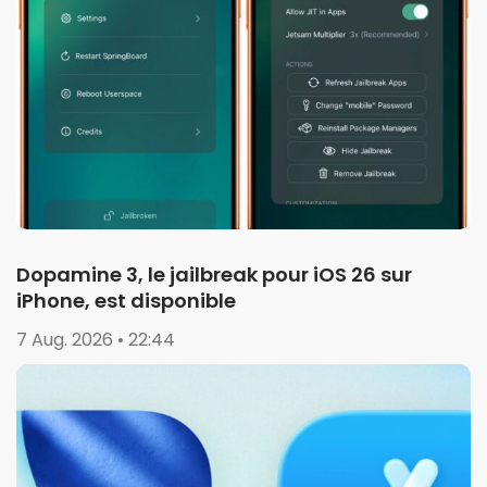
Dopamine 3, le jailbreak pour iOS 26 sur
iPhone, est disponible
7 Aug. 2026 • 22:44