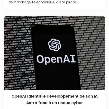
démarchage téléphonique, a été piraté....
OpenAI ralentit le développement de son IA
Astra face à un risque cyber