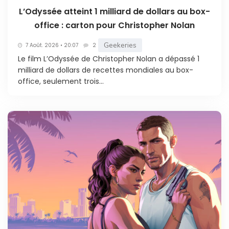
L’Odyssée atteint 1 milliard de dollars au box-
office : carton pour Christopher Nolan
Geekeries
7 Août. 2026 • 20:07
2
Le film L’Odyssée de Christopher Nolan a dépassé 1
milliard de dollars de recettes mondiales au box-
office, seulement trois...