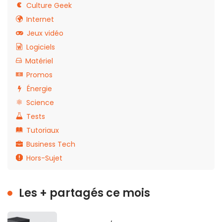
Culture Geek
Internet
Jeux vidéo
Logiciels
Matériel
Promos
Énergie
Science
Tests
Tutoriaux
Business Tech
Hors-Sujet
Les + partagés ce mois