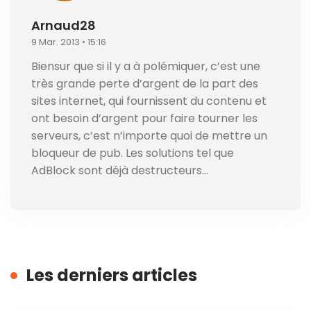
Arnaud28
9 Mar. 2013 • 15:16
Biensur que si il y a à polémiquer, c’est une
très grande perte d’argent de la part des
sites internet, qui fournissent du contenu et
ont besoin d’argent pour faire tourner les
serveurs, c’est n’importe quoi de mettre un
bloqueur de pub. Les solutions tel que
AdBlock sont déjà destructeurs…
Les derniers articles