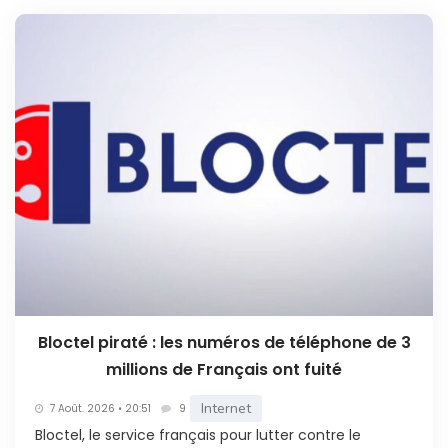
Bloctel piraté : les numéros de téléphone de 3
millions de Français ont fuité
Internet
7 Août. 2026 • 20:51
9
Bloctel, le service français pour lutter contre le