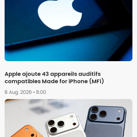
Apple ajoute 43 appareils auditifs
compatibles Made for iPhone (MFi)
8 Aug. 2026 • 8:00