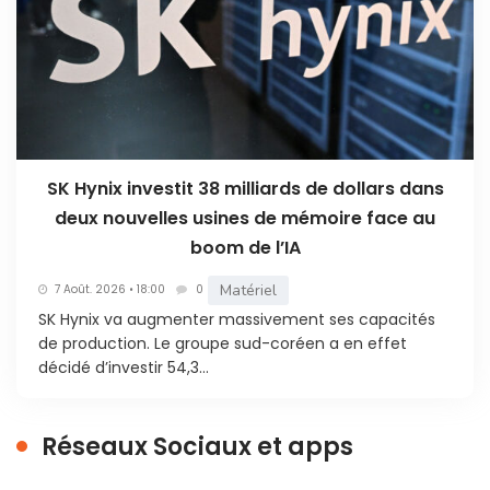
SK Hynix investit 38 milliards de dollars dans
deux nouvelles usines de mémoire face au
boom de l’IA
Matériel
7 Août. 2026 • 18:00
0
SK Hynix va augmenter massivement ses capacités
de production. Le groupe sud-coréen a en effet
décidé d’investir 54,3...
Réseaux Sociaux et apps