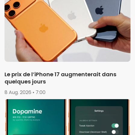
Le prix de l’iPhone 17 augmenterait dans
quelques jours
8 Aug. 2026 • 7:00