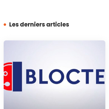
Les derniers articles