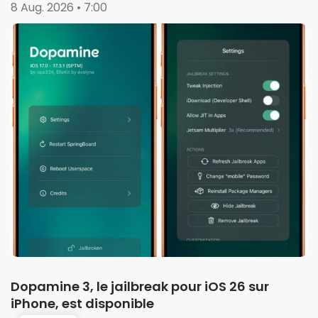
8 Aug. 2026 • 7:00
Dopamine 3, le jailbreak pour iOS 26 sur
iPhone, est disponible