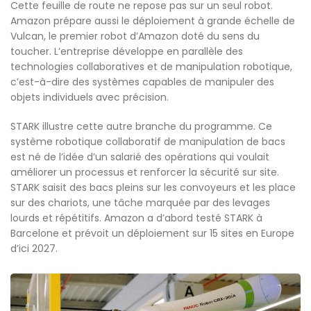
Cette feuille de route ne repose pas sur un seul robot.
Amazon prépare aussi le déploiement à grande échelle de
Vulcan, le premier robot d’Amazon doté du sens du
toucher. L’entreprise développe en parallèle des
technologies collaboratives et de manipulation robotique,
c’est-à-dire des systèmes capables de manipuler des
objets individuels avec précision.
STARK illustre cette autre branche du programme. Ce
système robotique collaboratif de manipulation de bacs
est né de l’idée d’un salarié des opérations qui voulait
améliorer un processus et renforcer la sécurité sur site.
STARK saisit des bacs pleins sur les convoyeurs et les place
sur des chariots, une tâche marquée par des levages
lourds et répétitifs. Amazon a d’abord testé STARK à
Barcelone et prévoit un déploiement sur 15 sites en Europe
d’ici 2027.