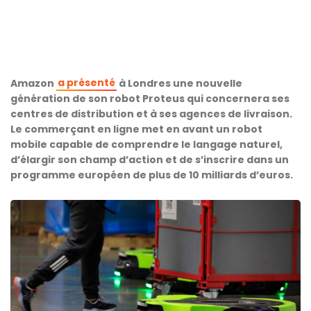
a présenté
Amazon
à Londres une nouvelle
génération de son robot Proteus qui concernera ses
centres de distribution et à ses agences de livraison.
Le commerçant en ligne met en avant un robot
mobile capable de comprendre le langage naturel,
d’élargir son champ d’action et de s’inscrire dans un
programme européen de plus de 10 milliards d’euros.