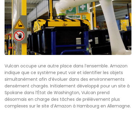
Vulcan occupe une autre place dans l’ensemble. Amazon
indique que ce système peut voir et identifier les objets
simultanément afin d’évoluer dans des environnements
densément chargés. Initialement développé pour un site à
Spokane dans l’État de Washington, Vulcan prend
désormais en charge des tâches de prélèvement plus
complexes sur le site d’Amazon à Hambourg en Allemagne.