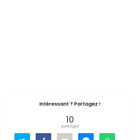
Intéressant ? Partagez !
10
partages