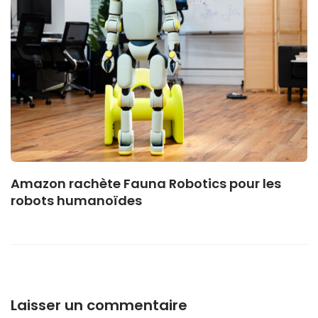
Amazon rachète Fauna Robotics pour les
robots humanoïdes
Laisser un commentaire