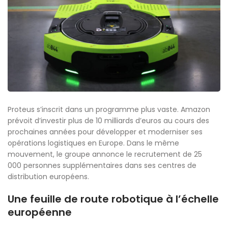
Proteus s’inscrit dans un programme plus vaste. Amazon
prévoit d’investir plus de 10 milliards d’euros au cours des
prochaines années pour développer et moderniser ses
opérations logistiques en Europe. Dans le même
mouvement, le groupe annonce le recrutement de 25
000 personnes supplémentaires dans ses centres de
distribution européens.
Une feuille de route robotique à l’échelle
européenne