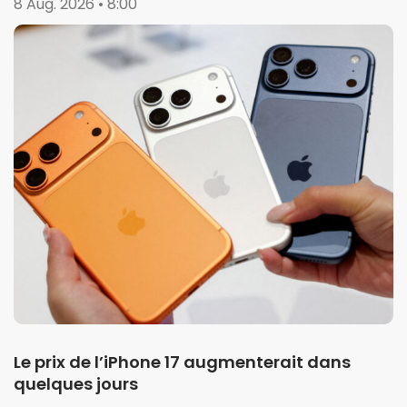
8 Aug. 2026 • 8:00
Le prix de l’iPhone 17 augmenterait dans
quelques jours