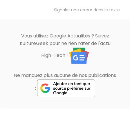
Signaler une erreur dans le texte
Vous utilisez Google Actualités ? Suivez
KultureGeek pour ne rien rater de l'actu
High-Tech !
Ne manquez plus aucune de nos publications
: