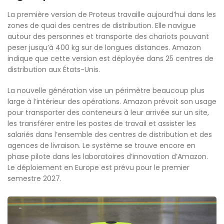
La première version de Proteus travaille aujourd’hui dans les
zones de quai des centres de distribution. Elle navigue
autour des personnes et transporte des chariots pouvant
peser jusqu’à 400 kg sur de longues distances. Amazon
indique que cette version est déployée dans 25 centres de
distribution aux États-Unis.
La nouvelle génération vise un périmètre beaucoup plus
large à l’intérieur des opérations. Amazon prévoit son usage
pour transporter des conteneurs à leur arrivée sur un site,
les transférer entre les postes de travail et assister les
salariés dans l’ensemble des centres de distribution et des
agences de livraison. Le système se trouve encore en
phase pilote dans les laboratoires d’innovation d’Amazon.
Le déploiement en Europe est prévu pour le premier
semestre 2027.