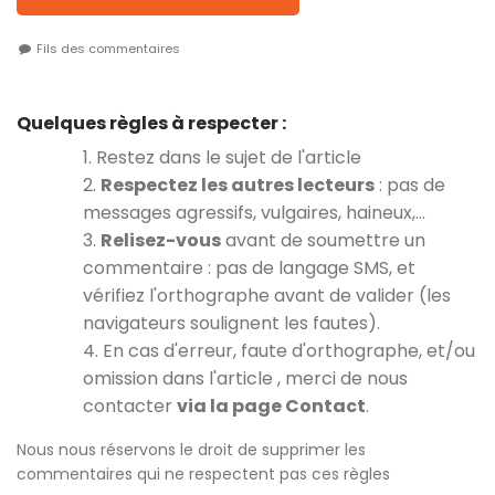
Fils des commentaires
Quelques règles à respecter :
1. Restez dans le sujet de l'article
2.
Respectez les autres lecteurs
: pas de
messages agressifs, vulgaires, haineux,…
3.
Relisez-vous
avant de soumettre un
commentaire : pas de langage SMS, et
vérifiez l'orthographe avant de valider (les
navigateurs soulignent les fautes).
4. En cas d'erreur, faute d'orthographe, et/ou
omission dans l'article , merci de nous
contacter
via la page Contact
.
Nous nous réservons le droit de supprimer les
commentaires qui ne respectent pas ces règles