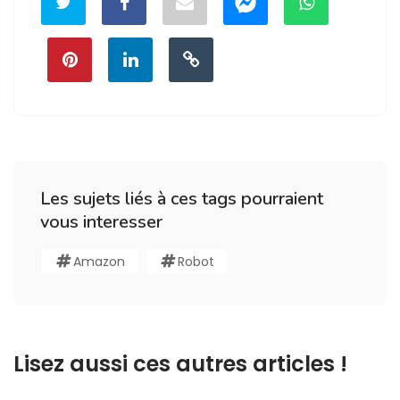
Les sujets liés à ces tags pourraient
vous interesser
Amazon
Robot
Lisez aussi ces autres articles !