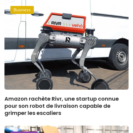
Business
Amazon rachète Rivr, une startup connue
pour son robot de livraison capable de
grimper les escaliers