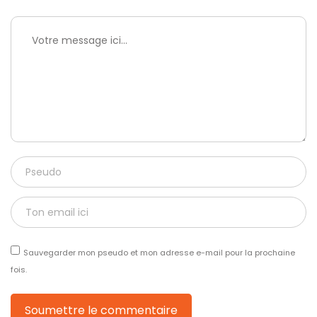
Sauvegarder mon pseudo et mon adresse e-mail pour la prochaine
fois.
Soumettre le commentaire