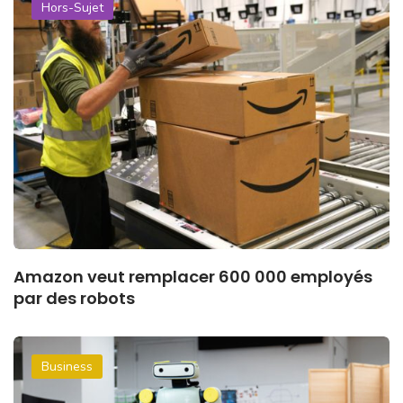
Hors-Sujet
Amazon veut remplacer 600 000 employés
par des robots
Business