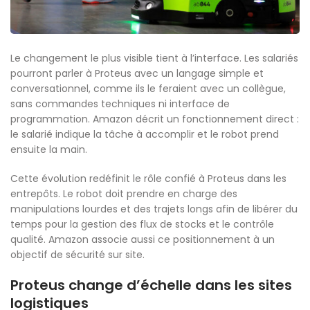
Le changement le plus visible tient à l’interface. Les salariés
pourront parler à Proteus avec un langage simple et
conversationnel, comme ils le feraient avec un collègue,
sans commandes techniques ni interface de
programmation. Amazon décrit un fonctionnement direct :
le salarié indique la tâche à accomplir et le robot prend
ensuite la main.
Cette évolution redéfinit le rôle confié à Proteus dans les
entrepôts. Le robot doit prendre en charge des
manipulations lourdes et des trajets longs afin de libérer du
temps pour la gestion des flux de stocks et le contrôle
qualité. Amazon associe aussi ce positionnement à un
objectif de sécurité sur site.
Proteus change d’échelle dans les sites
logistiques