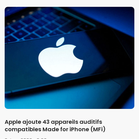
Apple ajoute 43 appareils auditifs
compatibles Made for iPhone (MFi)