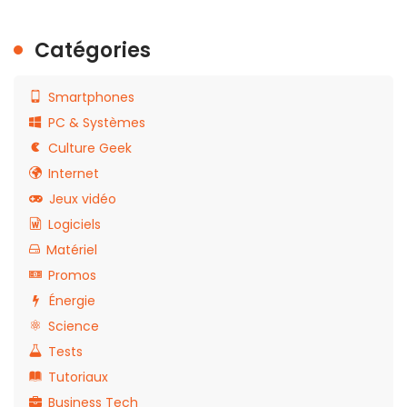
Catégories
Smartphones
PC & Systèmes
Culture Geek
Internet
Jeux vidéo
Logiciels
Matériel
Promos
Énergie
Science
Tests
Tutoriaux
Business Tech