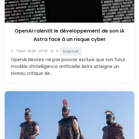
OpenAI ralentit le développement de son IA
Astra face à un risque cyber
Internet
7 Août. 2026 • 20:33
0
OpenAI déclare ne pas pouvoir exclure que son futur
modèle d’intelligence artificielle Astra atteigne un
niveau critique de...