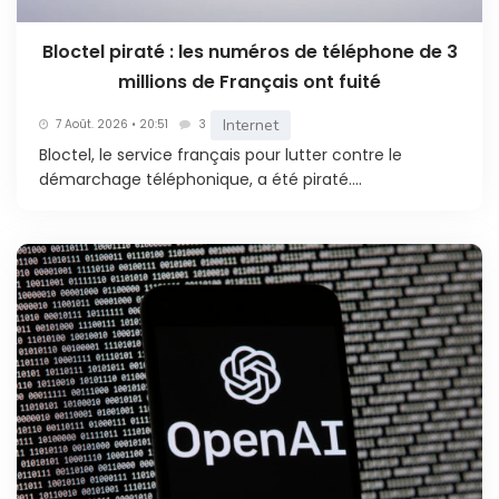
Bloctel piraté : les numéros de téléphone de 3
millions de Français ont fuité
Internet
7 Août. 2026 • 20:51
3
Bloctel, le service français pour lutter contre le
démarchage téléphonique, a été piraté....