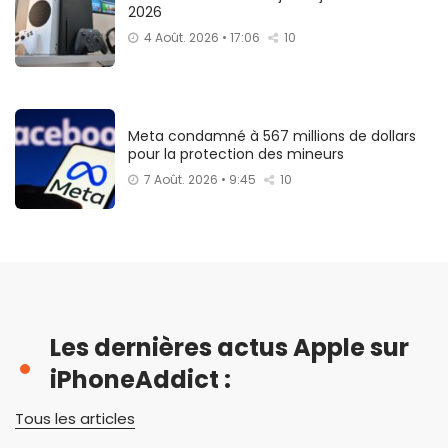
2026
4 Août. 2026 • 17:06
10
Meta condamné à 567 millions de dollars
pour la protection des mineurs
7 Août. 2026 • 9:45
10
Les dernières actus Apple sur
iPhoneAddict :
Tous les articles