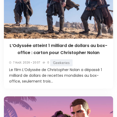
L’Odyssée atteint 1 milliard de dollars au box-
office : carton pour Christopher Nolan
Geekeries
7 Août. 2026 • 20:07
0
Le film L’Odyssée de Christopher Nolan a dépassé 1
milliard de dollars de recettes mondiales au box-
office, seulement trois...