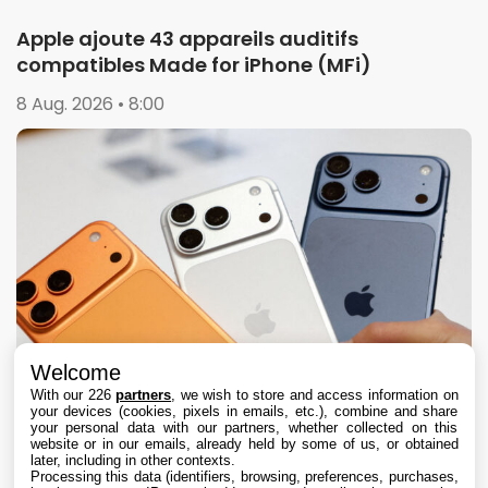
Apple ajoute 43 appareils auditifs
compatibles Made for iPhone (MFi)
8 Aug. 2026 • 8:00
Welcome
With our 226
partners
, we wish to store and access information on
your devices (cookies, pixels in emails, etc.), combine and share
your personal data with our partners, whether collected on this
website or in our emails, already held by some of us, or obtained
later, including in other contexts.
Processing this data (identifiers, browsing, preferences, purchases,