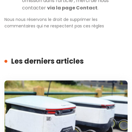
omission dans l'article , merci de nous
contacter
via la page Contact
.
Nous nous réservons le droit de supprimer les
commentaires qui ne respectent pas ces règles
Les derniers articles