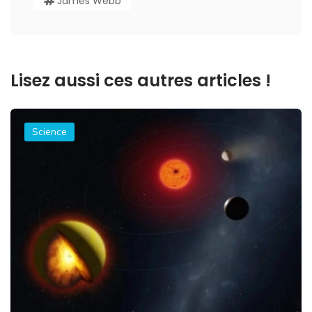
James Webb
Lisez aussi ces autres articles !
Science