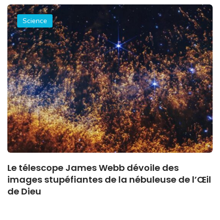
Science
Le télescope James Webb dévoile des
images stupéfiantes de la nébuleuse de l’Œil
de Dieu