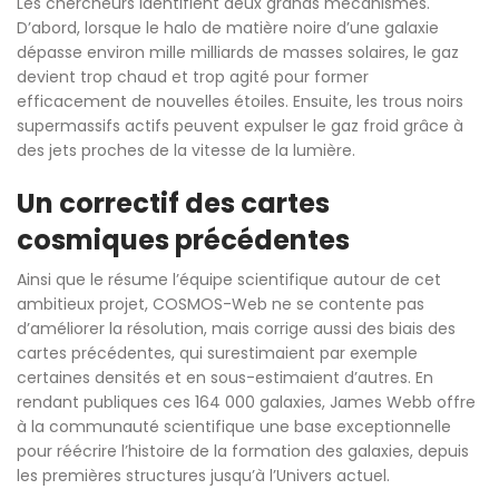
Les chercheurs identifient deux grands mécanismes.
D’abord, lorsque le halo de matière noire d’une galaxie
dépasse environ mille milliards de masses solaires, le gaz
devient trop chaud et trop agité pour former
efficacement de nouvelles étoiles. Ensuite, les trous noirs
supermassifs actifs peuvent expulser le gaz froid grâce à
des jets proches de la vitesse de la lumière.
Un correctif des cartes
cosmiques précédentes
Ainsi que le résume l’équipe scientifique autour de cet
ambitieux projet, COSMOS-Web ne se contente pas
d’améliorer la résolution, mais corrige aussi des biais des
cartes précédentes, qui surestimaient par exemple
certaines densités et en sous-estimaient d’autres. En
rendant publiques ces 164 000 galaxies, James Webb offre
à la communauté scientifique une base exceptionnelle
pour réécrire l’histoire de la formation des galaxies, depuis
les premières structures jusqu’à l’Univers actuel.