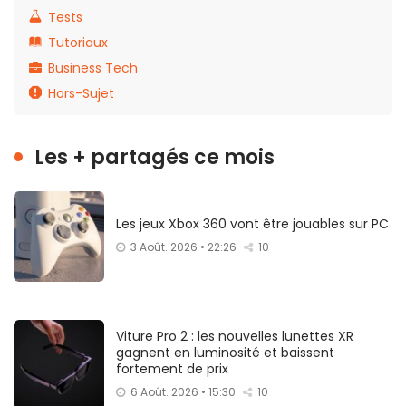
Tests
Tutoriaux
Business Tech
Hors-Sujet
Les + partagés ce mois
Les jeux Xbox 360 vont être jouables sur PC
3 Août. 2026 • 22:26
10
Viture Pro 2 : les nouvelles lunettes XR
gagnent en luminosité et baissent
fortement de prix
6 Août. 2026 • 15:30
10