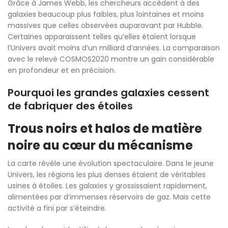
Grâce à James Webb, les chercheurs accèdent à des
galaxies beaucoup plus faibles, plus lointaines et moins
massives que celles observées auparavant par Hubble.
Certaines apparaissent telles qu’elles étaient lorsque
l’Univers avait moins d’un milliard d’années. La comparaison
avec le relevé COSMOS2020 montre un gain considérable
en profondeur et en précision.
Pourquoi les grandes galaxies cessent
de fabriquer des étoiles
Trous noirs et halos de matière
noire au cœur du mécanisme
La carte révèle une évolution spectaculaire. Dans le jeune
Univers, les régions les plus denses étaient de véritables
usines à étoiles. Les galaxies y grossissaient rapidement,
alimentées par d’immenses réservoirs de gaz. Mais cette
activité a fini par s’éteindre.