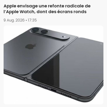
Apple envisage une refonte radicale de
l’Apple Watch, dont des écrans ronds
9 Aug. 2026 • 17:35