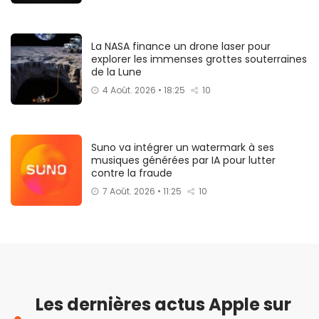
La NASA finance un drone laser pour
explorer les immenses grottes souterraines
de la Lune
4 Août. 2026 • 18:25
10
Suno va intégrer un watermark à ses
musiques générées par IA pour lutter
contre la fraude
7 Août. 2026 • 11:25
10
Les dernières actus Apple sur