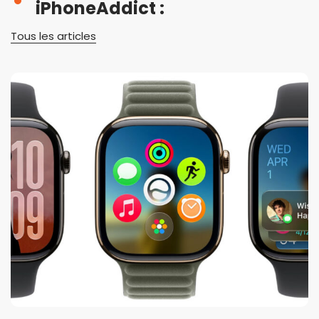
iPhoneAddict :
Tous les articles