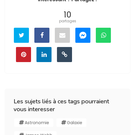
10
partages
Les sujets liés à ces tags pourraient
vous interesser
Astronomie
Galaxie