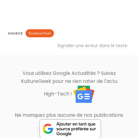
SOURCE
Science Post
Signaler une erreur dans le texte
Vous utilisez Google Actualités ? Suivez
KultureGeek pour ne rien rater de l'actu
High-Tech !
Ne manquez plus aucune de nos publications
: