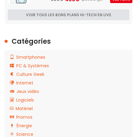
VOIR TOUS LES BONS PLANS HI-TECH EN LIVE
Catégories
Smartphones
PC & Systèmes
Culture Geek
Internet
Jeux vidéo
Logiciels
Matériel
Promos
Énergie
Science