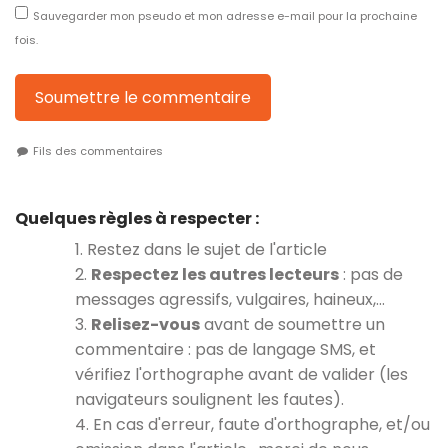
Sauvegarder mon pseudo et mon adresse e-mail pour la prochaine
fois.
Soumettre le commentaire
Fils des commentaires
Quelques règles à respecter :
1. Restez dans le sujet de l'article
2.
Respectez les autres lecteurs
: pas de
messages agressifs, vulgaires, haineux,…
3.
Relisez-vous
avant de soumettre un
commentaire : pas de langage SMS, et
vérifiez l'orthographe avant de valider (les
navigateurs soulignent les fautes).
4. En cas d'erreur, faute d'orthographe, et/ou