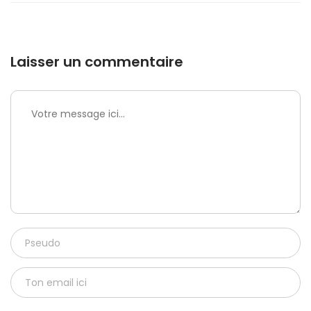
Laisser un commentaire