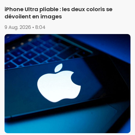
iPhone Ultra pliable : les deux coloris se
dévoilent en images
9 Aug. 2026 • 8:04