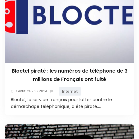
Bloctel piraté : les numéros de téléphone de 3
millions de Français ont fuité
Internet
7 Août. 2026 • 20:51
11
Bloctel, le service français pour lutter contre le
démarchage téléphonique, a été piraté....