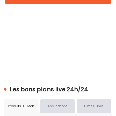
Les bons plans live 24h/24
Produits Hi-Tech
Applications
Films iTunes