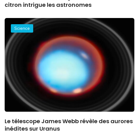
citron intrigue les astronomes
Science
Le télescope James Webb révèle des aurores
inédites sur Uranus