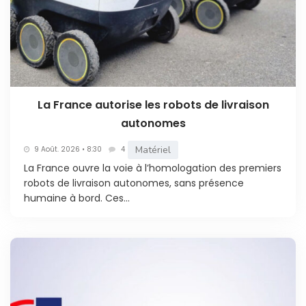
La France autorise les robots de livraison
autonomes
Matériel
9 Août. 2026 • 8:30
4
La France ouvre la voie à l’homologation des premiers
robots de livraison autonomes, sans présence
humaine à bord. Ces...