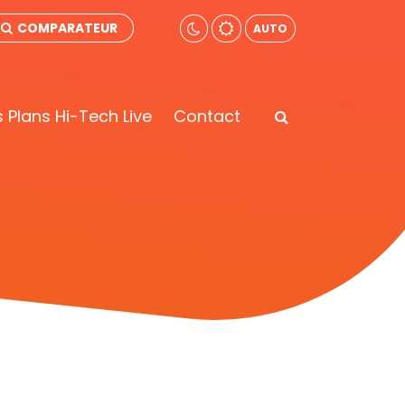
COMPARATEUR
AUTO
 Plans Hi-Tech Live
Contact