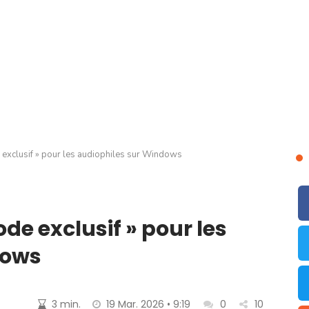
 exclusif » pour les audiophiles sur Windows
de exclusif » pour les
dows
3 min.
19 Mar. 2026 • 9:19
0
10