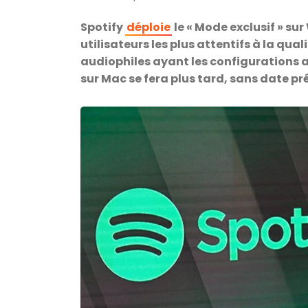
Spotify
déploie
le « Mode exclusif » su
utilisateurs les plus attentifs à la quali
audiophiles ayant les configurations a
sur Mac se fera plus tard, sans date pré