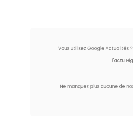
Vous utilisez Google Actualités 
l'actu Hi
Ne manquez plus aucune de nos 