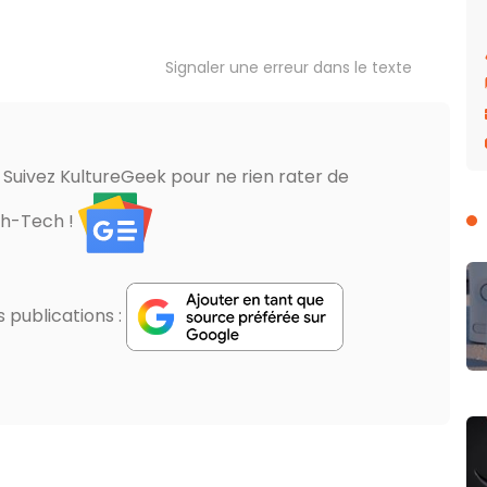
Signaler une erreur dans le texte
? Suivez KultureGeek pour ne rien rater de
gh-Tech !
publications :