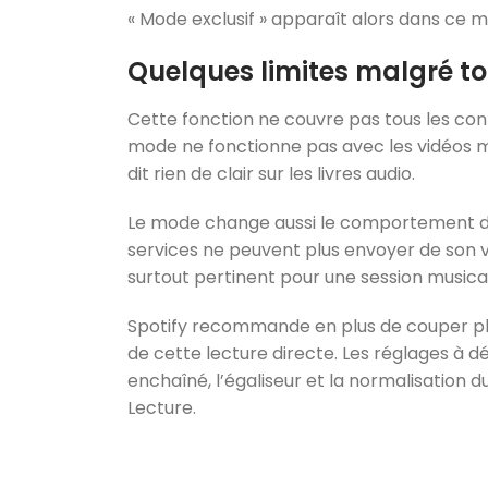
« Mode exclusif » apparaît alors dans ce 
Quelques limites malgré to
Cette fonction ne couvre pas tous les con
mode ne fonctionne pas avec les vidéos mu
dit rien de clair sur les livres audio.
Le mode change aussi le comportement du 
services ne peuvent plus envoyer de son ve
surtout pertinent pour une session musical
Spotify recommande en plus de couper plus
de cette lecture directe. Les réglages à d
enchaîné, l’égaliseur et la normalisation 
Lecture.