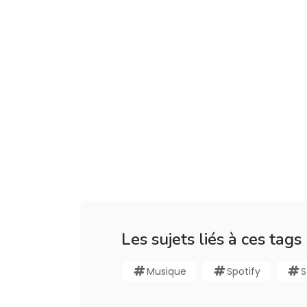
Les sujets liés à ces tags
Musique
Spotify
S