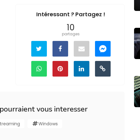
Intéressant ? Partagez !
10
partages
 pourraient vous interesser
treaming
Windows