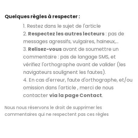
Quelques règles à respecter :
1. Restez dans le sujet de l'article
2.
Respectez les autres lecteurs
: pas de
messages agressifs, vulgaires, haineux,…
3.
Relisez-vous
avant de soumettre un
commentaire : pas de langage SMS, et
vérifiez l'orthographe avant de valider (les
navigateurs soulignent les fautes).
4. En cas d'erreur, faute d'orthographe, et/ou
omission dans l'article , merci de nous
contacter
via la page Contact
.
Nous nous réservons le droit de supprimer les
commentaires qui ne respectent pas ces règles