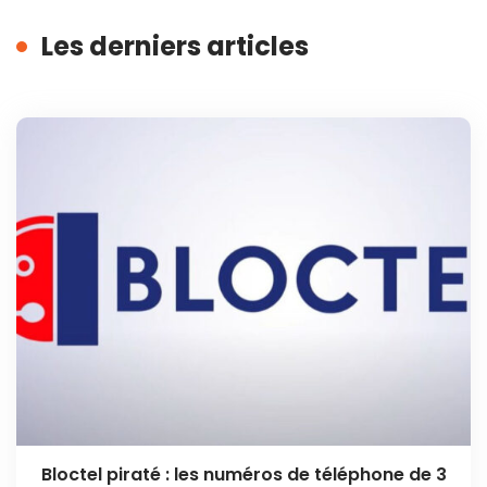
Les derniers articles
Bloctel piraté : les numéros de téléphone de 3