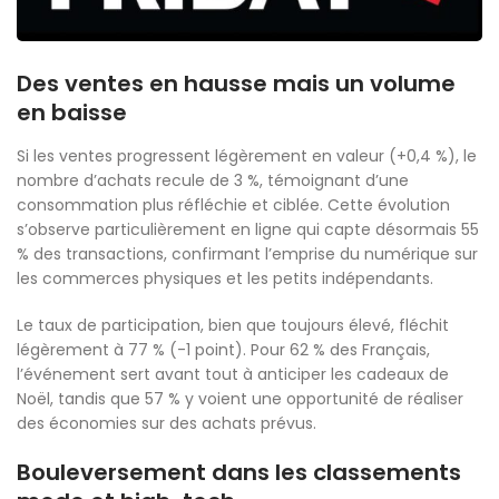
Des ventes en hausse mais un volume
en baisse
Si les ventes progressent légèrement en valeur (+0,4 %), le
nombre d’achats recule de 3 %, témoignant d’une
consommation plus réfléchie et ciblée. Cette évolution
s’observe particulièrement en ligne qui capte désormais 55
% des transactions, confirmant l’emprise du numérique sur
les commerces physiques et les petits indépendants.
Le taux de participation, bien que toujours élevé, fléchit
légèrement à 77 % (-1 point). Pour 62 % des Français,
l’événement sert avant tout à anticiper les cadeaux de
Noël, tandis que 57 % y voient une opportunité de réaliser
des économies sur des achats prévus.
Bouleversement dans les classements