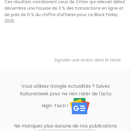
Ces résultats corroborent ceux de Criteo qui relevait début
décembre une hausse de 3 % des transactions en ligne et
de près de 6 % du chiffre d’affaires pour ce Black Friday
2025.
Signaler une erreur dans le texte
Vous utilisez Google Actualités ? Suivez
KultureGeek pour ne rien rater de l'actu
High-Tech !
Ne manquez plus aucune de nos publications