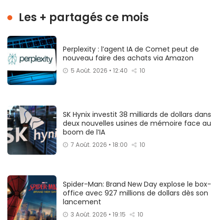
Les + partagés ce mois
Perplexity : l’agent IA de Comet peut de
nouveau faire des achats via Amazon
5 Août. 2026 • 12:40
10
SK Hynix investit 38 milliards de dollars dans
deux nouvelles usines de mémoire face au
boom de l’IA
7 Août. 2026 • 18:00
10
Spider-Man: Brand New Day explose le box-
office avec 927 millions de dollars dès son
lancement
3 Août. 2026 • 19:15
10