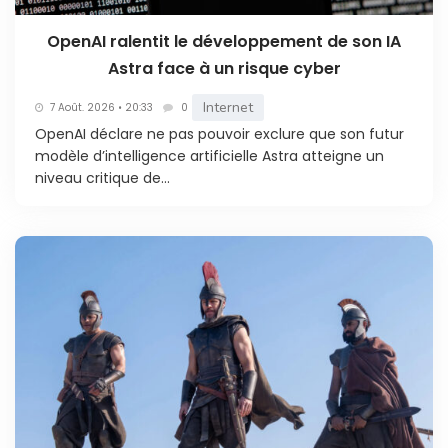
OpenAI ralentit le développement de son IA
Astra face à un risque cyber
Internet
7 Août. 2026 • 20:33
0
OpenAI déclare ne pas pouvoir exclure que son futur
modèle d’intelligence artificielle Astra atteigne un
niveau critique de...