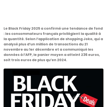
Le Black Friday 2025 a confirmé une tendance de fond
: les consommateurs français privilégient la qualité à
la quantité. Selon l’application de shopping Joko, qui a
analysé plus d’un million de transactions du 21
novembre au 1er décembre et a communiqué les
données à l’AFP, le panier moyen a atteint 236 euros,
soit trois euros de plus qu’en 2024.