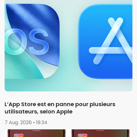
L’App Store est en panne pour plusieurs
utilisateurs, selon Apple
7 Aug. 2026 • 19:34