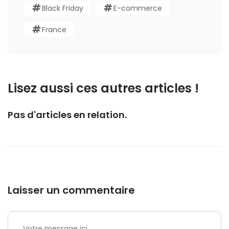
Black Friday
E-commerce
France
Lisez aussi ces autres articles !
Pas d'articles en relation.
Laisser un commentaire