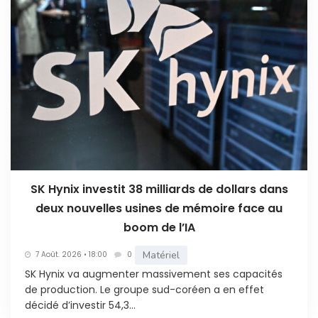
SK Hynix investit 38 milliards de dollars dans
deux nouvelles usines de mémoire face au
boom de l’IA
Matériel
7 Août. 2026 • 18:00
0
SK Hynix va augmenter massivement ses capacités
de production. Le groupe sud-coréen a en effet
décidé d’investir 54,3...