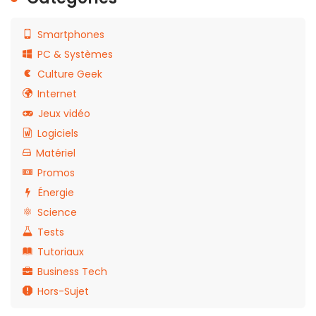
Smartphones
PC & Systèmes
Culture Geek
Internet
Jeux vidéo
Logiciels
Matériel
Promos
Énergie
Science
Tests
Tutoriaux
Business Tech
Hors-Sujet