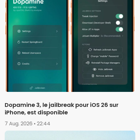
Dopamine 3, le jailbreak pour iOS 26 sur
iPhone, est disponible
7 Aug. 2026 • 22:44