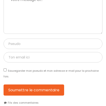
Sauvegarder mon pseudo et mon adresse e-mail pour la prochaine
fois.
Soumettre le commentaire
Fils des commentaires