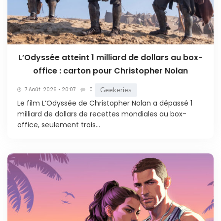
L’Odyssée atteint 1 milliard de dollars au box-
office : carton pour Christopher Nolan
Geekeries
7 Août. 2026 • 20:07
0
Le film L’Odyssée de Christopher Nolan a dépassé 1
milliard de dollars de recettes mondiales au box-
office, seulement trois...