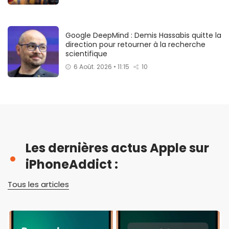
Google DeepMind : Demis Hassabis quitte la
direction pour retourner à la recherche
scientifique
6 Août. 2026 • 11:15
10
Les dernières actus Apple sur
iPhoneAddict :
Tous les articles