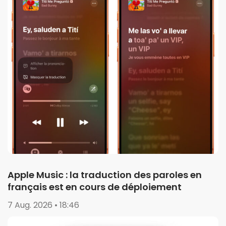
Apple Music : la traduction des paroles en
français est en cours de déploiement
7 Aug. 2026 • 18:46