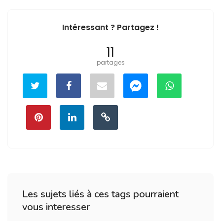
Intéressant ? Partagez !
11
partages
Les sujets liés à ces tags pourraient
vous interesser