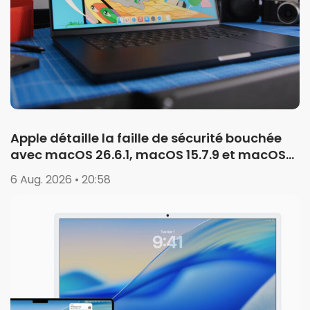
Apple détaille la faille de sécurité bouchée
avec macOS 26.6.1, macOS 15.7.9 et macOS
14.8.9
6 Aug. 2026 • 20:58