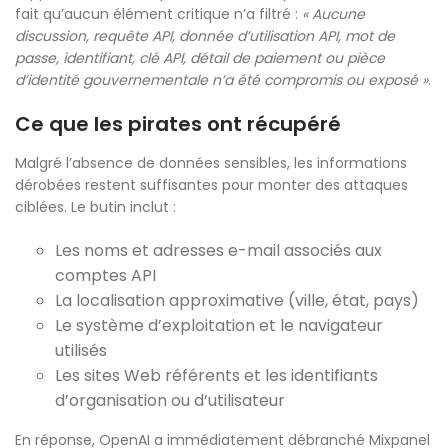
fait qu’aucun élément critique n’a filtré :
« Aucune
discussion, requête API, donnée d’utilisation API, mot de
passe, identifiant, clé API, détail de paiement ou pièce
d’identité gouvernementale n’a été compromis ou exposé »
.
Ce que les pirates ont récupéré
Malgré l’absence de données sensibles, les informations
dérobées restent suffisantes pour monter des attaques
ciblées. Le butin inclut :
Les noms et adresses e-mail associés aux
comptes API
La localisation approximative (ville, état, pays)
Le système d’exploitation et le navigateur
utilisés
Les sites Web référents et les identifiants
d’organisation ou d’utilisateur
En réponse, OpenAI a immédiatement débranché Mixpanel