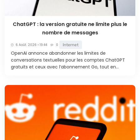
ChatGPT : la version gratuite ne limite plus le
nombre de messages
Internet
6 Août. 2026 • 19:44
0
OpenAI annonce abandonner les limites de
conversations textuelles pour les comptes ChatGPT
gratuits et ceux avec l’abonnement Go, tout en...