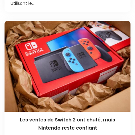
utilisant le...
Les ventes de Switch 2 ont chuté, mais
Nintendo reste confiant