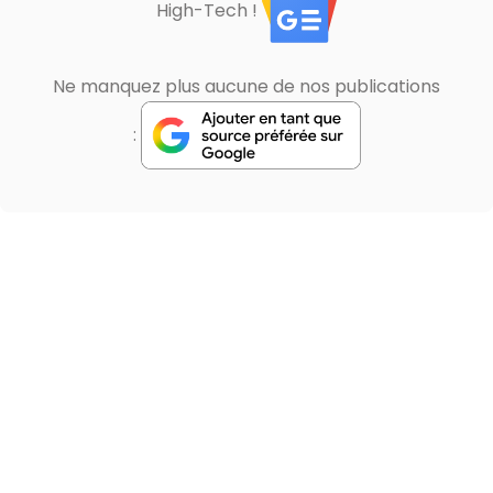
High-Tech !
Ne manquez plus aucune de nos publications
: