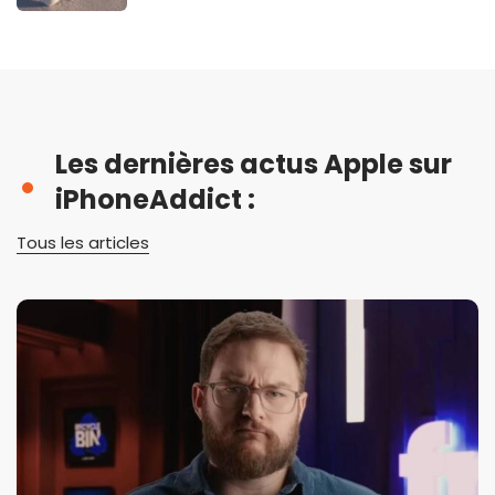
Les dernières actus Apple sur
iPhoneAddict :
Tous les articles