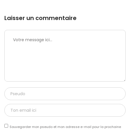
Laisser un commentaire
Sauvegarder mon pseudo et mon adresse e-mail pour la prochaine