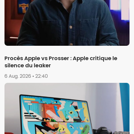
Procès Apple vs Prosser : Apple critique le
silence du leaker
6 Aug. 2026 • 22:40