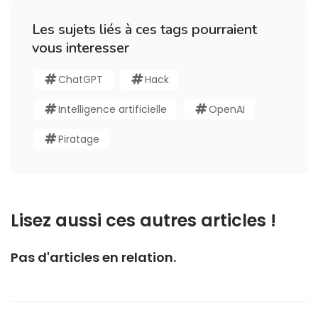
Les sujets liés à ces tags pourraient
vous interesser
ChatGPT
Hack
Intelligence artificielle
OpenAI
Piratage
Lisez aussi ces autres articles !
Pas d'articles en relation.