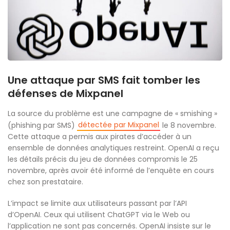
Une attaque par SMS fait tomber les
défenses de Mixpanel
La source du problème est une campagne de « smishing »
détectée par Mixpanel
(phishing par SMS)
le 8 novembre.
Cette attaque a permis aux pirates d’accéder à un
ensemble de données analytiques restreint. OpenAI a reçu
les détails précis du jeu de données compromis le 25
novembre, après avoir été informé de l’enquête en cours
chez son prestataire.
L’impact se limite aux utilisateurs passant par l’API
d’OpenAI. Ceux qui utilisent ChatGPT via le Web ou
l’application ne sont pas concernés. OpenAI insiste sur le