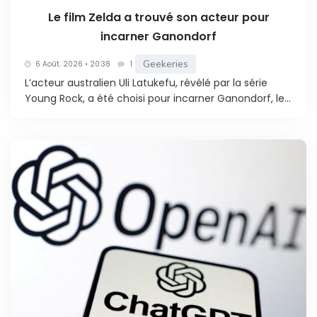
Le film Zelda a trouvé son acteur pour
incarner Ganondorf
Geekeries
6 Août. 2026 • 20:38
1
L’acteur australien Uli Latukefu, révélé par la série
Young Rock, a été choisi pour incarner Ganondorf, le...