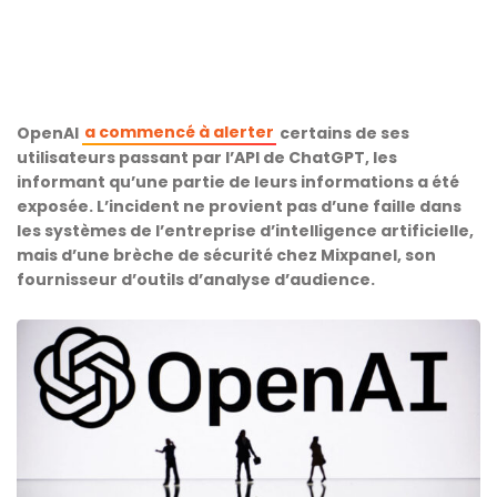
a commencé à alerter
OpenAI
certains de ses
utilisateurs passant par l’API de ChatGPT, les
informant qu’une partie de leurs informations a été
exposée. L’incident ne provient pas d’une faille dans
les systèmes de l’entreprise d’intelligence artificielle,
mais d’une brèche de sécurité chez Mixpanel, son
fournisseur d’outils d’analyse d’audience.