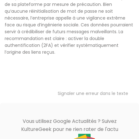
de sa plateforme par mesure de précaution. Bien
qu’aucune réinitialisation de mot de passe ne soit
nécessaire, l’entreprise appelle à une vigilance extrême
face au risque d’ingénierie sociale. Ces données pourraient
servir à crédibiliser de futurs messages malveillants. La
recommandation est claire : activer la double
authentification (2FA) et vérifier systématiquement
l’origine des liens reçus.
Signaler une erreur dans le texte
Vous utilisez Google Actualités ? Suivez
KultureGeek pour ne rien rater de l'actu