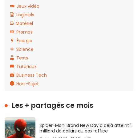
Jeux vidéo
Logiciels
Matériel
Promos
Énergie
Science
Tests
Tutoriaux
Business Tech
Hors-Sujet
Les + partagés ce mois
Spider-Man: Brand New Day a déjà atteint 1
milliard de dollars au box-office