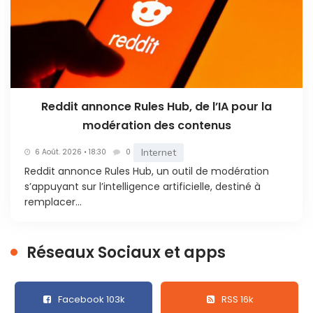
Reddit annonce Rules Hub, de l’IA pour la
modération des contenus
Internet
6 Août. 2026 • 18:30
0
Reddit annonce Rules Hub, un outil de modération
s’appuyant sur l’intelligence artificielle, destiné à
remplacer...
Réseaux Sociaux et apps
Facebook 103k
RSS 16k