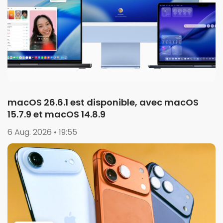
macOS 26.6.1 est disponible, avec macOS
15.7.9 et macOS 14.8.9
6 Aug. 2026 • 19:55