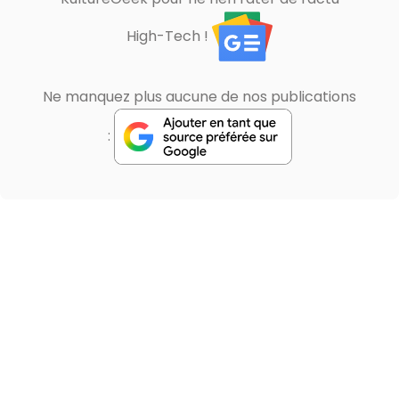
High-Tech !
Ne manquez plus aucune de nos publications
: