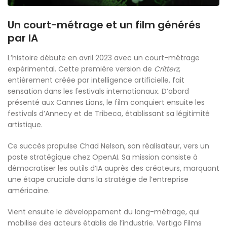
Un court-métrage et un film générés
par IA
L’histoire débute en avril 2023 avec un court-métrage
expérimental. Cette première version de
Critterz
,
entièrement créée par intelligence artificielle, fait
sensation dans les festivals internationaux. D’abord
présenté aux Cannes Lions, le film conquiert ensuite les
festivals d’Annecy et de Tribeca, établissant sa légitimité
artistique.
Ce succès propulse Chad Nelson, son réalisateur, vers un
poste stratégique chez OpenAI. Sa mission consiste à
démocratiser les outils d’IA auprès des créateurs, marquant
une étape cruciale dans la stratégie de l’entreprise
américaine.
Vient ensuite le développement du long-métrage, qui
mobilise des acteurs établis de l’industrie. Vertigo Films