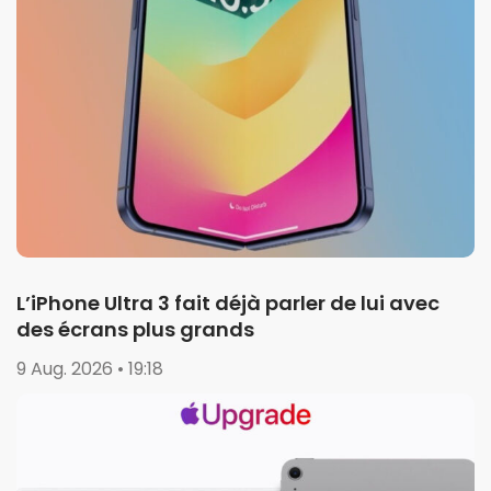
L’iPhone Ultra 3 fait déjà parler de lui avec
des écrans plus grands
9 Aug. 2026 • 19:18