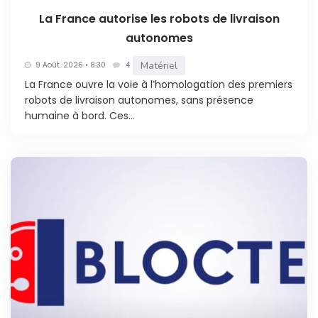
La France autorise les robots de livraison
autonomes
Matériel
9 Août. 2026 • 8:30
4
La France ouvre la voie à l’homologation des premiers
robots de livraison autonomes, sans présence
humaine à bord. Ces...