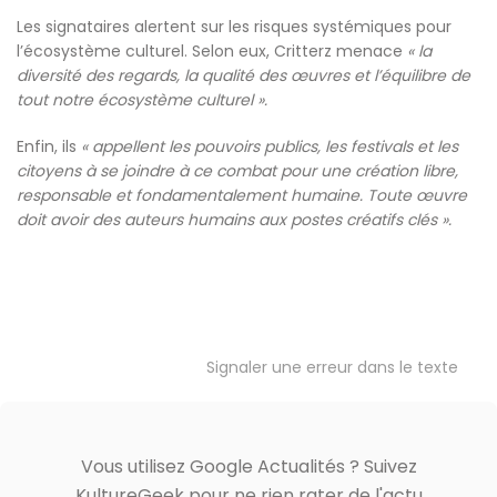
Les signataires alertent sur les risques systémiques pour
l’écosystème culturel. Selon eux, Critterz menace
« la
diversité des regards, la qualité des œuvres et l’équilibre de
tout notre écosystème culturel ».
Enfin, ils
« appellent les pouvoirs publics, les festivals et les
citoyens à se joindre à ce combat pour une création libre,
responsable et fondamentalement humaine. Toute œuvre
doit avoir des auteurs humains aux postes créatifs clés ».
Signaler une erreur dans le texte
Vous utilisez Google Actualités ? Suivez
KultureGeek pour ne rien rater de l'actu