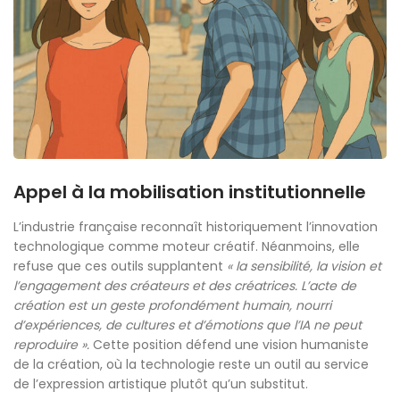
Appel à la mobilisation institutionnelle
L’industrie française reconnaît historiquement l’innovation
technologique comme moteur créatif. Néanmoins, elle
refuse que ces outils supplantent
« la sensibilité, la vision et
l’engagement des créateurs et des créatrices. L’acte de
création est un geste profondément humain, nourri
d’expériences, de cultures et d’émotions que l’IA ne peut
reproduire ».
Cette position défend une vision humaniste
de la création, où la technologie reste un outil au service
de l’expression artistique plutôt qu’un substitut.