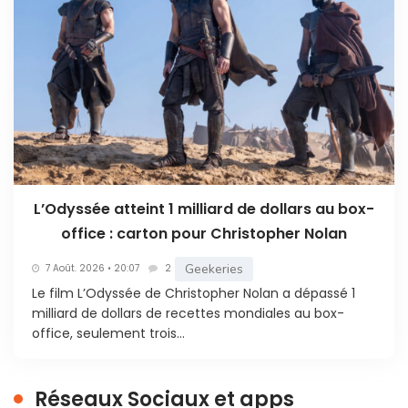
L’Odyssée atteint 1 milliard de dollars au box-
office : carton pour Christopher Nolan
Geekeries
7 Août. 2026 • 20:07
2
Le film L’Odyssée de Christopher Nolan a dépassé 1
milliard de dollars de recettes mondiales au box-
office, seulement trois...
Réseaux Sociaux et apps