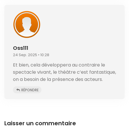
Oss111
24 Sep. 2025 • 10:28
Et bien, cela développera au contraire le
spectacle vivant, le théâtre c’est fantastique,
on a besoin de la présence des acteurs.
RÉPONDRE
Laisser un commentaire