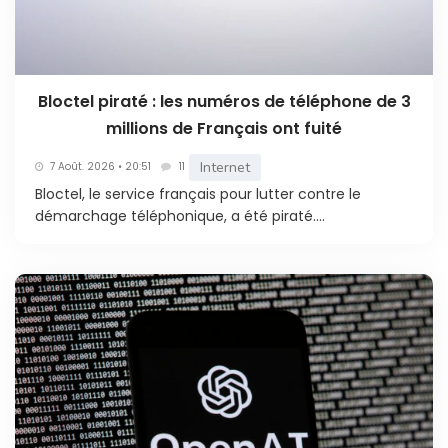
Bloctel piraté : les numéros de téléphone de 3
millions de Français ont fuité
Internet
7 Août. 2026 • 20:51
11
Bloctel, le service français pour lutter contre le
démarchage téléphonique, a été piraté....