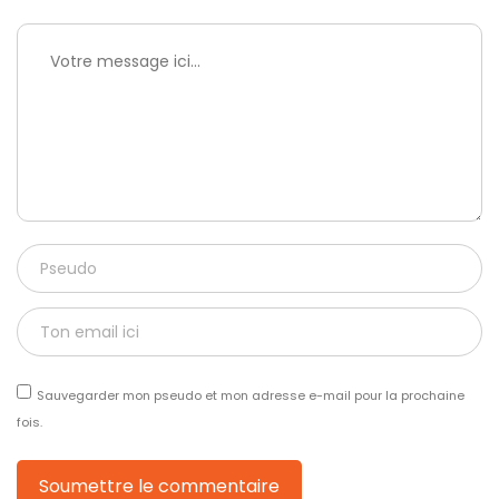
Sauvegarder mon pseudo et mon adresse e-mail pour la prochaine
fois.
Soumettre le commentaire