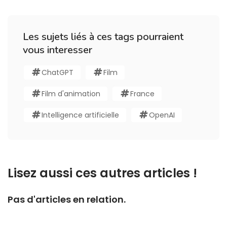
Les sujets liés à ces tags pourraient
vous interesser
ChatGPT
Film
Film d'animation
France
Intelligence artificielle
OpenAI
Lisez aussi ces autres articles !
Pas d'articles en relation.