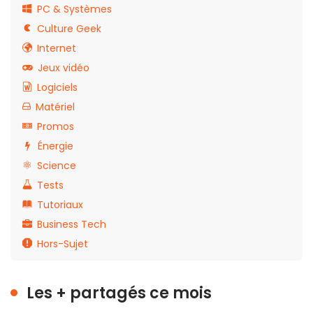
PC & Systèmes
Culture Geek
Internet
Jeux vidéo
Logiciels
Matériel
Promos
Énergie
Science
Tests
Tutoriaux
Business Tech
Hors-Sujet
Les + partagés ce mois