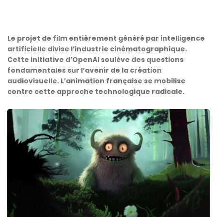
Le projet de film entièrement généré par intelligence
artificielle divise l’industrie cinématographique.
Cette initiative d’OpenAI soulève des questions
fondamentales sur l’avenir de la création
audiovisuelle. L’animation française se mobilise
contre cette approche technologique radicale.