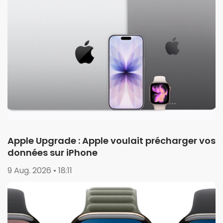
Apple Upgrade : Apple voulait précharger vos
données sur iPhone
9 Aug. 2026 • 18:11