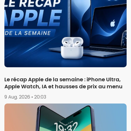
Le récap Apple de la semaine : iPhone Ultra,
Apple Watch, IA et hausses de prix au menu
9 Aug. 2026 • 20:03