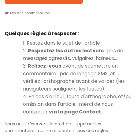
Fils des commentaires
Quelques règles à respecter :
1. Restez dans le sujet de l'article
2.
Respectez les autres lecteurs
: pas de
messages agressifs, vulgaires, haineux,…
3.
Relisez-vous
avant de soumettre un
commentaire : pas de langage SMS, et
vérifiez l'orthographe avant de valider (les
navigateurs soulignent les fautes).
4. En cas d'erreur, faute d'orthographe, et/ou
omission dans l'article , merci de nous
contacter
via la page Contact
.
Nous nous réservons le droit de supprimer les
commentaires qui ne respectent pas ces règles