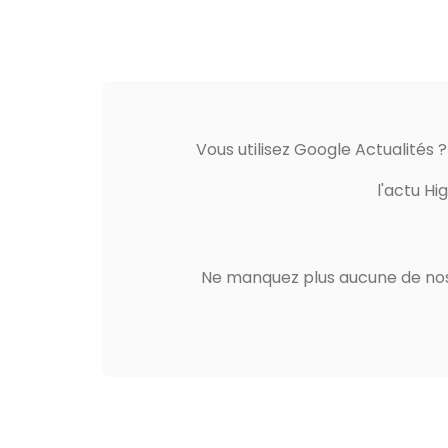
Vous utilisez Google Actualités 
l'actu Hi
Ne manquez plus aucune de nos 