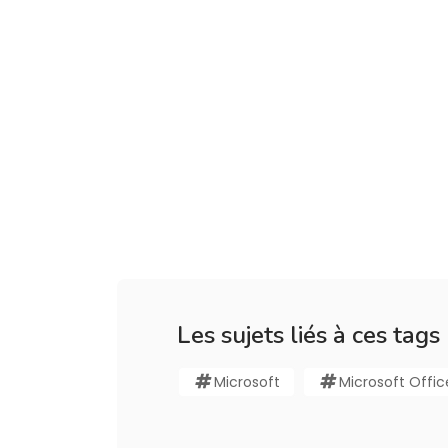
Les sujets liés à ces tags
Microsoft
Microsoft Offic