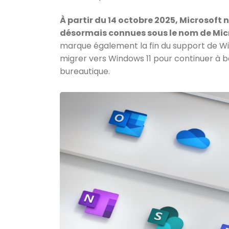
À partir du 14 octobre 2025, Microsoft 
désormais connues sous le nom de Micr
marque également la fin du support de W
migrer vers Windows 11 pour continuer à bé
bureautique.