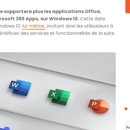
ne supportera plus les applications Office,
osoft 365 Apps, sur Windows 10.
Cette date
indows 10
lui-même
, incitant ainsi les utilisateurs à
néficier des services et fonctionnalités de la suite
Pr