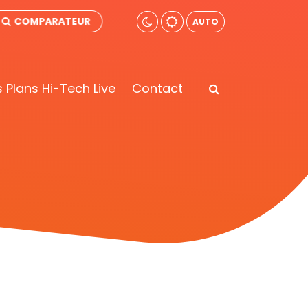
COMPARATEUR
AUTO
 Plans Hi-Tech Live
Contact