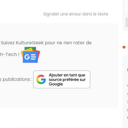
Signaler une erreur dans le texte
? Suivez KultureGeek pour ne rien rater de
gh-Tech !
publications :