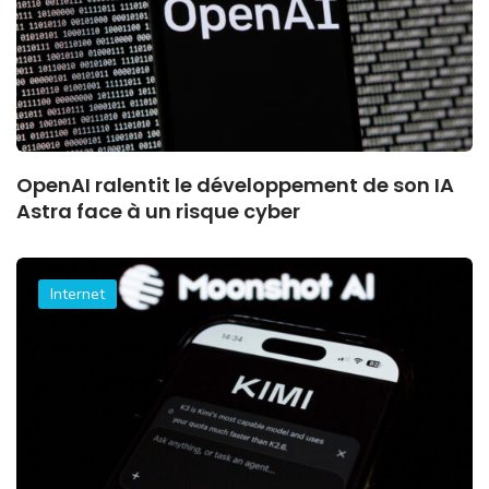
OpenAI ralentit le développement de son IA
Astra face à un risque cyber
Internet