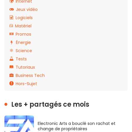
Internet
Jeux vidéo
Logiciels
Matériel
Promos
Énergie
Science
Tests
Tutoriaux
Business Tech
Hors-Sujet
Les + partagés ce mois
Electronic Arts a bouclé son rachat et
change de propriétaires