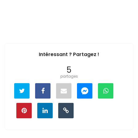
Intéressant ? Partagez !
5
partages