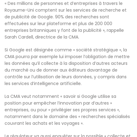
« Des millions de personnes et d’entreprises à travers le
Royaume-Uni comptent sur les services de recherche et
de publicité de Google. 90% des recherches sont
effectuées sur leur plateforme et plus de 200 000
entreprises britanniques y font de la publicité », rappelle
Sarah Cardell, directrice de la CMA.
Si Google est désignée comme « société stratégique », la
CMA pourra par exemple lui imposer l’obligation de mettre
les données qu’il collecte à la disposition d’autres acteurs
du marché ou de donner aux éditeurs davantage de
contrôle sur l’utilisation de leurs données, y compris dans
les services d’intelligence artificielle.
La CMA veut notamment « savoir si Google utilise sa
position pour empêcher l’innovation par d’autres »
entreprises, ou pour « privilégier ses propres services »,
notamment dans le domaine des « recherches spécialisés
couvrant les achats et les voyages ».
Le régulateur va aussi enquêter sur la possible « collecte et