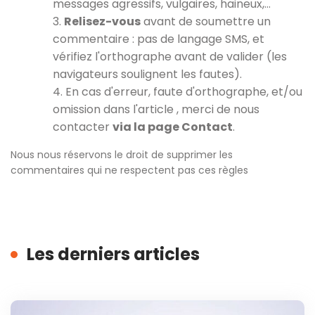
messages agressifs, vulgaires, haineux,…
3.
Relisez-vous
avant de soumettre un
commentaire : pas de langage SMS, et
vérifiez l'orthographe avant de valider (les
navigateurs soulignent les fautes).
4. En cas d'erreur, faute d'orthographe, et/ou
omission dans l'article , merci de nous
contacter
via la page Contact
.
Nous nous réservons le droit de supprimer les
commentaires qui ne respectent pas ces règles
Les derniers articles