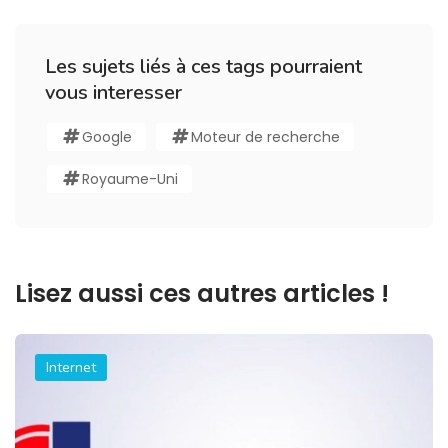
Les sujets liés à ces tags pourraient
vous interesser
Google
Moteur de recherche
Royaume-Uni
Lisez aussi ces autres articles !
Internet