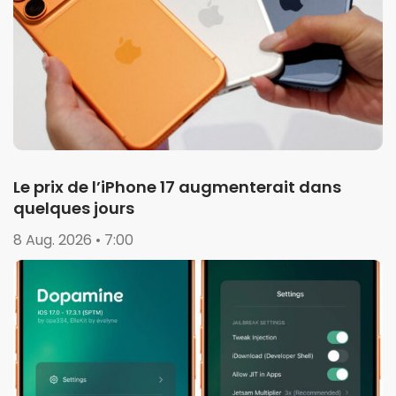
Le prix de l’iPhone 17 augmenterait dans
quelques jours
8 Aug. 2026 • 7:00