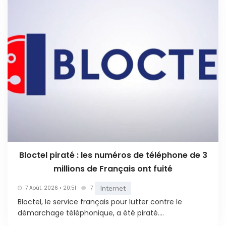
Bloctel piraté : les numéros de téléphone de 3
millions de Français ont fuité
Internet
7 Août. 2026 • 20:51
7
Bloctel, le service français pour lutter contre le
démarchage téléphonique, a été piraté....