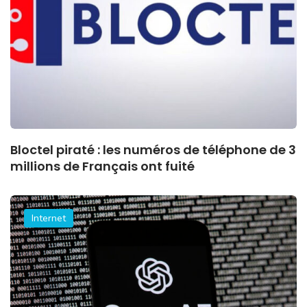
Bloctel piraté : les numéros de téléphone de 3
millions de Français ont fuité
Internet