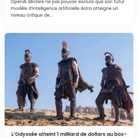
OpenAI déclare ne pas pouvoir exclure que son futur
modèle d’intelligence artificielle Astra atteigne un
niveau critique de...
L’Odyssée atteint 1 milliard de dollars au box-