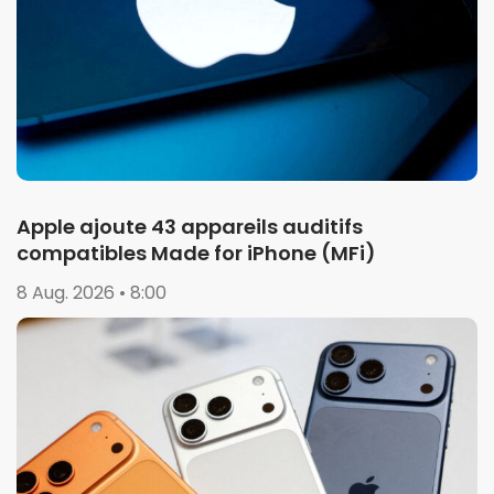
Apple ajoute 43 appareils auditifs
compatibles Made for iPhone (MFi)
8 Aug. 2026 • 8:00