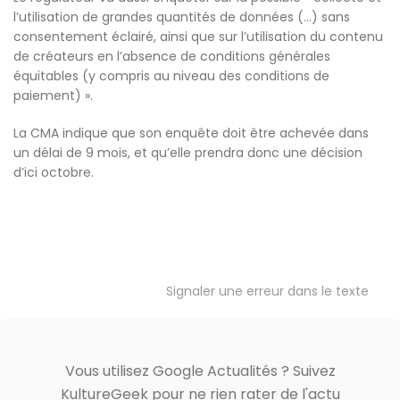
l’utilisation de grandes quantités de données (…) sans
consentement éclairé, ainsi que sur l’utilisation du contenu
de créateurs en l’absence de conditions générales
équitables (y compris au niveau des conditions de
paiement) ».
La CMA indique que son enquête doit être achevée dans
un délai de 9 mois, et qu’elle prendra donc une décision
d’ici octobre.
Signaler une erreur dans le texte
Vous utilisez Google Actualités ? Suivez
KultureGeek pour ne rien rater de l'actu