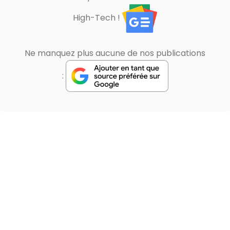
High-Tech !
Ne manquez plus aucune de nos publications
: