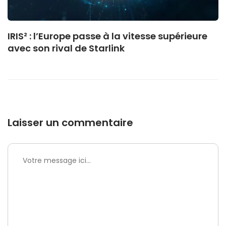
IRIS² : l’Europe passe à la vitesse supérieure
avec son rival de Starlink
Laisser un commentaire