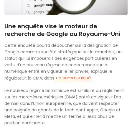
Une enquête vise le moteur de
recherche de Google au Royaume-Uni
Cette enquête pourra déboucher sur la désignation de
Google comme « société stratégique sur le marché », un
statut qui lui imposerait des exigences particulières en
vertu d’un nouveau régime de concurrence sur le
numérique entré en vigueur le 1er janvier, explique le
un communiqué
régulateur, la CMA, dans
.
Le nouveau régime britannique est similaire au règlement
sur les marchés numériques (DMA) entré en vigueur l’an
dernier dans l’Union européenne, que doivent respecter
une poignée de géants de la tech dont Apple, Google et
Meta, et qui entend mettre un terme à leurs abus de
position dominante.