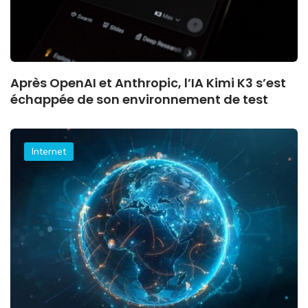
Après OpenAI et Anthropic, l’IA Kimi K3 s’est
échappée de son environnement de test
Internet