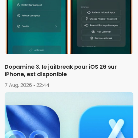
Dopamine 3, le jailbreak pour iOS 26 sur
iPhone, est disponible
7 Aug. 2026 • 22:44