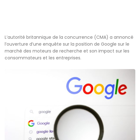
L’autorité britannique de la concurrence (CMA) a annoncé
l’ouverture d’une enquête sur la position de Google sur le
marché des moteurs de recherche et son impact sur les
consommateurs et les entreprises.