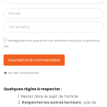
Sauvegarder mon pseudo et mon adresse e-mail pour la prochaine
fois.
Soumettre le commentaire
Fils des commentaires
Quelques règles à respecter :
1. Restez dans le sujet de l'article
2.
Respectez les autres lecteurs
: pas de