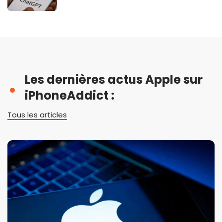
Les dernières actus Apple sur
iPhoneAddict :
Tous les articles