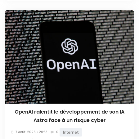
OpenAI ralentit le développement de son IA
Astra face à un risque cyber
Internet
7 Août. 2026 • 20:33
0