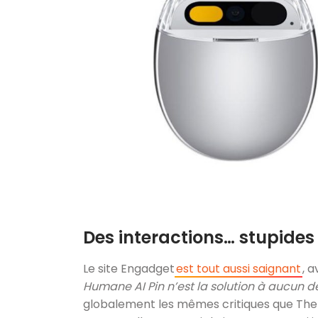
Des interactions… stupides
Le site Engadget
est tout aussi saignant
, 
Humane AI Pin n’est la solution à aucun 
globalement les mêmes critiques que The 