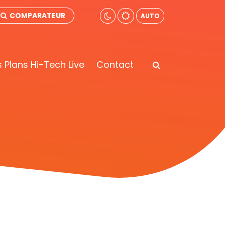
COMPARATEUR
AUTO
 Plans Hi-Tech Live
Contact