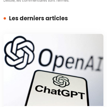
Désolé, les commentaires sont fermés.
Les derniers articles