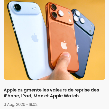
Apple augmente les valeurs de reprise des
iPhone, iPad, Mac et Apple Watch
6 Aug. 2026 • 19:02