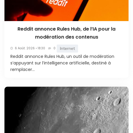
Reddit annonce Rules Hub, de l’IA pour la
modération des contenus
Internet
6 Août. 2026 • 18:30
0
Reddit annonce Rules Hub, un outil de modération
s’appuyant sur l’intelligence artificielle, destiné à
remplacer...