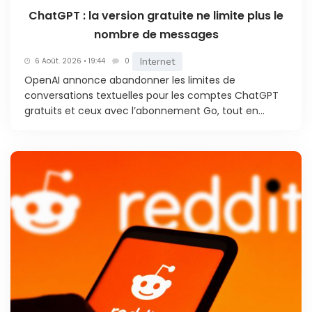
ChatGPT : la version gratuite ne limite plus le
nombre de messages
Internet
6 Août. 2026 • 19:44
0
OpenAI annonce abandonner les limites de
conversations textuelles pour les comptes ChatGPT
gratuits et ceux avec l’abonnement Go, tout en...