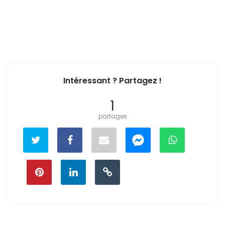
Intéressant ? Partagez !
1
partages