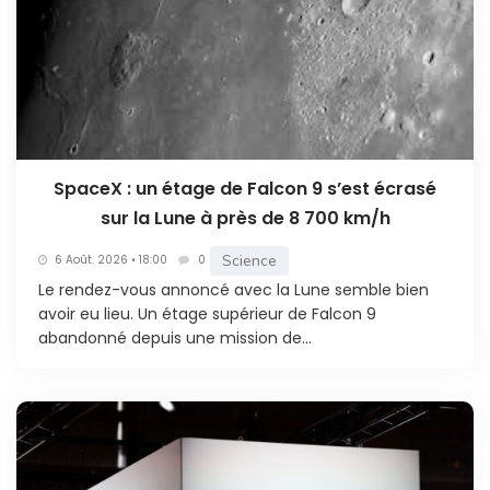
SpaceX : un étage de Falcon 9 s’est écrasé
sur la Lune à près de 8 700 km/h
Science
6 Août. 2026 • 18:00
0
Le rendez-vous annoncé avec la Lune semble bien
avoir eu lieu. Un étage supérieur de Falcon 9
abandonné depuis une mission de...