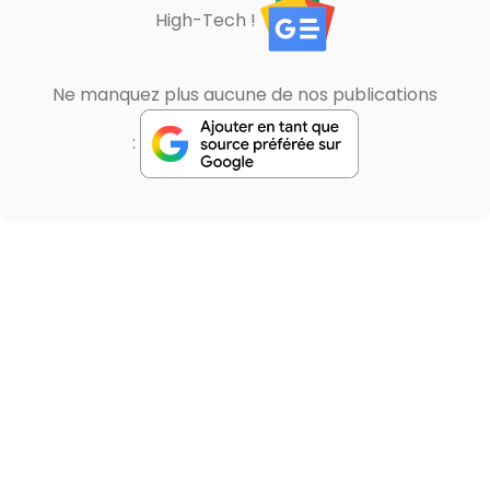
High-Tech !
Ne manquez plus aucune de nos publications
: