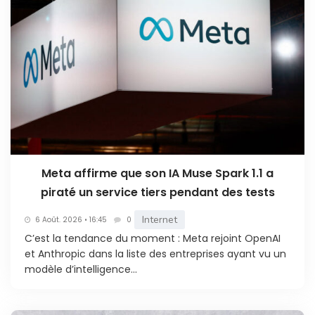
Meta affirme que son IA Muse Spark 1.1 a
piraté un service tiers pendant des tests
Internet
6 Août. 2026 • 16:45
0
C’est la tendance du moment : Meta rejoint OpenAI
et Anthropic dans la liste des entreprises ayant vu un
modèle d’intelligence...