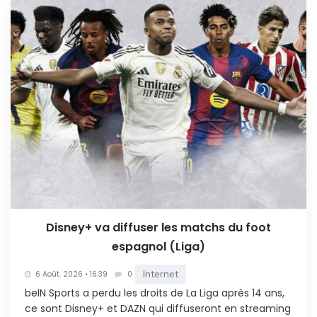
Disney+ va diffuser les matchs du foot
espagnol (Liga)
Internet
6 Août. 2026 • 16:39
0
beIN Sports a perdu les droits de La Liga après 14 ans,
ce sont Disney+ et DAZN qui diffuseront en streaming