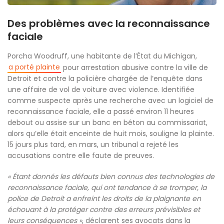
Des problèmes avec la reconnaissance
faciale
Porcha Woodruff, une habitante de l’État du Michigan,
a porté plainte
pour arrestation abusive contre la ville de
Detroit et contre la policière chargée de l’enquête dans
une affaire de vol de voiture avec violence. Identifiée
comme suspecte après une recherche avec un logiciel de
reconnaissance faciale, elle a passé environ 11 heures
debout ou assise sur un banc en béton au commissariat,
alors qu’elle était enceinte de huit mois, souligne la plainte.
15 jours plus tard, en mars, un tribunal a rejeté les
accusations contre elle faute de preuves.
« Étant donnés les défauts bien connus des technologies de
reconnaissance faciale, qui ont tendance à se tromper, la
police de Detroit a enfreint les droits de la plaignante en
échouant à la protéger contre des erreurs prévisibles et
leurs conséquences »
, déclarent ses avocats dans la