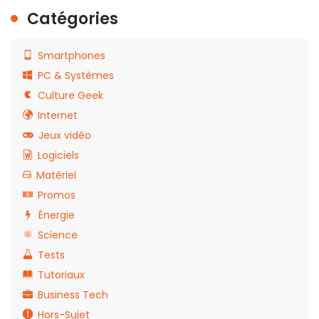
Catégories
Smartphones
PC & Systèmes
Culture Geek
Internet
Jeux vidéo
Logiciels
Matériel
Promos
Énergie
Science
Tests
Tutoriaux
Business Tech
Hors-Sujet