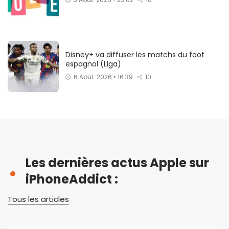
Disney+ va diffuser les matchs du foot
espagnol (Liga)
6 Août. 2026 • 16:39
10
Les dernières actus Apple sur
iPhoneAddict :
Tous les articles