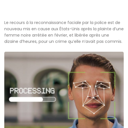
Le recours à la reconnaissance faciale par la police est de
nouveau mis en cause aux États-Unis après la plainte d’une
femme noire arrêtée en février, et libérée après une
dizaine d’heures, pour un crime qu’elle n’avait pas commis.