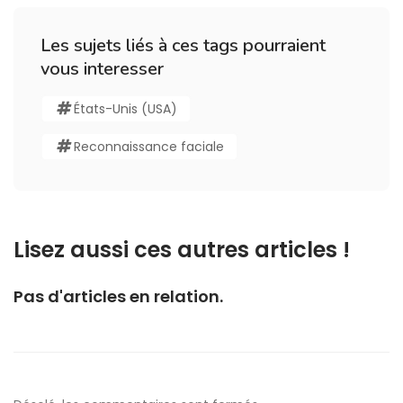
Les sujets liés à ces tags pourraient
vous interesser
États-Unis (USA)
Reconnaissance faciale
Lisez aussi ces autres articles !
Pas d'articles en relation.