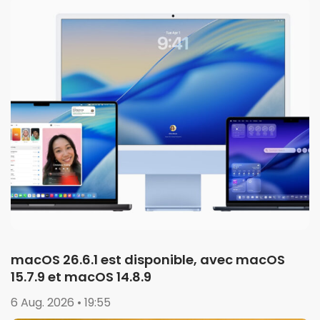
macOS 26.6.1 est disponible, avec macOS
15.7.9 et macOS 14.8.9
6 Aug. 2026 • 19:55