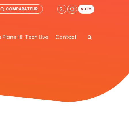
COMPARATEUR
AUTO
 Plans Hi-Tech Live
Contact