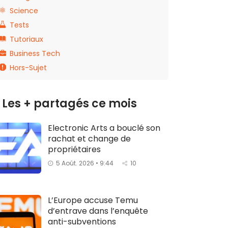
Science
Tests
Tutoriaux
Business Tech
Hors-Sujet
Les + partagés ce mois
Electronic Arts a bouclé son
rachat et change de
propriétaires
5 Août. 2026 • 9:44
10
L’Europe accuse Temu
d’entrave dans l’enquête
anti-subventions