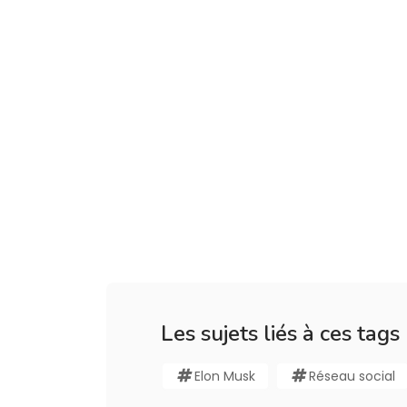
Les sujets liés à ces tags
Elon Musk
Réseau social