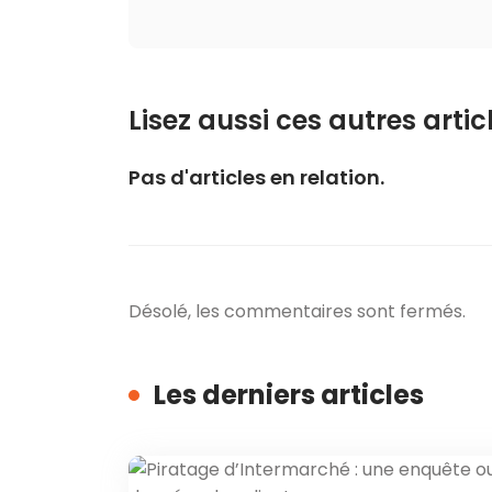
Lisez aussi ces autres articl
Pas d'articles en relation.
Désolé, les commentaires sont fermés.
Les derniers articles