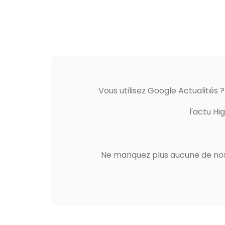
Vous utilisez Google Actualités 
l'actu Hi
Ne manquez plus aucune de nos 