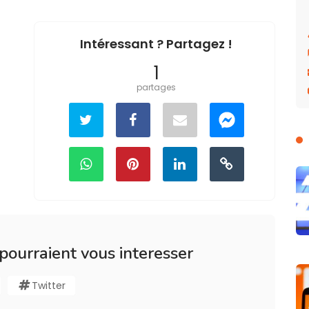
Intéressant ? Partagez !
1
partages
 pourraient vous interesser
Twitter