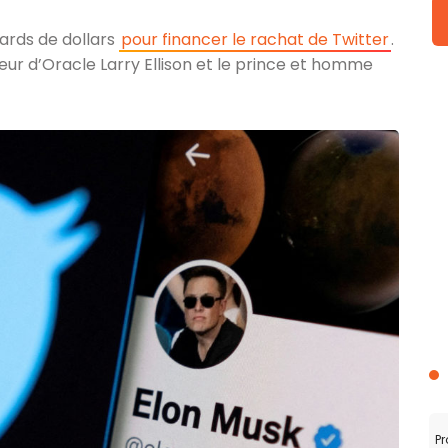
iards de dollars
pour financer le rachat de Twitter
.
ateur d’Oracle Larry Ellison et le prince et homme
Pr