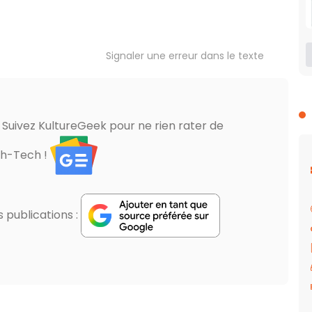
Signaler une erreur dans le texte
? Suivez KultureGeek pour ne rien rater de
gh-Tech !
publications :