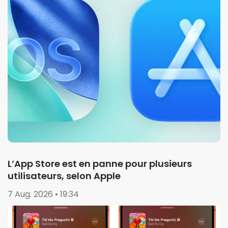
L’App Store est en panne pour plusieurs
utilisateurs, selon Apple
7 Aug. 2026 • 19:34