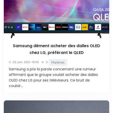
Samsung dément acheter des dalles OLED
chez LG, préférant le QLED
Matériel
22 Juin. 2021 • 16:00
0
Samsung a pris la parole concernant une rumeur
affirmant que le groupe voulait acheter des dalles
OLED chez LG pour ses téléviseurs. Ce bruit de
couloir...