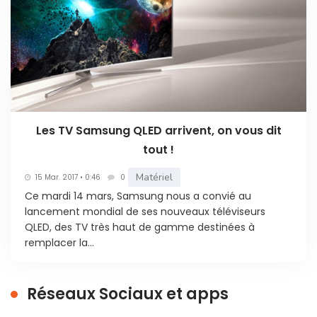
Les TV Samsung QLED arrivent, on vous dit
tout !
Matériel
15 Mar. 2017 • 0:46
0
Ce mardi 14 mars, Samsung nous a convié au
lancement mondial de ses nouveaux téléviseurs
QLED, des TV très haut de gamme destinées à
remplacer la...
Réseaux Sociaux et apps