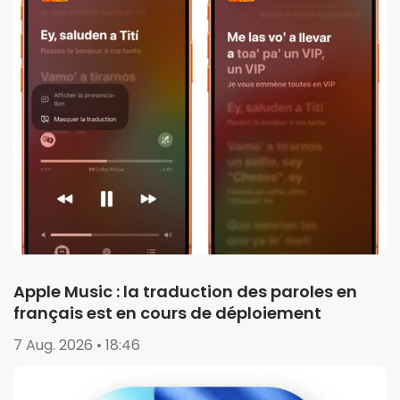
Apple Music : la traduction des paroles en
français est en cours de déploiement
7 Aug. 2026 • 18:46