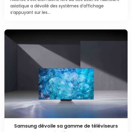
asiatique a dévoilé des systèmes d’affichage
s’appuyant sur les...
Samsung dévoile sa gamme de téléviseurs