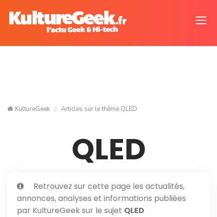
KultureGeek
Articles sur le thème
QLED
QLED
Retrouvez sur cette page les actualités,
annonces, analyses et informations publiées
par KultureGeek sur le sujet
QLED