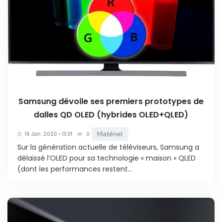
Samsung dévoile ses premiers prototypes de
dalles QD OLED (hybrides OLED+QLED)
Matériel
16 Jan. 2020 • 13:01
0
Sur la génération actuelle de téléviseurs, Samsung a
délaissé l’OLED pour sa technologie « maison » QLED
(dont les performances restent...