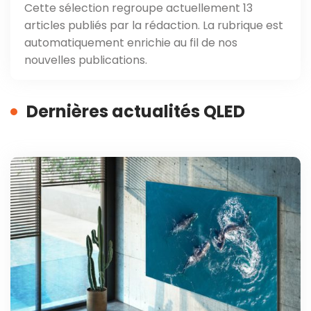
Cette sélection regroupe actuellement 13
articles publiés par la rédaction. La rubrique est
automatiquement enrichie au fil de nos
nouvelles publications.
Dernières actualités QLED