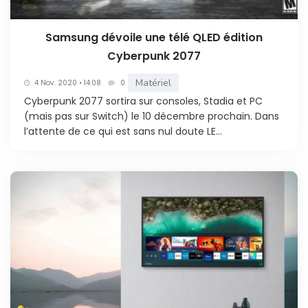
Samsung dévoile une télé QLED édition
Cyberpunk 2077
Matériel
4 Nov. 2020 • 14:08
0
Cyberpunk 2077 sortira sur consoles, Stadia et PC
(mais pas sur Switch) le 10 décembre prochain. Dans
l’attente de ce qui est sans nul doute LE...