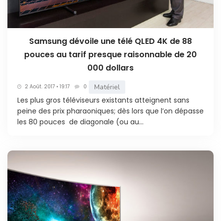
Samsung dévoile une télé QLED 4K de 88
pouces au tarif presque raisonnable de 20
000 dollars
Matériel
2 Août. 2017 • 19:17
0
Les plus gros téléviseurs existants atteignent sans
peine des prix pharaoniques; dès lors que l’on dépasse
les 80 pouces de diagonale (ou au...