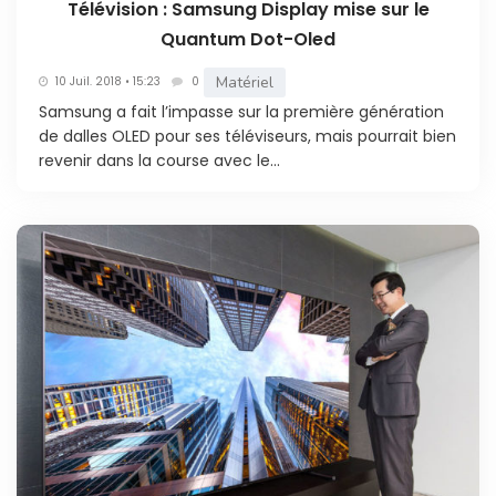
Télévision : Samsung Display mise sur le
Quantum Dot-Oled
Matériel
10 Juil. 2018 • 15:23
0
Samsung a fait l’impasse sur la première génération
de dalles OLED pour ses téléviseurs, mais pourrait bien
revenir dans la course avec le...