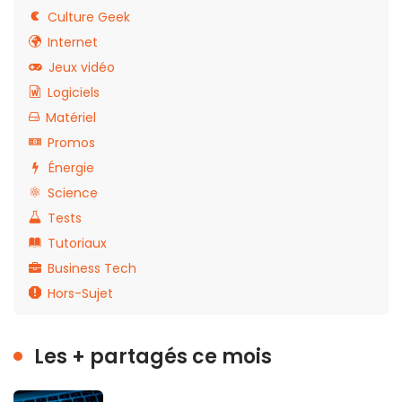
Culture Geek
Internet
Jeux vidéo
Logiciels
Matériel
Promos
Énergie
Science
Tests
Tutoriaux
Business Tech
Hors-Sujet
Les + partagés ce mois