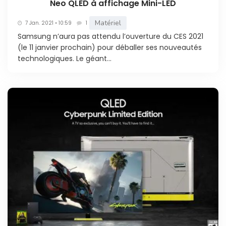
Neo QLED à affichage Mini-LED
Matériel
7 Jan. 2021 • 10:59
1
Samsung n’aura pas attendu l’ouverture du CES 2021
(le 11 janvier prochain) pour déballer ses nouveautés
technologiques. Le géant...